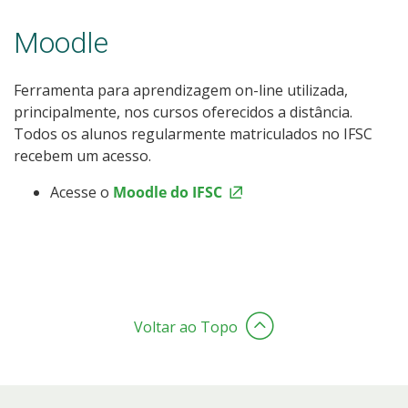
Moodle
Ferramenta para aprendizagem on-line utilizada,
principalmente, nos cursos oferecidos a distância.
Todos os alunos regularmente matriculados no IFSC
recebem um acesso.
Acesse o
Moodle do IFSC
Voltar ao Topo