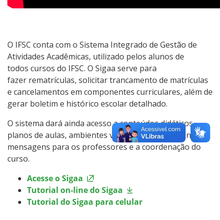
O IFSC conta com o Sistema Integrado de Gestão de
Atividades Acadêmicas, utilizado pelos alunos de
todos cursos do IFSC. O Sigaa serve para
fazer rematrículas, solicitar trancamento de matrículas
e cancelamentos em componentes curriculares, além de
gerar boletim e histórico escolar detalhado.
O sistema dará ainda acesso a conteúdos didáticos,
planos de aulas, ambientes virtuais e permitirá enviar
mensagens para os professores e a coordenação do
curso.
Acesse o Sigaa
Tutorial on-line do Sigaa
Tutorial do Sigaa para celular