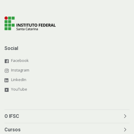
Social
Facebook
Instagram
LinkedIn
YouTube
O IFSC
Cursos