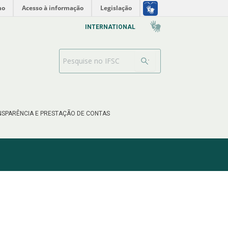
no
Acesso à informação
Legislação
INTERNATIONAL
Barra de busca
SPARÊNCIA E PRESTAÇÃO DE CONTAS