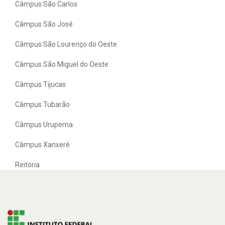
Câmpus São Carlos
Câmpus São José
Câmpus São Lourenço do Oeste
Câmpus São Miguel do Oeste
Câmpus Tijucas
Câmpus Tubarão
Câmpus Urupema
Câmpus Xanxerê
Reitoria