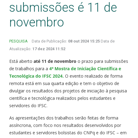
submissões é 11 de
novembro
PESQUISA
Data de Publicação:
08 out 2024 15:25
Data de
Atualização:
17 dez 2024 11:52
Está aberto
até 11 de novembro
o prazo para submissões
de trabalhos para a
4ª Mostra de Iniciação Científica e
Tecnológica do IFSC 2024.
O evento realizado de forma
remota está em sua quarta edição e tem o objetivo de
divulgar os resultados dos projetos de iniciação à pesquisa
científica e tecnológica realizados pelos estudantes e
servidores do IFSC.
As apresentações dos trabalhos serão feitas de forma
assíncrona, com foco nos resultados desenvolvidos por
estudantes e servidores bolsistas do CNPq e do IFSC – em