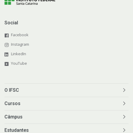
Social
Facebook
Instagram
LinkedIn
YouTube
O IFSC
Cursos
Câmpus
Estudantes