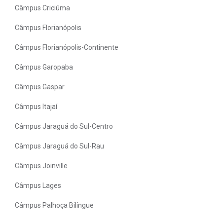
Câmpus Criciúma
Câmpus Florianópolis
Câmpus Florianópolis-Continente
Câmpus Garopaba
Câmpus Gaspar
Câmpus Itajaí
Câmpus Jaraguá do Sul-Centro
Câmpus Jaraguá do Sul-Rau
Câmpus Joinville
Câmpus Lages
Câmpus Palhoça Bilíngue