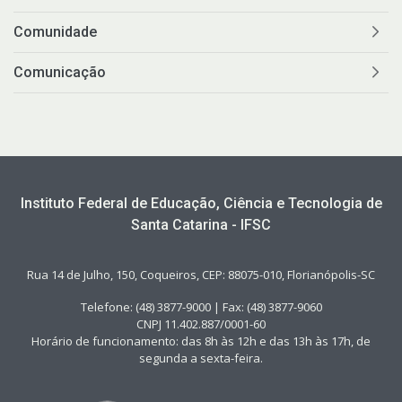
Comunidade
Comunicação
Instituto Federal de Educação, Ciência e Tecnologia de
Santa Catarina - IFSC
Rua 14 de Julho, 150, Coqueiros, CEP: 88075-010, Florianópolis-SC
Telefone: (48) 3877-9000 | Fax: (48) 3877-9060
CNPJ 11.402.887/0001-60
Horário de funcionamento: das 8h às 12h e das 13h às 17h, de
segunda a sexta-feira.