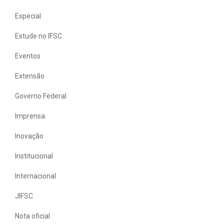
Especial
Estude no IFSC
Eventos
Extensão
Governo Federal
Imprensa
Inovação
Institucional
Internacional
JIFSC
Nota oficial