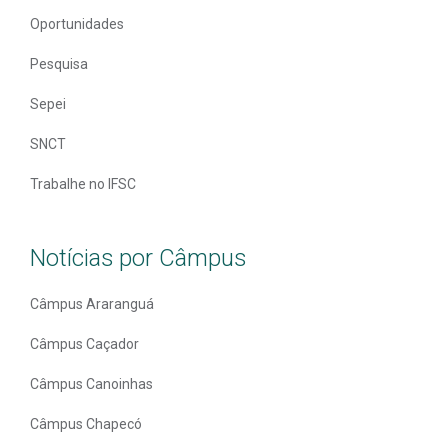
Oportunidades
Pesquisa
Sepei
SNCT
Trabalhe no IFSC
Notícias por Câmpus
Câmpus Araranguá
Câmpus Caçador
Câmpus Canoinhas
Câmpus Chapecó