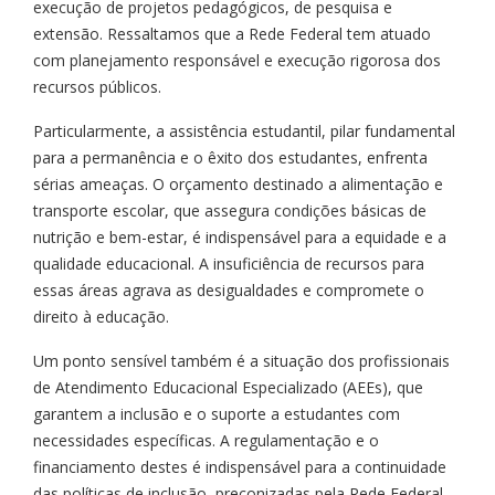
execução de projetos pedagógicos, de pesquisa e
extensão. Ressaltamos que a Rede Federal tem atuado
com planejamento responsável e execução rigorosa dos
recursos públicos.
Particularmente, a assistência estudantil, pilar fundamental
para a permanência e o êxito dos estudantes, enfrenta
sérias ameaças. O orçamento destinado a alimentação e
transporte escolar, que assegura condições básicas de
nutrição e bem-estar, é indispensável para a equidade e a
qualidade educacional. A insuficiência de recursos para
essas áreas agrava as desigualdades e compromete o
direito à educação.
Um ponto sensível também é a situação dos profissionais
de Atendimento Educacional Especializado (AEEs), que
garantem a inclusão e o suporte a estudantes com
necessidades específicas. A regulamentação e o
financiamento destes é indispensável para a continuidade
das políticas de inclusão, preconizadas pela Rede Federal.