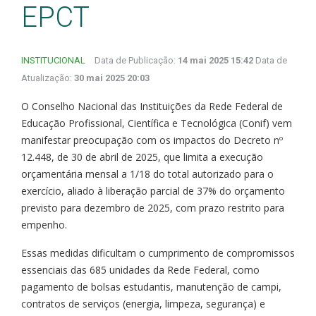
EPCT
INSTITUCIONAL
Data de Publicação:
14 mai 2025 15:42
Data de
Atualização:
30 mai 2025 20:03
O Conselho Nacional das Instituições da Rede Federal de
Educação Profissional, Científica e Tecnológica (Conif) vem
manifestar preocupação com os impactos do Decreto nº
12.448, de 30 de abril de 2025, que limita a execução
orçamentária mensal a 1/18 do total autorizado para o
exercício, aliado à liberação parcial de 37% do orçamento
previsto para dezembro de 2025, com prazo restrito para
empenho.
Essas medidas dificultam o cumprimento de compromissos
essenciais das 685 unidades da Rede Federal, como
pagamento de bolsas estudantis, manutenção de campi,
contratos de serviços (energia, limpeza, segurança) e