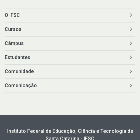
O IFSC
Cursos
Câmpus
Estudantes
Comunidade
Comunicação
Instituto Federal de Educação, Ciência e Tecnologia de
Santa Catarina - IFSC