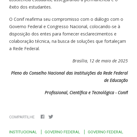
êxito dos estudantes.
O Conif reafirma seu compromisso com o diálogo com o
Governo Federal e Congresso Nacional, colocando-se à
disposição dos entes para fornecer esclarecimentos e
colaboração técnica, na busca de soluções que fortaleçam
a Rede Federal.
Brasília, 12 de maio de 2025
Pleno do Conselho Nacional das Instituições da Rede Federal
de Educação
Profissional, Científica e Tecnológica - Coni
f
COMPARTILHE
INSTITUCIONAL
GOVERNO FEDERAL
GOVERNO FEDERAL