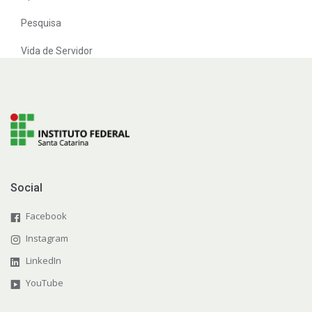
Pesquisa
Vida de Servidor
Social
Facebook
Instagram
LinkedIn
YouTube