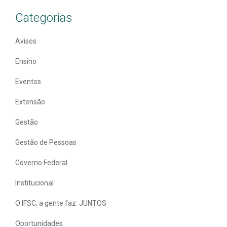
Categorias
Avisos
Ensino
Eventos
Extensão
Gestão
Gestão de Pessoas
Governo Federal
Institucional
O IFSC, a gente faz: JUNTOS
Oportunidades