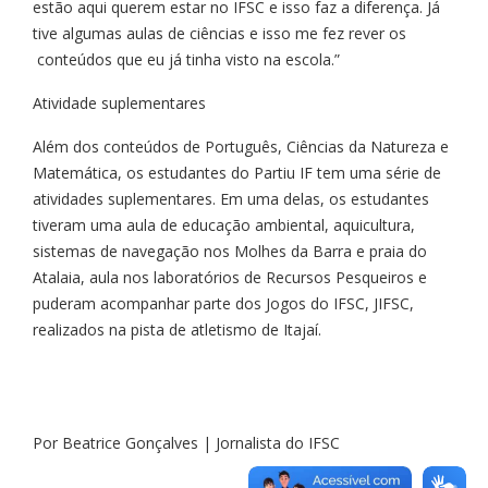
estão aqui querem estar no IFSC e isso faz a diferença. Já
tive algumas aulas de ciências e isso me fez rever os
conteúdos que eu já tinha visto na escola.”
Atividade suplementares
Além dos conteúdos de Português, Ciências da Natureza e
Matemática, os estudantes do Partiu IF tem uma série de
atividades suplementares. Em uma delas, os estudantes
tiveram uma aula de educação ambiental, aquicultura,
sistemas de navegação nos Molhes da Barra e praia do
Atalaia, aula nos laboratórios de Recursos Pesqueiros e
puderam acompanhar parte dos Jogos do IFSC, JIFSC,
realizados na pista de atletismo de Itajaí.
Por Beatrice Gonçalves | Jornalista do IFSC