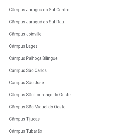
Câmpus Jaraguá do Sul-Centro
Câmpus Jaraguá do Sul-Rau
Câmpus Joinville
Câmpus Lages
Câmpus Palhoça Bilíngue
Câmpus São Carlos
Câmpus São José
Câmpus São Lourenço do Oeste
Câmpus São Miguel do Oeste
Câmpus Tijucas
Câmpus Tubarão