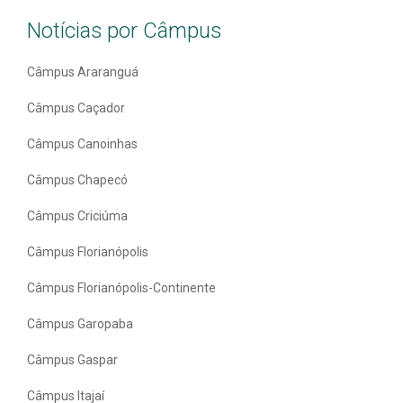
Notícias por Câmpus
Câmpus Araranguá
Câmpus Caçador
Câmpus Canoinhas
Câmpus Chapecó
Câmpus Criciúma
Câmpus Florianópolis
Câmpus Florianópolis-Continente
Câmpus Garopaba
Câmpus Gaspar
Câmpus Itajaí