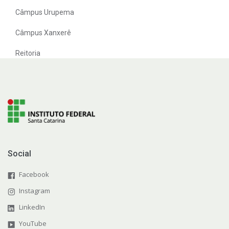
Câmpus Urupema
Câmpus Xanxerê
Reitoria
Social
Facebook
Instagram
LinkedIn
YouTube