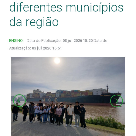
diferentes municípios
da região
ENSINO
Data de Publicação:
03 jul 2026 15:20
Data de
Atualização:
03 jul 2026 15:51