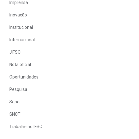
Imprensa
Inovação
Institucional
Internacional
JIFSC
Nota oficial
Oportunidades
Pesquisa
Sepei
SNCT
Trabalhe no IFSC