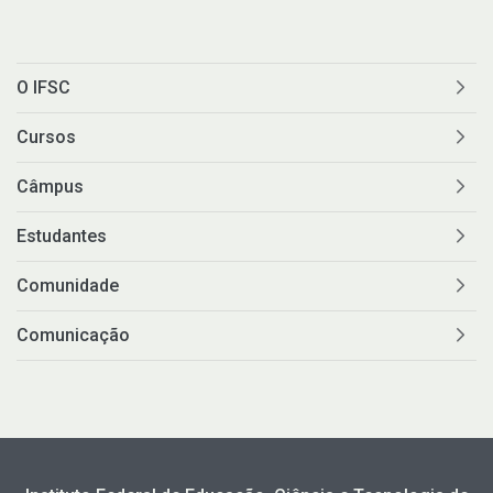
O IFSC
Cursos
Câmpus
Estudantes
Comunidade
Comunicação