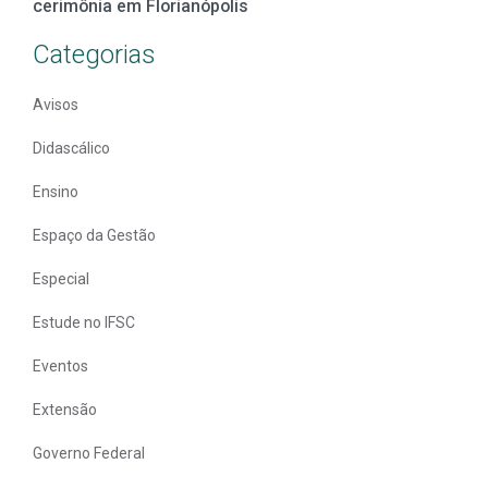
cerimônia em Florianópolis
Categorias
Avisos
Didascálico
Ensino
Espaço da Gestão
Especial
Estude no IFSC
Eventos
Extensão
Governo Federal