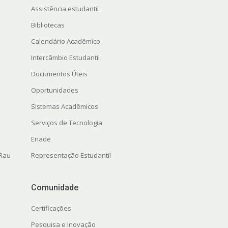
Assistência estudantil
Bibliotecas
Calendário Acadêmico
Intercâmbio Estudantil
Documentos Úteis
Oportunidades
Sistemas Acadêmicos
Serviços de Tecnologia
Enade
 Rau
Representação Estudantil
Comunidade
Certificações
Pesquisa e Inovação