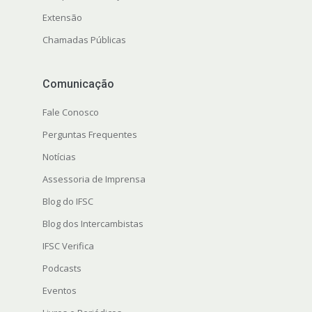
Extensão
Chamadas Públicas
Comunicação
Fale Conosco
Perguntas Frequentes
Notícias
Assessoria de Imprensa
Blog do IFSC
Blog dos Intercambistas
IFSC Verifica
Podcasts
Eventos