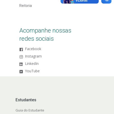
Reitoria
Acompanhe nossas
redes sociais
Facebook
Instagram
LinkedIn
YouTube
Estudantes
Guia do Estudante