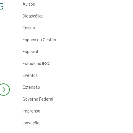
s
Avisos
Didascálico
Ensino
Espaço da Gestão
Especial
Estude no IFSC
Eventos
Extensão
Governo Federal
Imprensa
Inovação