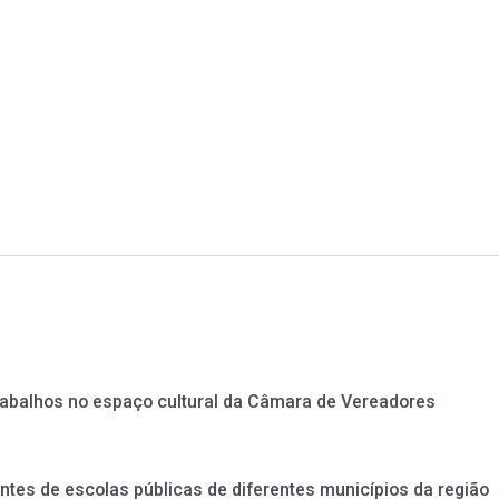
rabalhos no espaço cultural da Câmara de Vereadores
antes de escolas públicas de diferentes municípios da região