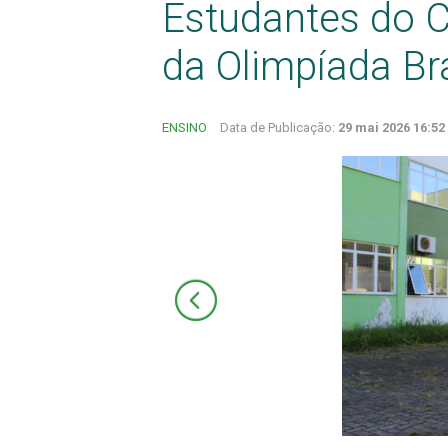
Estudantes do Câ
da Olimpíada Bra
ENSINO
Data de Publicação:
29 mai 2026 16:52