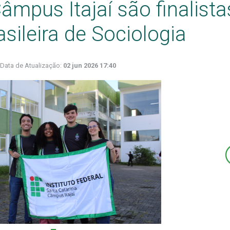
mpus Itajaí são finalista
sileira de Sociologia
Data de Atualização:
02 jun 2026 17:40