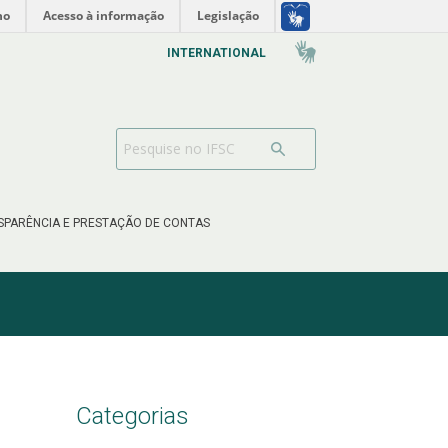
no
Acesso à informação
Legislação
INTERNATIONAL
SPARÊNCIA E PRESTAÇÃO DE CONTAS
Categorias