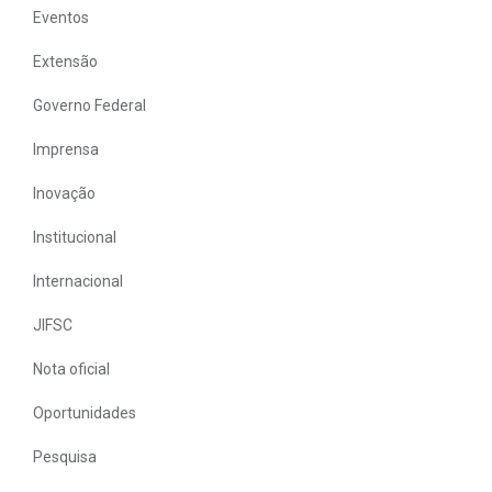
Eventos
Extensão
Governo Federal
Imprensa
Inovação
Institucional
Internacional
JIFSC
Nota oficial
Oportunidades
Pesquisa