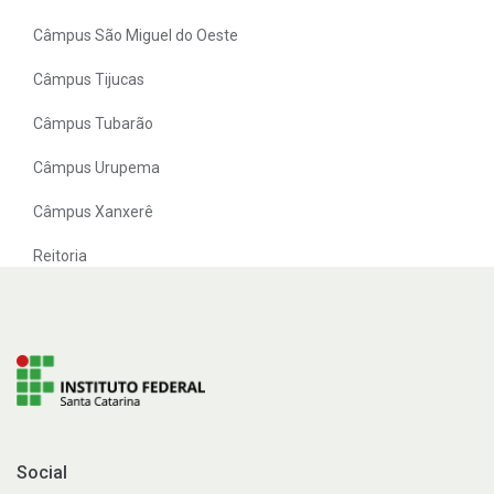
Câmpus São Miguel do Oeste
Câmpus Tijucas
Câmpus Tubarão
Câmpus Urupema
Câmpus Xanxerê
Reitoria
Social