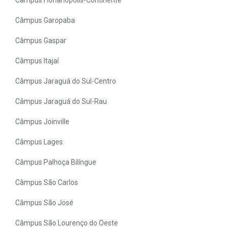
Câmpus Garopaba
Câmpus Gaspar
Câmpus Itajaí
Câmpus Jaraguá do Sul-Centro
Câmpus Jaraguá do Sul-Rau
Câmpus Joinville
Câmpus Lages
Câmpus Palhoça Bilíngue
Câmpus São Carlos
Câmpus São José
Câmpus São Lourenço do Oeste