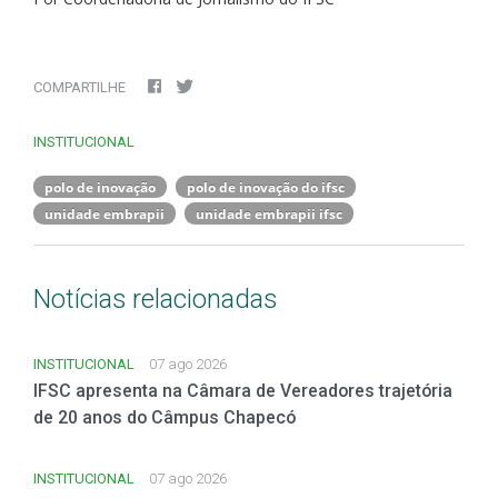
COMPARTILHE
INSTITUCIONAL
polo de inovação
polo de inovação do ifsc
unidade embrapii
unidade embrapii ifsc
Notícias relacionadas
INSTITUCIONAL
07 ago 2026
IFSC apresenta na Câmara de Vereadores trajetória
de 20 anos do Câmpus Chapecó
INSTITUCIONAL
07 ago 2026