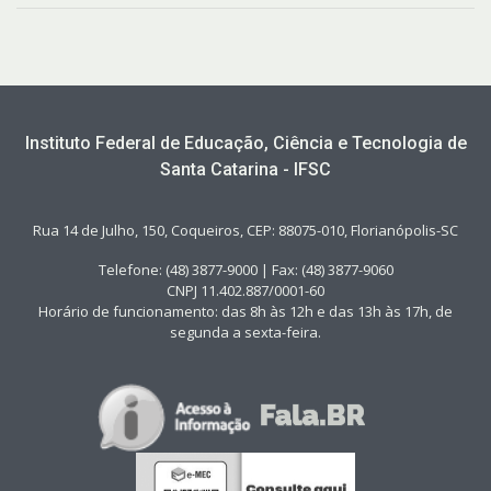
Instituto Federal de Educação, Ciência e Tecnologia de
Santa Catarina - IFSC
Rua 14 de Julho, 150, Coqueiros, CEP: 88075-010, Florianópolis-SC
Telefone: (48) 3877-9000 | Fax: (48) 3877-9060
CNPJ 11.402.887/0001-60
Horário de funcionamento: das 8h às 12h e das 13h às 17h, de
segunda a sexta-feira.