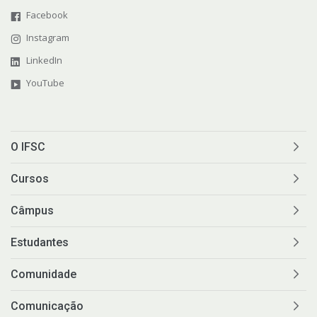
Facebook
Instagram
LinkedIn
YouTube
O IFSC
Cursos
Câmpus
Estudantes
Comunidade
Comunicação