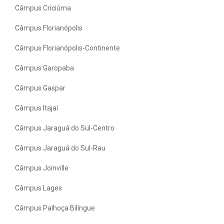
Câmpus Criciúma
Câmpus Florianópolis
Câmpus Florianópolis-Continente
Câmpus Garopaba
Câmpus Gaspar
Câmpus Itajaí
Câmpus Jaraguá do Sul-Centro
Câmpus Jaraguá do Sul-Rau
Câmpus Joinville
Câmpus Lages
Câmpus Palhoça Bilíngue