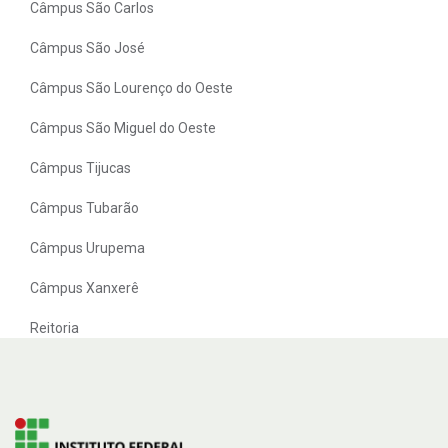
Câmpus São Carlos
Câmpus São José
Câmpus São Lourenço do Oeste
Câmpus São Miguel do Oeste
Câmpus Tijucas
Câmpus Tubarão
Câmpus Urupema
Câmpus Xanxerê
Reitoria