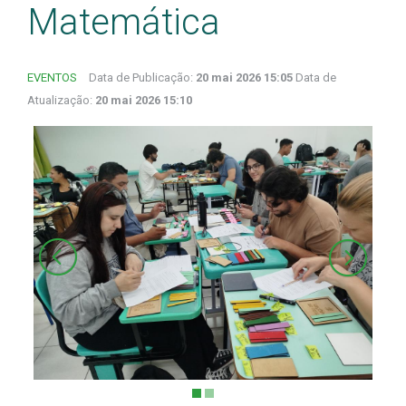
Matemática
EVENTOS
Data de Publicação:
20 mai 2026 15:05
Data de
Atualização:
20 mai 2026 15:10