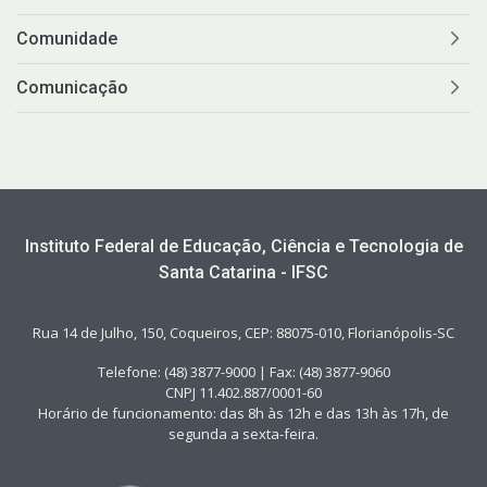
Comunidade
Comunicação
Instituto Federal de Educação, Ciência e Tecnologia de
Santa Catarina - IFSC
Rua 14 de Julho, 150, Coqueiros, CEP: 88075-010, Florianópolis-SC
Telefone: (48) 3877-9000 | Fax: (48) 3877-9060
CNPJ 11.402.887/0001-60
Horário de funcionamento: das 8h às 12h e das 13h às 17h, de
segunda a sexta-feira.