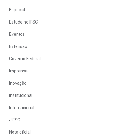
Especial
Estude no IFSC
Eventos
Extensão
Governo Federal
Imprensa
Inovação
Institucional
Internacional
JIFSC
Nota oficial