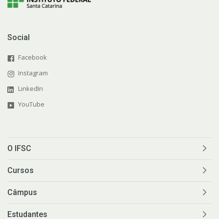
Social
Facebook
Instagram
LinkedIn
YouTube
O IFSC
Cursos
Câmpus
Estudantes