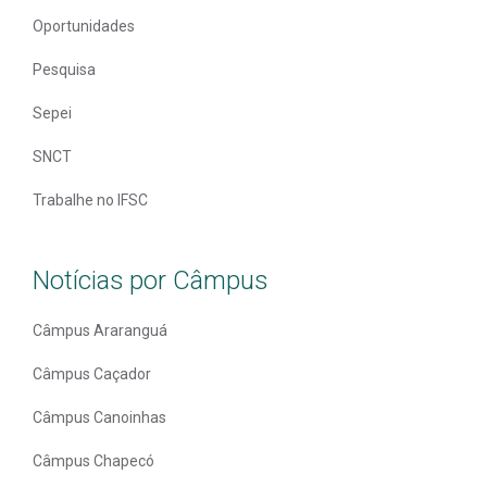
Oportunidades
Pesquisa
Sepei
SNCT
Trabalhe no IFSC
Notícias por Câmpus
Câmpus Araranguá
Câmpus Caçador
Câmpus Canoinhas
Câmpus Chapecó