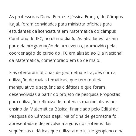
As professoras Diana Ferraz e Jéssica França, do Câmpus
Itajaí, foram convidadas para ministrar oficinas para
estudantes da licenciatura em Matemática do câmpus
Camboriú do IFC, no último dia 6. As atividades faziam
parte da programação de um evento, promovido pela
coordenação do curso do IFC em alusão ao Dia Nacional
da Matemática, comemorado em 06 de maio.
Elas ofertaram oficinas de geometria e frações com a
utilização de malas temáticas, que tem material
manipulativo e sequências didáticas e que foram
desenvolvidas a partir do projeto de pesquisa Propostas
para utilização reflexiva de materiais manipulativos no
ensino da Matemática Básica, financiado pelo Edital de
Pesquisa do Câmpus Itajaí. Na oficina de geometria foi
apresentada e desenvolvida alguns dos roteiros das
sequências didáticas que utilizaram o kit de geoplano e na