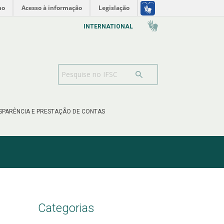
no
Acesso à informação
Legislação
INTERNATIONAL
SPARÊNCIA E PRESTAÇÃO DE CONTAS
Categorias