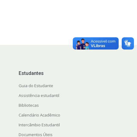
Estudantes
Guia do Estudante
Assistência estudantil
Bibliotecas
Calendário Acadêmico
Intercâmbio Estudantil
Documentos Úteis