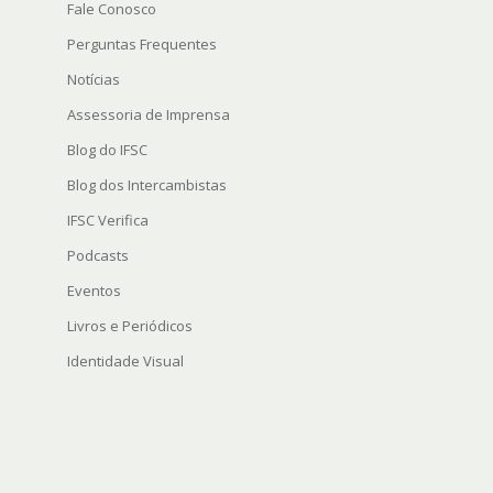
Fale Conosco
Perguntas Frequentes
Notícias
Assessoria de Imprensa
Blog do IFSC
Blog dos Intercambistas
IFSC Verifica
Podcasts
Eventos
Livros e Periódicos
Identidade Visual