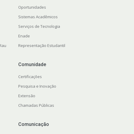
Oportunidades
Sistemas Acadêmicos
Serviços de Tecnologia
Enade
 Rau
Representação Estudantil
Comunidade
Certificações
Pesquisa e Inovação
Extensão
Chamadas Públicas
Comunicação