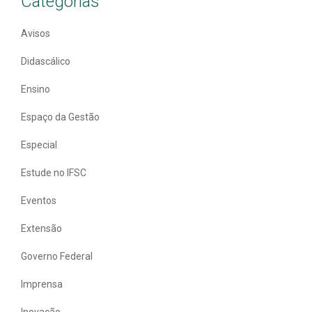
Categorias
Avisos
Didascálico
Ensino
Espaço da Gestão
Especial
Estude no IFSC
Eventos
Extensão
Governo Federal
Imprensa
Inovação