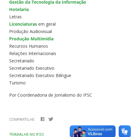
Gestão da Tecnologia da Informação
Hotelaria
Letras
Licenciaturas
em geral
Produção Audiovisual
Produção Multimídia
Recursos Humanos
Relações Internacionais
Secretariado
Secretariado Executivo
Secretariado Executivo Bilíngue
Turismo
Por Coordenadoria de Jornalismo do IFSC
COMPARTILHE
TRABALHE NO IFSC