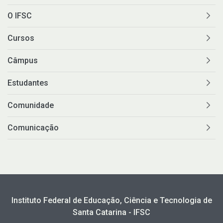
O IFSC
Cursos
Câmpus
Estudantes
Comunidade
Comunicação
Instituto Federal de Educação, Ciência e Tecnologia de
Santa Catarina - IFSC