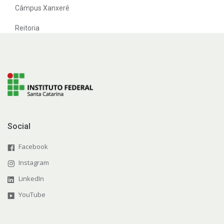
Câmpus Xanxerê
Reitoria
Social
Facebook
Instagram
LinkedIn
YouTube