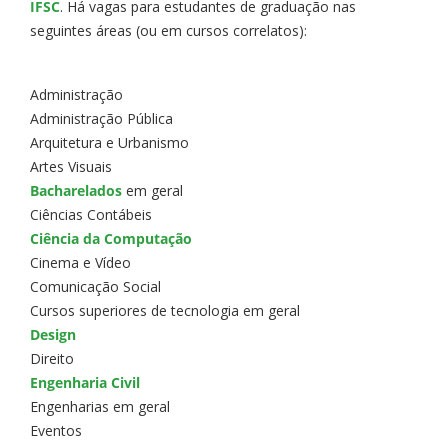
IFSC
. Há vagas para estudantes de graduação nas
seguintes áreas (ou em cursos correlatos):
Administração
Administração Pública
Arquitetura e Urbanismo
Artes Visuais
Bacharelados
em geral
Ciências Contábeis
Ciência da Computação
Cinema e Vídeo
Comunicação Social
Cursos superiores de tecnologia em geral
Design
Direito
Engenharia Civil
Engenharias em geral
Eventos