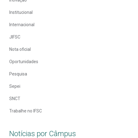
Institucional
Internacional
JIFSC
Nota oficial
Oportunidades
Pesquisa
Sepei
SNCT
Trabalhe no IFSC
Notícias por Câmpus