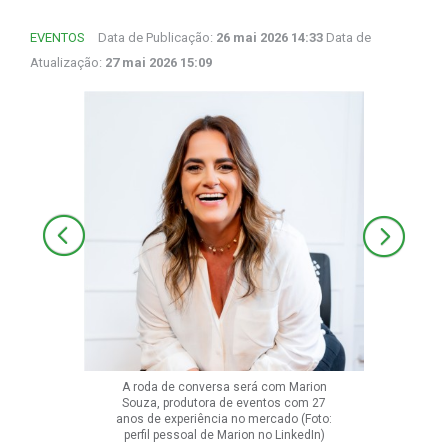
EVENTOS
Data de Publicação:
26 mai 2026 14:33
Data de
Atualização:
27 mai 2026 15:09
A roda de conversa será com Marion
Souza, produtora de eventos com 27
anos de experiência no mercado (Foto:
perfil pessoal de Marion no LinkedIn)