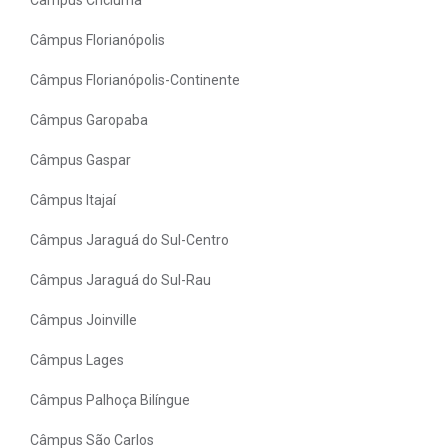
Câmpus Florianópolis
Câmpus Florianópolis-Continente
Câmpus Garopaba
Câmpus Gaspar
Câmpus Itajaí
Câmpus Jaraguá do Sul-Centro
Câmpus Jaraguá do Sul-Rau
Câmpus Joinville
Câmpus Lages
Câmpus Palhoça Bilíngue
Câmpus São Carlos