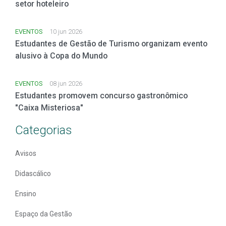
setor hoteleiro
EVENTOS
10 jun 2026
Estudantes de Gestão de Turismo organizam evento
alusivo à Copa do Mundo
EVENTOS
08 jun 2026
Estudantes promovem concurso gastronômico
"Caixa Misteriosa"
Categorias
Avisos
Didascálico
Ensino
Espaço da Gestão