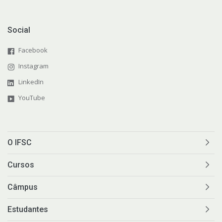
Social
Facebook
Instagram
LinkedIn
YouTube
O IFSC
Cursos
Câmpus
Estudantes