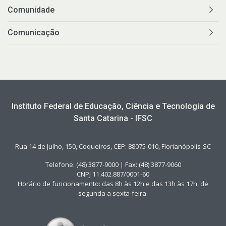
Comunidade
Comunicação
Instituto Federal de Educação, Ciência e Tecnologia de
Santa Catarina - IFSC
Rua 14 de Julho, 150, Coqueiros, CEP: 88075-010, Florianópolis-SC
Telefone: (48) 3877-9000 | Fax: (48) 3877-9060
CNPJ 11.402.887/0001-60
Horário de funcionamento: das 8h às 12h e das 13h às 17h, de
segunda a sexta-feira.