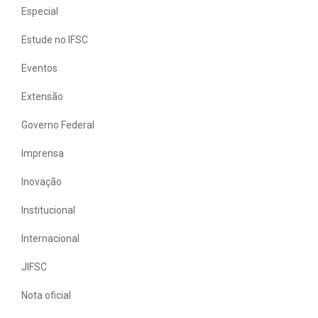
Especial
Estude no IFSC
Eventos
Extensão
Governo Federal
Imprensa
Inovação
Institucional
Internacional
JIFSC
Nota oficial