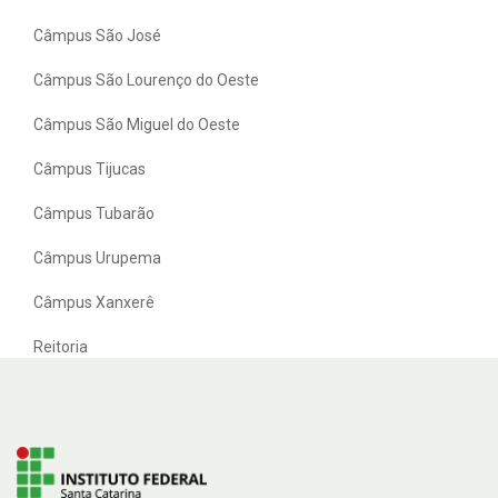
Câmpus São José
Câmpus São Lourenço do Oeste
Câmpus São Miguel do Oeste
Câmpus Tijucas
Câmpus Tubarão
Câmpus Urupema
Câmpus Xanxerê
Reitoria