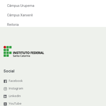
Câmpus Urupema
Câmpus Xanxerê
Reitoria
Social
Facebook
Instagram
LinkedIn
YouTube