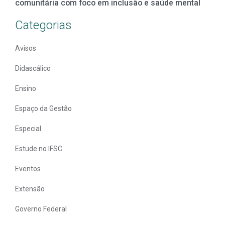
comunitária com foco em inclusão e saúde mental
Categorias
Avisos
Didascálico
Ensino
Espaço da Gestão
Especial
Estude no IFSC
Eventos
Extensão
Governo Federal