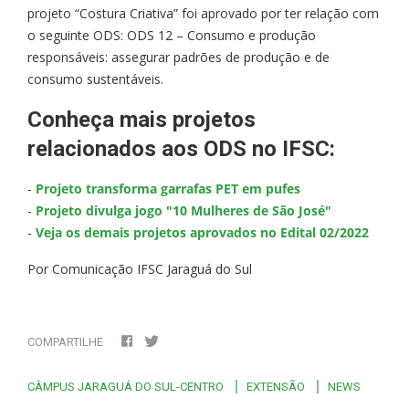
projeto “Costura Criativa” foi aprovado por ter relação com
o seguinte ODS: ODS 12 – Consumo e produção
responsáveis: assegurar padrões de produção e de
consumo sustentáveis.
Conheça mais projetos
relacionados aos ODS no IFSC:
-
Projeto transforma garrafas PET em pufes
-
Projeto divulga jogo "10 Mulheres de São José"
-
Veja os demais projetos aprovados no Edital 02/2022
Por Comunicação IFSC Jaraguá do Sul
COMPARTILHE
CÂMPUS JARAGUÁ DO SUL-CENTRO
EXTENSÃO
NEWS