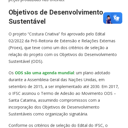
Objetivos de Desenvolvimento
Sustentável
O projeto “Costura Criativa” foi aprovado pelo Edital
02/2022 da Pró-Reitoria de Extensão e Relações Externas
(Proex), que teve como um dos critérios de seleção a
relação do projeto com os Objetivos do Desenvolvimento
Sustentável (ODS).
Os
ODS são uma agenda mundial
: um plano adotado
durante a Assembleia Geral das Nações Unidas, em
setembro de 2015, a ser implementado até 2030. Em 2017,
o IFSC assinou o Termo de Adesão ao Movimento ODS –
Santa Catarina, assumindo compromissos com a
incorporação dos Objetivos de Desenvolvimento
Sustentáveis como organização signatária.
Conforme os critérios de seleção do Edital do IFSC, o