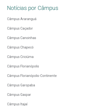
Notícias por Câmpus
Câmpus Araranguá
Câmpus Caçador
Câmpus Canoinhas
Câmpus Chapecó
Câmpus Criciúma
Câmpus Florianópolis
Câmpus Florianópolis-Continente
Câmpus Garopaba
Câmpus Gaspar
Câmpus Itajaí