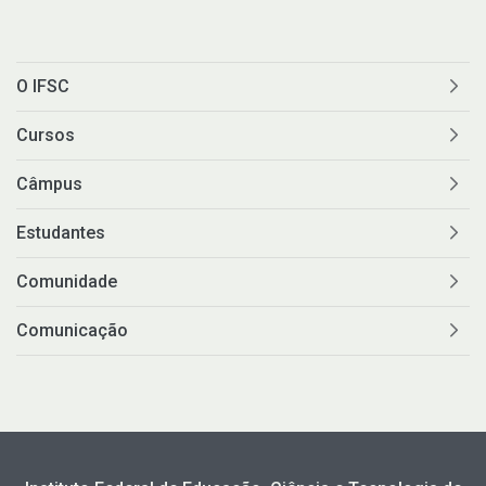
O IFSC
Cursos
Câmpus
Estudantes
Comunidade
Comunicação