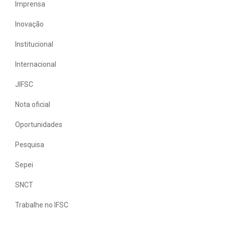
Imprensa
Inovação
Institucional
Internacional
JIFSC
Nota oficial
Oportunidades
Pesquisa
Sepei
SNCT
Trabalhe no IFSC