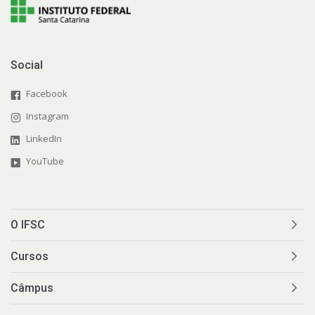
Social
Facebook
Instagram
LinkedIn
YouTube
O IFSC
Cursos
Câmpus