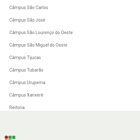
Câmpus São Carlos
Câmpus São José
Câmpus São Lourenço do Oeste
Câmpus São Miguel do Oeste
Câmpus Tijucas
Câmpus Tubarão
Câmpus Urupema
Câmpus Xanxerê
Reitoria