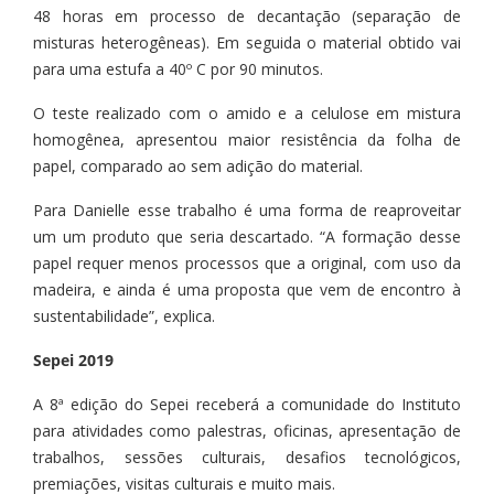
48 horas em processo de decantação (separação de
misturas heterogêneas). Em seguida o material obtido vai
para uma estufa a 40º C por 90 minutos.
O teste realizado com o amido e a celulose em mistura
homogênea, apresentou maior resistência da folha de
papel, comparado ao sem adição do material.
Para Danielle esse trabalho é uma forma de reaproveitar
um um produto que seria descartado. “A formação desse
papel requer menos processos que a original, com uso da
madeira, e ainda é uma proposta que vem de encontro à
sustentabilidade”, explica.
Sepei 2019
A 8ª edição do Sepei receberá a comunidade do Instituto
para atividades como palestras, oficinas, apresentação de
trabalhos, sessões culturais, desafios tecnológicos,
premiações, visitas culturais e muito mais.