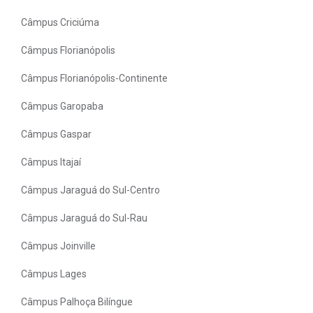
Câmpus Criciúma
Câmpus Florianópolis
Câmpus Florianópolis-Continente
Câmpus Garopaba
Câmpus Gaspar
Câmpus Itajaí
Câmpus Jaraguá do Sul-Centro
Câmpus Jaraguá do Sul-Rau
Câmpus Joinville
Câmpus Lages
Câmpus Palhoça Bilíngue