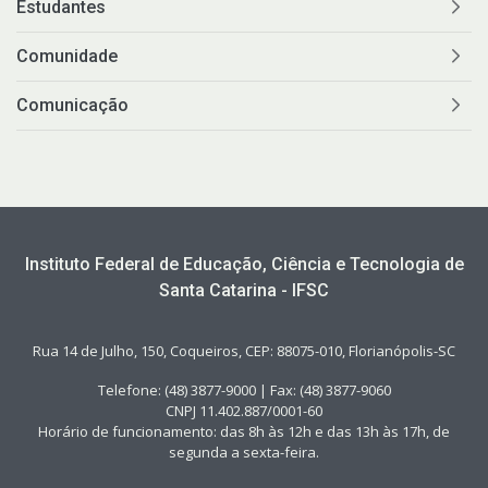
Estudantes
Comunidade
Comunicação
Instituto Federal de Educação, Ciência e Tecnologia de
Santa Catarina - IFSC
Rua 14 de Julho, 150, Coqueiros, CEP: 88075-010, Florianópolis-SC
Telefone: (48) 3877-9000 | Fax: (48) 3877-9060
CNPJ 11.402.887/0001-60
Horário de funcionamento: das 8h às 12h e das 13h às 17h, de
segunda a sexta-feira.