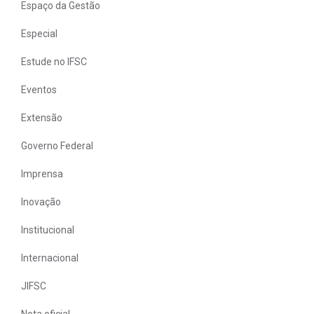
Espaço da Gestão
Especial
Estude no IFSC
Eventos
Extensão
Governo Federal
Imprensa
Inovação
Institucional
Internacional
JIFSC
Nota oficial