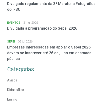
Divulgado regulamento da 3ª Maratona Fotográfica
do IFSC
EVENTOS
31 jul 2026
Divulgada a programação do Sepei 2026
SEPEI
09 jul 2026
Empresas interessadas em apoiar o Sepei 2026
devem se inscrever até 26 de julho em chamada
pública
Categorias
Avisos
Didascálico
Ensino