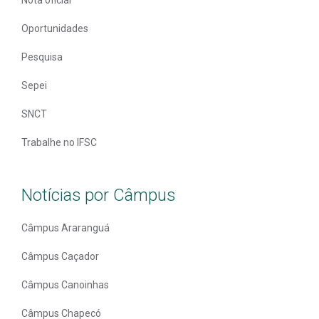
Oportunidades
Pesquisa
Sepei
SNCT
Trabalhe no IFSC
Notícias por Câmpus
Câmpus Araranguá
Câmpus Caçador
Câmpus Canoinhas
Câmpus Chapecó