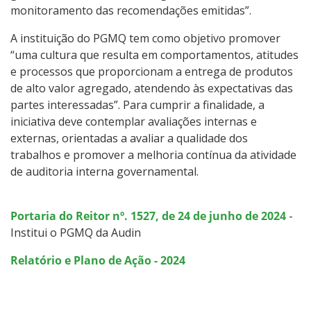
monitoramento das recomendações emitidas”.
A instituição do PGMQ tem como objetivo promover
“uma cultura que resulta em comportamentos, atitudes
e processos que proporcionam a entrega de produtos
de alto valor agregado, atendendo às expectativas das
partes interessadas”. Para cumprir a finalidade, a
iniciativa deve contemplar avaliações internas e
externas, orientadas a avaliar a qualidade dos
trabalhos e promover a melhoria contínua da atividade
de auditoria interna governamental.
Portaria do Reitor nº. 1527, de 24 de junho de 2024
-
Institui o PGMQ da Audin
Relatório e Plano de Ação - 2024