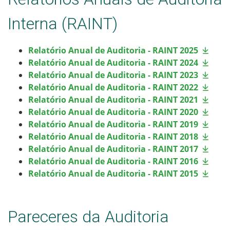
Interna (RAINT)
Relatório Anual de Auditoria - RAINT 2025
Relatório Anual de Auditoria - RAINT 2024
Relatório Anual de Auditoria - RAINT 2023
Relatório Anual de Auditoria - RAINT 2022
Relatório Anual de Auditoria - RAINT 2021
Relatório Anual de Auditoria - RAINT 2020
Relatório Anual de Auditoria - RAINT 2019
Relatório Anual de Auditoria - RAINT 2018
Relatório Anual de Auditoria - RAINT 2017
Relatório Anual de Auditoria - RAINT 2016
Relatório Anual de Auditoria - RAINT 2015
Pareceres da Auditoria