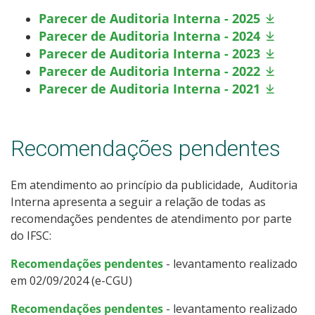
Parecer de Auditoria Interna - 2025
Parecer de Auditoria Interna - 2024
Parecer de Auditoria Interna - 2023
Parecer de Auditoria Interna - 2022
Parecer de Auditoria Interna - 2021
Recomendações pendentes
Em atendimento ao princípio da publicidade, Auditoria
Interna apresenta a seguir a relação de todas as
recomendações pendentes de atendimento por parte
do IFSC:
Recomendações pendentes
- levantamento realizado
em 02/09/2024 (e-CGU)
Recomendações pendentes
- levantamento realizado