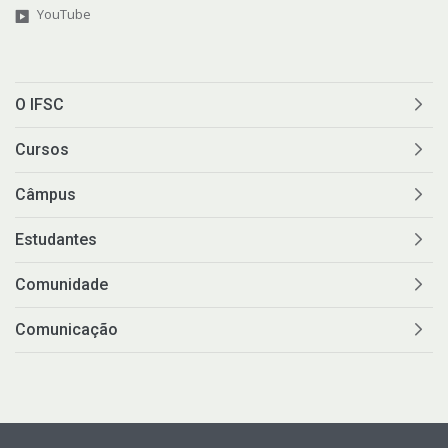
YouTube
O IFSC
Cursos
Câmpus
Estudantes
Comunidade
Comunicação