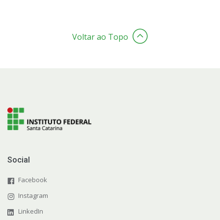
Voltar ao Topo
Social
Facebook
Instagram
LinkedIn