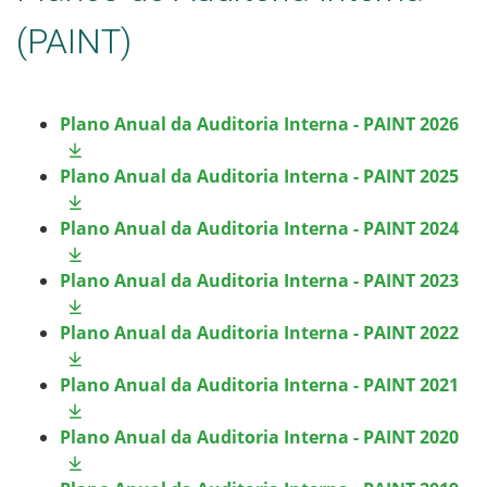
(PAINT)
Plano Anual da Auditoria Interna - PAINT 2026
Plano Anual da Auditoria Interna - PAINT 2025
Plano Anual da Auditoria Interna - PAINT 2024
Plano Anual da Auditoria Interna - PAINT 2023
Plano Anual da Auditoria Interna - PAINT 2022
Plano Anual da Auditoria Interna - PAINT 2021
Plano Anual da Auditoria Interna - PAINT 2020