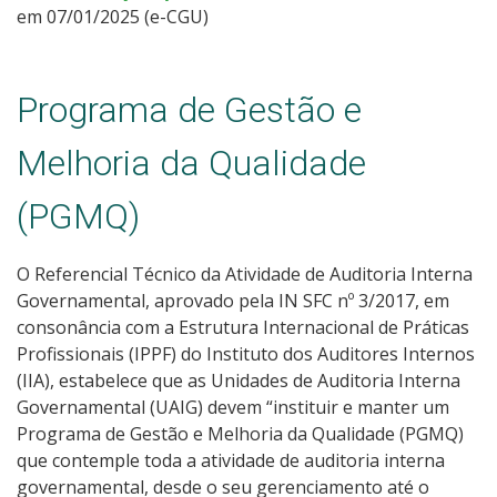
em 07/01/2025 (e-CGU)
Programa de Gestão e
Melhoria da Qualidade
(PGMQ)
O Referencial Técnico da Atividade de Auditoria Interna
Governamental, aprovado pela IN SFC nº 3/2017, em
consonância com a Estrutura Internacional de Práticas
Profissionais (IPPF) do Instituto dos Auditores Internos
(IIA), estabelece que as Unidades de Auditoria Interna
Governamental (UAIG) devem “instituir e manter um
Programa de Gestão e Melhoria da Qualidade (PGMQ)
que contemple toda a atividade de auditoria interna
governamental, desde o seu gerenciamento até o