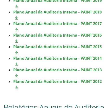
Plano Anual da Auditoria Interna - PAINT 2019
Plano Anual da Auditoria Interna - PAINT 2018
Plano Anual da Auditoria Interna - PAINT 2017
Plano Anual da Auditoria Interna - PAINT 2016
Plano Anual da Auditoria Interna - PAINT 2015
Plano Anual da Auditoria Interna - PAINT 2014
Plano Anual da Auditoria Interna - PAINT 2013
Plano Anual da Auditoria Interna - PAINT 2012
Relatórios Anuais de Auditoria