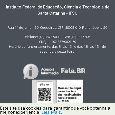
Instituto Federal de Educação, Ciência e Tecnologia de
Santa Catarina - IFSC
Rua 14 de Julho, 150, Coqueiros, CEP: 88075-010, Florianópolis-SC
Telefone: (48) 3877-9000 | Fax: (48) 3877-9060
CNPJ 11.402.887/0001-60
Horário de funcionamento: das 8h às 12h e das 13h às 17h, de
segunda a sexta-feira.
Este site usa cookies para garantir que você obtenha a
melhor experiência.
Leia Mais.