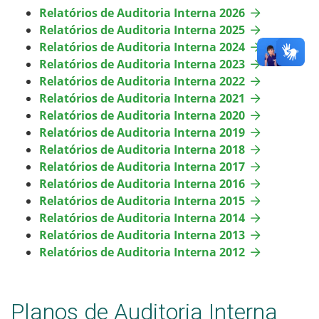
Relatórios de Auditoria Interna 2026
Relatórios de Auditoria Interna 2025
Relatórios de Auditoria Interna 2024
Relatórios de Auditoria Interna 2023
Relatórios de Auditoria Interna 2022
Relatórios de Auditoria Interna 2021
Relatórios de Auditoria Interna 2020
Relatórios de Auditoria Interna 2019
Relatórios de Auditoria Interna 2018
Relatórios de Auditoria Interna 2017
Relatórios de Auditoria Interna 2016
Relatórios de Auditoria Interna 2015
Relatórios de Auditoria Interna 2014
Relatórios de Auditoria Interna 2013
Relatórios de Auditoria Interna 2012
Planos de Auditoria Interna