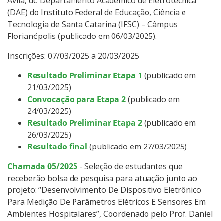
Ávila, do Departamento Acadêmico de Eletrotécnica
(DAE) do Instituto Federal de Educação, Ciência e
Tecnologia de Santa Catarina (IFSC) – Câmpus
Florianópolis (publicado em 06/03/2025).
Inscrições: 07/03/2025 a 20/03/2025
Resultado Preliminar Etapa 1
(publicado em
21/03/2025)
Convocação para Etapa 2
(publicado em
24/03/2025)
Resultado Preliminar Etapa 2
(publicado em
26/03/2025)
Resultado final
(publicado em 27/03/2025)
Chamada 05/2025
- Seleção de estudantes que
receberão bolsa de pesquisa para atuação junto ao
projeto: “Desenvolvimento De Dispositivo Eletrônico
Para Medição De Parâmetros Elétricos E Sensores Em
Ambientes Hospitalares”, Coordenado pelo Prof. Daniel