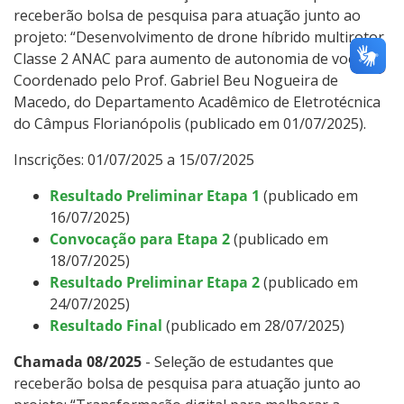
receberão bolsa de pesquisa para atuação junto ao
projeto: “Desenvolvimento de drone híbrido multirotor
Classe 2 ANAC para aumento de autonomia de voo”,
Coordenado pelo Prof. Gabriel Beu Nogueira de
Macedo, do Departamento Acadêmico de Eletrotécnica
do Câmpus Florianópolis (publicado em 01/07/2025).
Inscrições: 01/07/2025 a 15/07/2025
Resultado Preliminar Etapa 1
(publicado em
16/07/2025)
Convocação para Etapa 2
(publicado em
18/07/2025)
Resultado Preliminar Etapa 2
(publicado em
24/07/2025)
Resultado Final
(publicado em 28/07/2025)
Chamada 08/2025
- Seleção de estudantes que
receberão bolsa de pesquisa para atuação junto ao