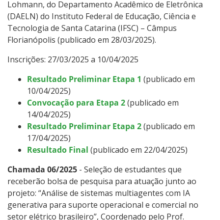
Lohmann, do Departamento Acadêmico de Eletrônica
(DAELN) do Instituto Federal de Educação, Ciência e
Tecnologia de Santa Catarina (IFSC) – Câmpus
Florianópolis (publicado em 28/03/2025).
Inscrições: 27/03/2025 a 10/04/2025
Resultado Preliminar Etapa 1
(publicado em
10/04/2025)
Convocação para Etapa 2
(publicado em
14/04/2025)
Resultado Preliminar Etapa 2
(publicado em
17/04/2025)
Resultado Final
(publicado em 22/04/2025)
Chamada 06/2025
- Seleção de estudantes que
receberão bolsa de pesquisa para atuação junto ao
projeto: “Análise de sistemas multiagentes com IA
generativa para suporte operacional e comercial no
setor elétrico brasileiro”, Coordenado pelo Prof.