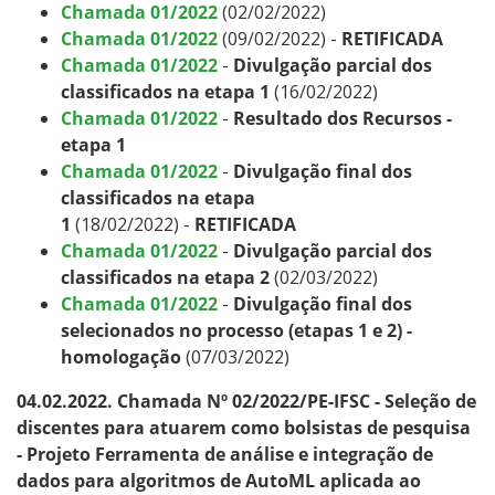
Chamada 01/2022
(02/02/2022)
Chamada 01/2022
(09/02/2022) -
RETIFICADA
Chamada 01/2022
-
Divulgação parcial dos
classificados na etapa 1
(16/02/2022)
Chamada 01/2022
-
Resultado dos Recursos -
etapa 1
Chamada 01/2022
-
Divulgação final dos
classificados na etapa
1
(18/02/2022) -
RETIFICADA
Chamada 01/2022
-
Divulgação parcial dos
classificados na etapa 2
(02/03/2022)
Chamada 01/2022
-
Divulgação final dos
selecionados no processo (etapas 1 e 2) -
homologação
(07/03/2022)
04.02.2022. Chamada Nº 02/2022/PE-IFSC - Seleção de
discentes para atuarem como bolsistas de pesquisa
- Projeto Ferramenta de análise e integração de
dados para algoritmos de AutoML aplicada ao