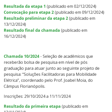
Resultada da etapa 1
(publicado em 02/12/2024)
Convocação para etapa 2
(publicado em 09/12/2024)
Resultado preliminar da etapa 2
(publicado em
13/12/2024)
Resultado final da chamada
(publicado em
16/12/2024)
Chamada 10/2024
- Seleção de acadêmicos que
receberão bolsa de pesquisa em nível de pós
graduação para atuar junto ao seguinte projeto de
pesquisa: “Soluções Facilitadoras para Mobilidade
Elétrica”, coordenado pelo Prof. Joabel Moia, do
Câmpus Florianópolis.
Inscrições: 29/10/2024 a 11/11/2024
Resultado da primeira etapa
(publicado em