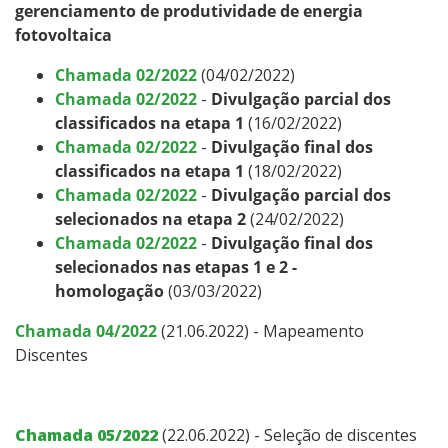
gerenciamento de produtividade de energia
fotovoltaica
Chamada 02/2022
(04/02/2022)
Chamada 02/2022
-
Divulgação parcial dos
classificados na etapa 1
(16/02/2022)
Chamada 02/2022
-
Divulgação final dos
classificados na etapa 1
(18/02/2022)
Chamada 02/2022
-
Divulgação parcial dos
selecionados na etapa 2
(24/02/2022)
Chamada 02/2022
-
Divulgação final dos
selecionados nas etapas 1 e 2 -
homologação
(03/03/2022)
Chamada 04/2022
(21.06.2022) - Mapeamento
Discentes
Chamada 05/2022
(22.06.2022) - Seleção de discentes