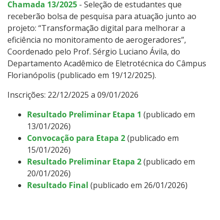
Chamada 13/2025
- Seleção de estudantes que
receberão bolsa de pesquisa para atuação junto ao
projeto: “Transformação digital para melhorar a
eficiência no monitoramento de aerogeradores”,
Coordenado pelo Prof. Sérgio Luciano Ávila, do
Departamento Acadêmico de Eletrotécnica do Câmpus
Florianópolis (publicado em 19/12/2025).
Inscrições: 22/12/2025 a 09/01/2026
Resultado Preliminar Etapa 1
(publicado em
13/01/2026)
Convocação para Etapa 2
(publicado em
15/01/2026)
Resultado Preliminar Etapa 2
(publicado em
20/01/2026)
Resultado Final
(publicado em 26/01/2026)