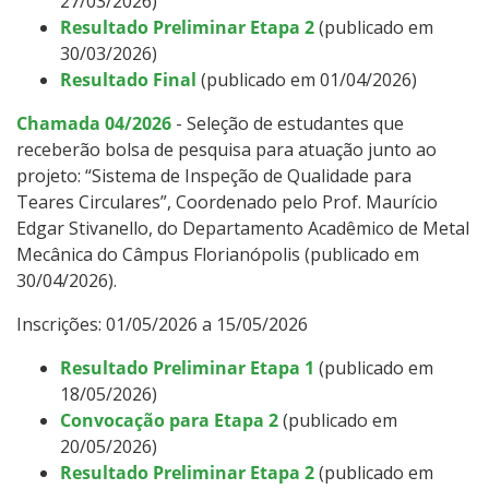
27/03/2026)
Resultado Preliminar Etapa 2
(publicado em
30/03/2026)
Resultado
Final
(publicado em 01/04/2026)
Chamada 04/2026
- Seleção de estudantes que
receberão bolsa de pesquisa para atuação junto ao
projeto: “Sistema de Inspeção de Qualidade para
Teares Circulares”, Coordenado pelo Prof. Maurício
Edgar Stivanello, do Departamento Acadêmico de Metal
Mecânica do Câmpus Florianópolis (publicado em
30/04/2026).
Inscrições: 01/05/2026 a 15/05/2026
Resultado Preliminar Etapa 1
(publicado em
18/05/2026)
Convocação para Etapa 2
(publicado em
20/05/2026)
Resultado Preliminar Etapa 2
(publicado em