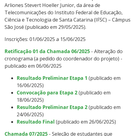
Arliones Stevert Hoeller Junior, da área de
Telecomunicações do Instituto Federal de Educação,
Ciência e Tecnologia de Santa Catarina (IFSC) – Câmpus
São José (publicado em 29/05/2025).
Inscrições: 01/06/2025 a 15/06/2025
Retificação 01 da Chamada 06/2025
- Alteração do
cronograma (a pedido do coordenador do projeto) -
publicado em 06/06/2025
Resultado Preliminar Etapa 1
(publicado em
16/06/2025)
Convocação para Etapa 2
(publicado em
18/06/2025)
Resultado Preliminar Etapa 2
(publicado em
24/06/2025)
Resultado Final
(publicado em 26/06/2025)
Chamada 07/2025
- Seleção de estudantes que