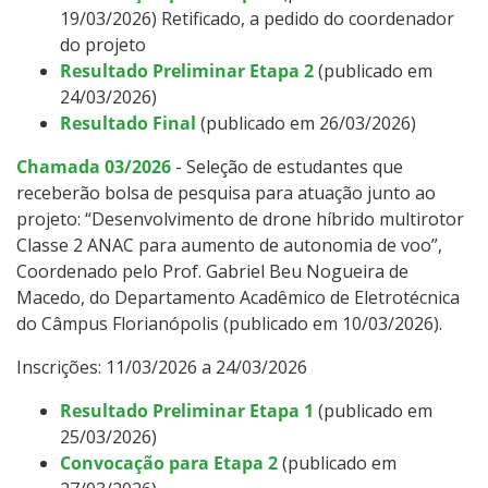
19/03/2026) Retificado, a pedido do coordenador
do projeto
Resultado Preliminar Etapa 2
(publicado em
24/03/2026)
Resultado
Final
(publicado em 26/03/2026)
Chamada 03/2026
- Seleção de estudantes que
receberão bolsa de pesquisa para atuação junto ao
projeto: “Desenvolvimento de drone híbrido multirotor
Classe 2 ANAC para aumento de autonomia de voo”,
Coordenado pelo Prof. Gabriel Beu Nogueira de
Macedo, do Departamento Acadêmico de Eletrotécnica
do Câmpus Florianópolis (publicado em 10/03/2026).
Inscrições: 11/03/2026 a 24/03/2026
Resultado Preliminar Etapa 1
(publicado em
25/03/2026)
Convocação para Etapa 2
(publicado em