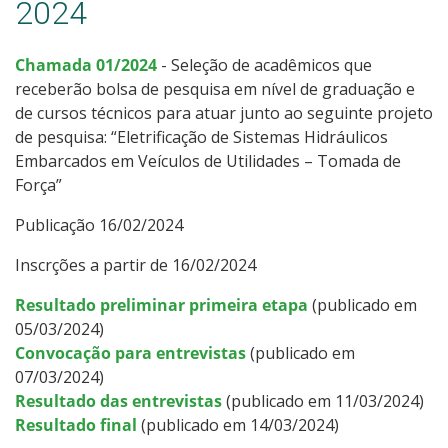
2024
Chamada 01/2024
- Seleção de acadêmicos que
receberão bolsa de pesquisa em nível de graduação e
de cursos técnicos para atuar junto ao seguinte projeto
de pesquisa: “Eletrificação de Sistemas Hidráulicos
Embarcados em Veículos de Utilidades – Tomada de
Força”
Publicação 16/02/2024
Inscrções a partir de 16/02/2024
Resultado preliminar primeira etapa
(publicado em
05/03/2024)
Convocação para entrevistas
(publicado em
07/03/2024)
Resultado das entrevistas
(publicado em 11/03/2024)
Resultado final
(publicado em 14/03/2024)