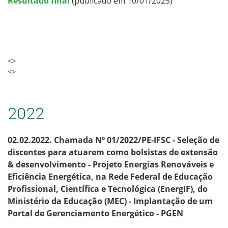
Resultado final
(publicado em 10/01/2025)
<>
<>
2022
02.02.2022. Chamada Nº 01/2022/PE-IFSC - Seleção de
discentes para atuarem como bolsistas de extensão
& desenvolvimento - Projeto Energias Renováveis e
Eficiência Energética, na Rede Federal de Educação
Profissional, Científica e Tecnológica (EnergIF), do
Ministério da Educação (MEC) - Implantação de um
Portal de Gerenciamento Energético - PGEN