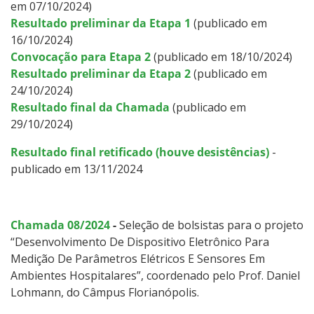
em 07/10/2024)
Resultado preliminar da Etapa 1
(publicado em
16/10/2024)
Convocação para Etapa 2
(publicado em 18/10/2024)
Resultado preliminar da Etapa 2
(publicado em
24/10/2024)
Resultado final da Chamada
(publicado em
29/10/2024)
Resultado final retificado (houve desistências)
-
publicado em 13/11/2024
Chamada 08/2024
-
Seleção de bolsistas para o projeto
“Desenvolvimento De Dispositivo Eletrônico Para
Medição De Parâmetros Elétricos E Sensores Em
Ambientes Hospitalares”, coordenado pelo Prof. Daniel
Lohmann, do Câmpus Florianópolis.