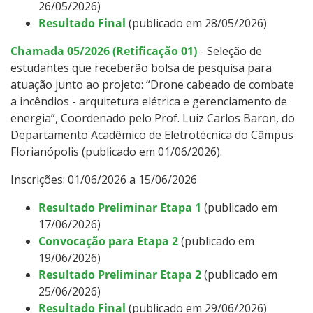
26/05/2026)
Resultado
Final
(publicado em 28/05/2026)
Chamada 05/2026 (Retificação 01)
- Seleção de
estudantes que receberão bolsa de pesquisa para
atuação junto ao projeto: “Drone cabeado de combate
a incêndios - arquitetura elétrica e gerenciamento de
energia”, Coordenado pelo Prof. Luiz Carlos Baron, do
Departamento Acadêmico de Eletrotécnica do Câmpus
Florianópolis (publicado em 01/06/2026).
Inscrições: 01/06/2026 a 15/06/2026
Resultado Preliminar Etapa 1
(publicado em
17/06/2026)
Convocação para Etapa 2
(publicado em
19/06/2026)
Resultado Preliminar Etapa 2
(publicado em
25/06/2026)
Resultado
Final
(publicado em 29/06/2026)