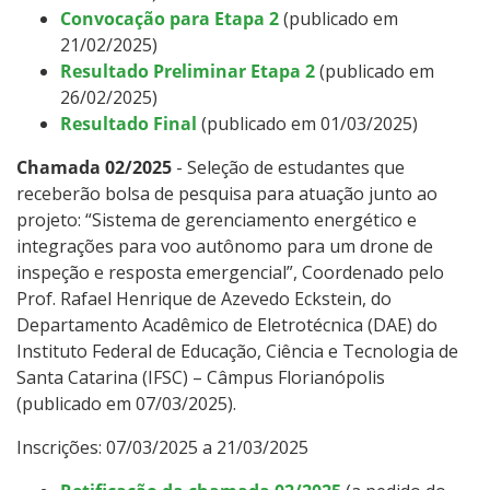
Convocação para Etapa 2
(publicado em
21/02/2025)
Resultado Preliminar Etapa 2
(publicado em
26/02/2025)
Resultado Final
(publicado em 01/03/2025)
Chamada 02/2025
- Seleção de estudantes que
receberão bolsa de pesquisa para atuação junto ao
projeto: “Sistema de gerenciamento energético e
integrações para voo autônomo para um drone de
inspeção e resposta emergencial”, Coordenado pelo
Prof. Rafael Henrique de Azevedo Eckstein, do
Departamento Acadêmico de Eletrotécnica (DAE) do
Instituto Federal de Educação, Ciência e Tecnologia de
Santa Catarina (IFSC) – Câmpus Florianópolis
(publicado em 07/03/2025).
Inscrições: 07/03/2025 a 21/03/2025