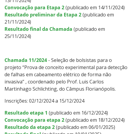
13/11/2024)
Convocação para Etapa 2
(publicado em 14/11/2024)
Resultado preliminar da Etapa 2
(publicado em
21/11/2024)
Resultado final da Chamada
(publicado em
25/11/2024)
Chamada 11/2024
- Seleção de bolsistas para o
projeto “Prova de conceito experimental para detecção
de falhas em cabeamento elétrico de forma não
invasiva” , coordenado pelo Prof. Luis Carlos
Martinhago Schlichting, do Câmpus Florianópolis.
Inscrições: 02/12/2024 a 15/12/2024
Resultado etapa 1
(publicado em 16/12/2024)
Convocação para etapa 2
(publicado em 18/12/2024)
Resultado da etapa 2
(publicado em 06/01/2025)