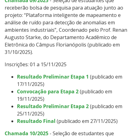
Chamada 09/2025
- Seleção de estudantes que
receberão bolsa de pesquisa para atuação junto ao
projeto: “Plataforma inteligente de mapeamento e
análise de ruído para detecção de anomalias em
ambientes industriais”, Coordenado pelo Prof. Renan
Augusto Starke, do Departamento Acadêmico de
Eletrônica do Câmpus Florianópolis (publicado em
31/10/2025).
Inscrições: 01 a 15/11/2025
Resultado Preliminar Etapa 1
(publicado em
17/11/2025)
Convocação para Etapa 2
(publicado em
19/11/2025)
Resultado Preliminar Etapa 2
(publicado em
25/11/2025)
Resultado Final
(publicado em 27/11/2025)
Chamada 10/2025
- Seleção de estudantes que