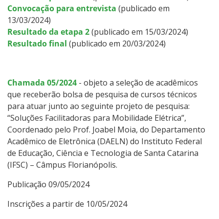
Convocação para entrevista
(publicado em
13/03/2024)
Resultado da etapa 2
(publicado em 15/03/2024)
Resultado final
(publicado em 20/03/2024)
Chamada 05/2024
- objeto a seleção de acadêmicos
que receberão bolsa de pesquisa de cursos técnicos
para atuar junto ao seguinte projeto de pesquisa:
“Soluções Facilitadoras para Mobilidade Elétrica”,
Coordenado pelo Prof. Joabel Moia, do Departamento
Acadêmico de Eletrônica (DAELN) do Instituto Federal
de Educação, Ciência e Tecnologia de Santa Catarina
(IFSC) – Câmpus Florianópolis.
Publicação 09/05/2024
Inscrições a partir de 10/05/2024