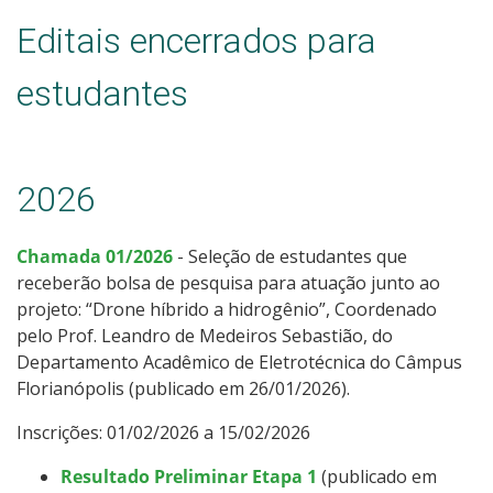
Editais encerrados para
estudantes
2026
Chamada 01/2026
- Seleção de estudantes que
receberão bolsa de pesquisa para atuação junto ao
projeto: “Drone híbrido a hidrogênio”, Coordenado
pelo Prof. Leandro de Medeiros Sebastião, do
Departamento Acadêmico de Eletrotécnica do Câmpus
Florianópolis (publicado em 26/01/2026).
Inscrições: 01/02/2026 a 15/02/2026
Resultado Preliminar Etapa 1
(publicado em