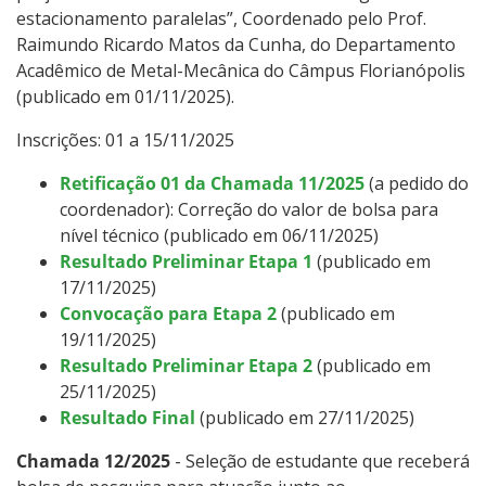
estacionamento paralelas”, Coordenado pelo Prof.
Raimundo Ricardo Matos da Cunha, do Departamento
Acadêmico de Metal-Mecânica do Câmpus Florianópolis
(publicado em 01/11/2025).
Inscrições: 01 a 15/11/2025
Retificação 01 da Chamada 11/2025
(a pedido do
coordenador): Correção do valor de bolsa para
nível técnico (publicado em 06/11/2025)
Resultado Preliminar Etapa 1
(publicado em
17/11/2025)
Convocação para Etapa 2
(publicado em
19/11/2025)
Resultado Preliminar Etapa 2
(publicado em
25/11/2025)
Resultado Final
(publicado em 27/11/2025)
Chamada 12/2025
- Seleção de estudante que receberá