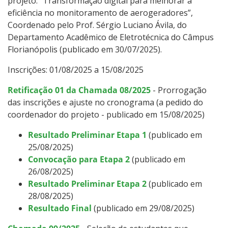
projeto: “Transformação digital para melhorar a
eficiência no monitoramento de aerogeradores”,
Coordenado pelo Prof. Sérgio Luciano Ávila, do
Departamento Acadêmico de Eletrotécnica do Câmpus
Florianópolis (publicado em 30/07/2025).
Inscrições: 01/08/2025 a 15/08/2025
Retificação 01 da Chamada 08/2025
- Prorrogação
das inscrições e ajuste no cronograma (a pedido do
coordenador do projeto - publicado em 15/08/2025)
Resultado Preliminar Etapa 1
(publicado em
25/08/2025)
Convocação para Etapa 2
(publicado em
26/08/2025)
Resultado Preliminar Etapa 2
(publicado em
28/08/2025)
Resultado Final
(publicado em 29/08/2025)