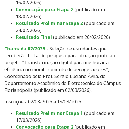
16/02/2026)
Convocação para Etapa 2
(publicado em
18/02/2026)
Resultado Preliminar Etapa 2
(publicado em
24/02/2026)
Resultado Final
(publicado em 26/02/2026)
Chamada 02/2026
- Seleção de estudantes que
receberão bolsa de pesquisa para atuação junto ao
projeto: “Transformação digital para melhorar a
eficiência no monitoramento de aerogeradores”,
Coordenado pelo Prof. Sérgio Luciano Ávila, do
Departamento Acadêmico de Eletrotécnica do Câmpus
Florianópolis (publicado em 02/03/2026).
Inscrições: 02/03/2026 a 15/03/2026
Resultado Preliminar Etapa 1
(publicado em
17/03/2026)
Convocação para Etapa 2
(publicado em