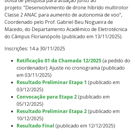
bolsa de pesquisa para atuação junto ao
projeto: “Desenvolvimento de drone híbrido multirotor
Classe 2 ANAC para aumento de autonomia de voo”,
Coordenado pelo Prof. Gabriel Beu Nogueira de
Macedo, do Departamento Acadêmico de Eletrotécnica
do Câmpus Florianópolis (publicado em 13/11/2025).
Inscrições: 14 a 30/11/2025
Retificação 01 da Chamada 12/2025
(a pedido do
coordenador): Ajuste no cronograma (publicado
em 03/11/2025)
Resultado Preliminar Etapa 1
(publicado em
03/12/2025)
Convocação para Etapa 2
(publicado em
05/12/2025)
Resultado Preliminar Etapa 2
(publicado em
10/12/2025)
Resultado Final
(publicado em 12/12/2025)