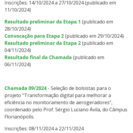
Inscrições: 14/10/2024 a 27/10/2024 (publicado em
11/10/2024)
Resultado preliminar da Etapa 1
(publicado em
28/10/2024)
Convocação para Etapa 2
(publicado em 29/10/2024)
Resultado preliminar da Etapa 2
(publicado em
04/11/2024)
Resultado final da Chamada
(publicado em
06/11/2024)
Chamada 09/2024
- Seleção de bolsistas para o
projeto "Transformação digital para melhorar a
eficiência no monitoramento de aerogeradores”,
coordenado pelo Prof. Sérgio Luciano Ávila, do Câmpus
Florianópolis.
Inscrições: 08/11/2024 a 22/11/2024