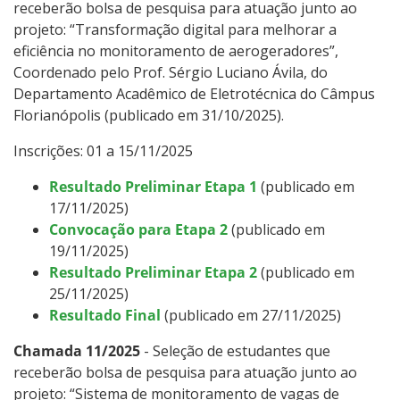
receberão bolsa de pesquisa para atuação junto ao
projeto: “Transformação digital para melhorar a
eficiência no monitoramento de aerogeradores”,
Coordenado pelo Prof. Sérgio Luciano Ávila, do
Departamento Acadêmico de Eletrotécnica do Câmpus
Florianópolis (publicado em 31/10/2025).
Inscrições: 01 a 15/11/2025
Resultado Preliminar Etapa 1
(publicado em
17/11/2025)
Convocação para Etapa 2
(publicado em
19/11/2025)
Resultado Preliminar Etapa 2
(publicado em
25/11/2025)
Resultado Final
(publicado em 27/11/2025)
Chamada 11/2025
- Seleção de estudantes que
receberão bolsa de pesquisa para atuação junto ao
projeto: “Sistema de monitoramento de vagas de