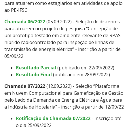
para atuarem como estagiários em atividades de apoio
ao PE-IFSC
Chamada 06/2022
(05.09.2022) - Seleção de discentes
para atuarem no projeto de pesquisa “Concepção de
um protótipo testado em ambiente relevante de RPAS
híbrido radiocontrolado para inspeção de linhas de
transmissão de energia elétrica” - inscrição a partir de
05/09/22
Resultado Parcial
(publicado em 22/09/2022)
Resultado Final
(publicado em 28/09/2022)
Chamada 07/2022
(12.09.2022) - Seleção “Plataforma
em Nuvem Computacional para Gameficação da Gestão
pelo Lado da Demanda de Energia Elétrica e Água para
a Indústria de Hotelaria” - inscrição a partir de 12/09/22
Retificação da Chamada 07/2022
- inscrição até
o dia 25/09/2022