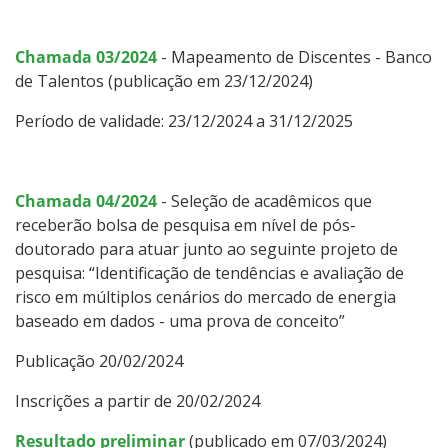
Chamada 03/2024
- Mapeamento de Discentes - Banco
de Talentos (publicação em 23/12/2024)
Período de validade: 23/12/2024 a 31/12/2025
Chamada 04/2024
- Seleção de acadêmicos que
receberão bolsa de pesquisa em nível de pós-
doutorado para atuar junto ao seguinte projeto de
pesquisa: “Identificação de tendências e avaliação de
risco em múltiplos cenários do mercado de energia
baseado em dados - uma prova de conceito”
Publicação 20/02/2024
Inscrições a partir de 20/02/2024
Resultado preliminar
(publicado em 07/03/2024)