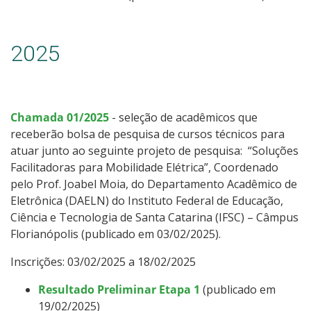
2025
Chamada 01/2025
- seleção de acadêmicos que
receberão bolsa de pesquisa de cursos técnicos para
atuar junto ao seguinte projeto de pesquisa: “Soluções
Facilitadoras para Mobilidade Elétrica”, Coordenado
pelo Prof. Joabel Moia, do Departamento Acadêmico de
Eletrônica (DAELN) do Instituto Federal de Educação,
Ciência e Tecnologia de Santa Catarina (IFSC) – Câmpus
Florianópolis (publicado em 03/02/2025).
Inscrições: 03/02/2025 a 18/02/2025
Resultado Preliminar Etapa 1
(publicado em
19/02/2025)