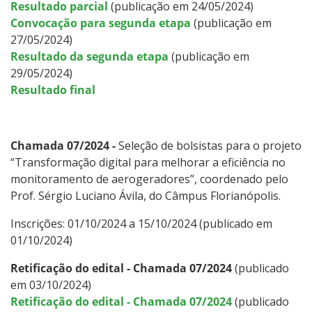
Resultado parcial
(publicação em 24/05/2024)
Convocação para segunda etapa
(publicação em
27/05/2024)
Resultado da segunda etapa
(publicação em
29/05/2024)
Resultado final
Chamada 07/2024 -
Seleção de bolsistas para o projeto
“Transformação digital para melhorar a eficiência no
monitoramento de aerogeradores”, coordenado pelo
Prof. Sérgio Luciano Ávila, do Câmpus Florianópolis.
Inscrições: 01/10/2024 a 15/10/2024 (publicado em
01/10/2024)
Retificação do edital - Chamada 07/2024
(publicado
em 03/10/2024)
Retificação do edital - Chamada 07/2024
(publicado