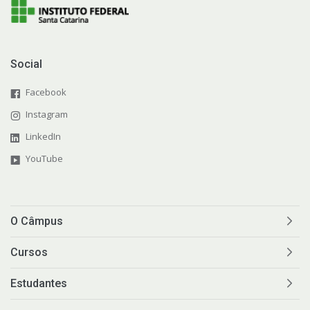
Social
Facebook
Instagram
LinkedIn
YouTube
O Câmpus
Cursos
Estudantes