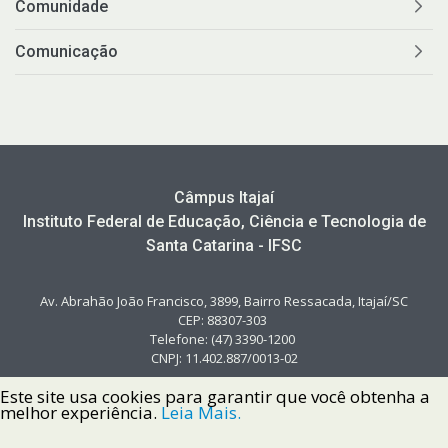
Comunidade
Comunicação
Câmpus Itajaí
Instituto Federal de Educação, Ciência e Tecnologia de
Santa Catarina - IFSC
Av. Abrahão João Francisco, 3899, Bairro Ressacada, Itajaí/SC
CEP: 88307-303
Telefone: (47) 3390-1200
CNPJ: 11.402.887/0013-02
Este site usa cookies para garantir que você obtenha a
melhor experiência.
Leia Mais.