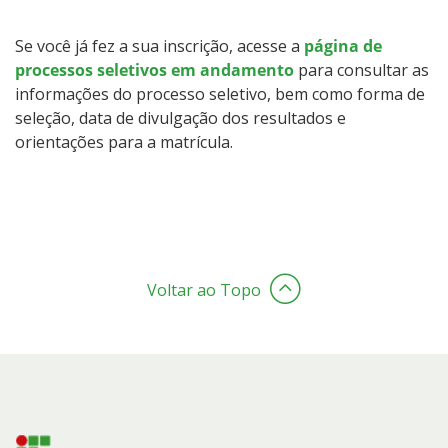
Se você já fez a sua inscrição, acesse a
página de
processos seletivos em andamento
para consultar as
informações do processo seletivo, bem como forma de
seleção, data de divulgação dos resultados e
orientações para a matrícula.
Voltar ao Topo