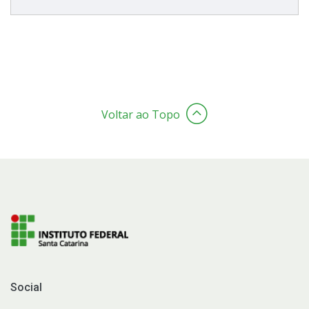
Voltar ao Topo
Social