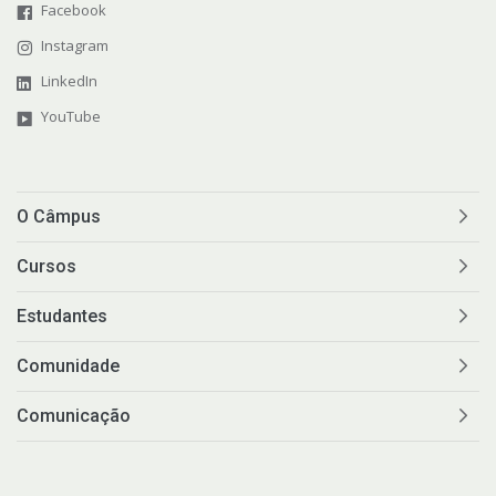
Facebook
Instagram
LinkedIn
YouTube
O Câmpus
Cursos
Estudantes
Comunidade
Comunicação