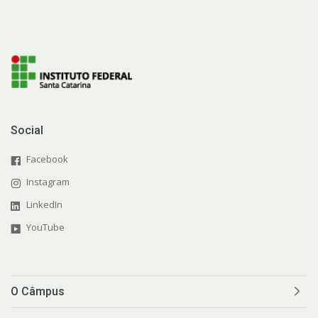
Social
Facebook
Instagram
LinkedIn
YouTube
O Câmpus