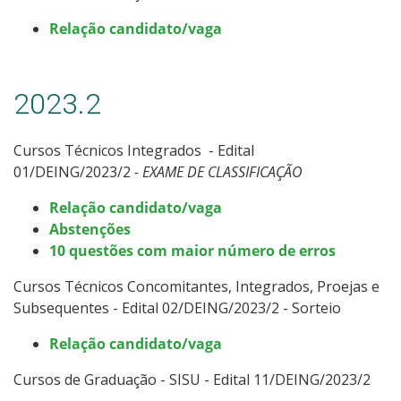
Relação candidato/vaga
2023.2
Cursos Técnicos Integrados - Edital
01/DEING/2023/2
- EXAME DE CLASSIFICAÇÃO
Relação candidato/vaga
Abstenções
10 questões com maior número de erros
Cursos Técnicos Concomitantes, Integrados, Proejas e
Subsequentes - Edital 02/DEING/2023/2 - Sorteio
Relação candidato/vaga
Cursos de Graduação - SISU - Edital 11/DEING/2023/2