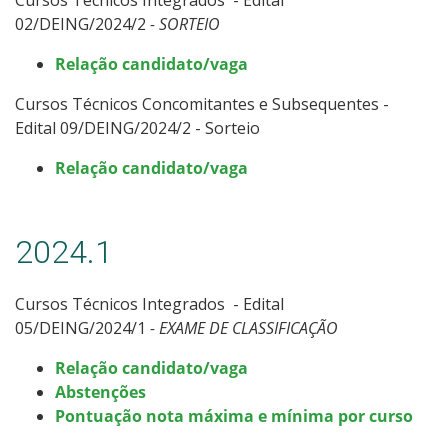
02/DEING/2024/2
- SORTEIO
Relação candidato/vaga
Cursos Técnicos Concomitantes e Subsequentes -
Edital 09/DEING/2024/2 - Sorteio
Relação candidato/vaga
2024.1
Cursos Técnicos Integrados - Edital
05/DEING/2024/1
- EXAME DE CLASSIFICAÇÃO
Relação candidato/vaga
Abstenções
Pontuação nota máxima e mínima por curso