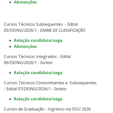
Abstenções
Cursos Técnicos Subsequentes - Edital
05/DEING/2026/1
- EXAME DE CLASSIFICAÇÃO
Relação candidato/vaga
Abstenções
Cursos Técnicos Integrados - Edital
06/DEING/2026/1
- Sorteio
Relação candidato/vaga
Cursos Técnicos Concomitantes e Subsequentes
- Edital 07/DEING/2026/1
- Sorteio
Relação candidato/vaga
Cursos de Graduação - Ingresso via SISU 2026