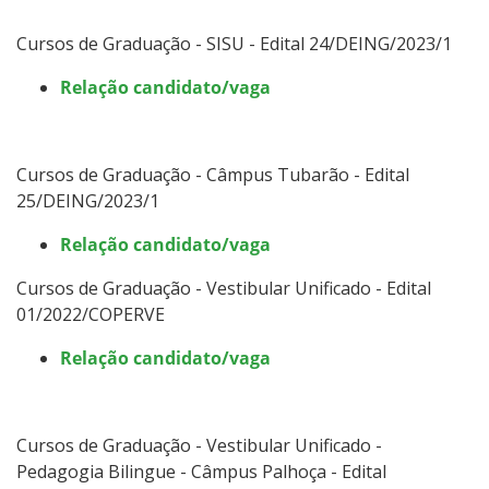
Cursos de Graduação - SISU - Edital 24/DEING/2023/1
Relação candidato/vaga
Cursos de Graduação - Câmpus Tubarão - Edital
25/DEING/2023/1
Relação candidato/vaga
Cursos de Graduação - Vestibular Unificado - Edital
01/2022/COPERVE
Relação candidato/vaga
Cursos de Graduação - Vestibular Unificado -
Pedagogia Bilingue - Câmpus Palhoça - Edital