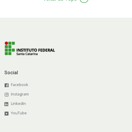
Social
Facebook
Instagram
LinkedIn
YouTube