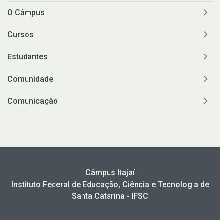
O Câmpus
Cursos
Estudantes
Comunidade
Comunicação
Câmpus Itajaí
Instituto Federal de Educação, Ciência e Tecnologia de
Santa Catarina - IFSC