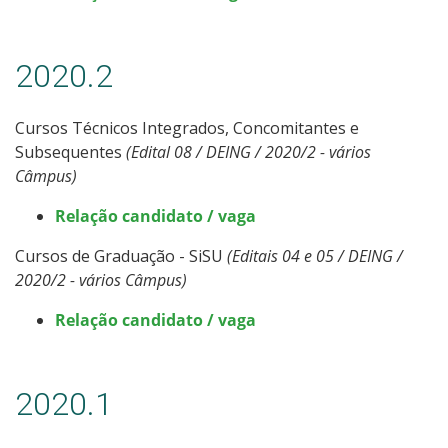
2020.2
Cursos Técnicos Integrados, Concomitantes e
Subsequentes
(Edital 08 / DEING / 2020/2 - vários
Câmpus)
Relação candidato / vaga
Cursos de Graduação - SiSU
(Editais 04 e 05 / DEING /
2020/2 - vários Câmpus)
Relação candidato / vaga
2020.1