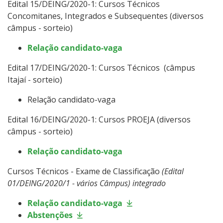
Edital 15/DEING/2020-1: Cursos Técnicos
Concomitanes, Integrados e Subsequentes (diversos
câmpus - sorteio)
Relação candidato-vaga
Edital 17/DEING/2020-1: Cursos Técnicos (câmpus
Itajaí - sorteio)
Relação candidato-vaga
Edital 16/DEING/2020-1: Cursos PROEJA (diversos
câmpus - sorteio)
Relação candidato-vaga
Cursos Técnicos - Exame de Classificação
(Edital
01/DEING/2020/1 - vários Câmpus) integrado
Relação candidato-vaga
Abstenções