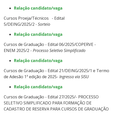
Relação candidato/vaga
Cursos Proeja/Técnicos - Edital
5/DEING/2025/2
- Sorteio
Relação candidato/vaga​
Cursos de Graduação - Edital 06/2025/COPERVE -
ENEM 2025/2 -
Processo Seletivo Simplificado
Relação candidato/vaga​
Cursos de Graduação - Edital 21/DEING/2025/1 e Termo
de Adesão 1ª edição de 2025-
Ingresso via SISU
Relação candidato/vaga​
Cursos de Graduação - Edital 27/2025/- PROCESSO
SELETIVO SIMPLIFICADO PARA FORMAÇÃO DE
CADASTRO DE RESERVA PARA CURSOS DE GRADUAÇÃO