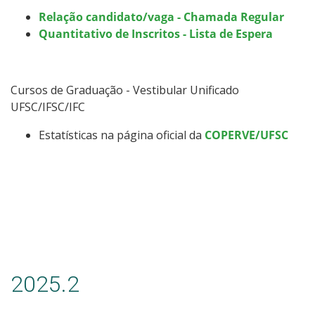
​​​​Relação candidato/vaga - Chamada Regular
Quantitativo de Inscritos - Lista de Espera
Cursos de Graduação - Vestibular Unificado
UFSC/IFSC/IFC
Estatísticas na página oficial da
COPERVE/UFSC
2025.2