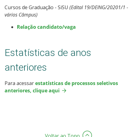
Cursos de Graduação - SiSU
(Edital 19/DEING/20201/1 -
vários Câmpus)
Relação candidato/vaga
Estatísticas de anos
anteriores
Para acessar
estatísticas de processos seletivos
anteriores, clique aqui
Voltar ao Topo