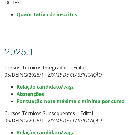
DO IFSC
Quantitativo de inscritos
2025.1
Cursos Técnicos Integrados - Edital
05/DEING/2025/1
- EXAME DE CLASSIFICAÇÃO
Relação candidato/vaga
Abstenções
Pontuação nota máxima e mínima por curso
Cursos Técnicos Subsequentes - Edital
06/DEING/2025/1
- EXAME DE CLASSIFICAÇÃO
Relação candidato/vaga