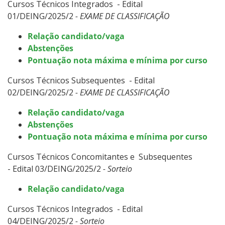
Cursos Técnicos Integrados - Edital
01/DEING/2025/2
- EXAME DE CLASSIFICAÇÃO
Relação candidato/vaga
Abstenções
Pontuação nota máxima e mínima por curso
Cursos Técnicos Subsequentes - Edital
02/DEING/2025/2
- EXAME DE CLASSIFICAÇÃO
Relação candidato/vaga
Abstenções
Pontuação nota máxima e mínima por curso
Cursos Técnicos Concomitantes e Subsequentes
- Edital 03/DEING/2025/2
- Sorteio
Relação candidato/vaga
Cursos Técnicos Integrados - Edital
04/DEING/2025/2
- Sorteio