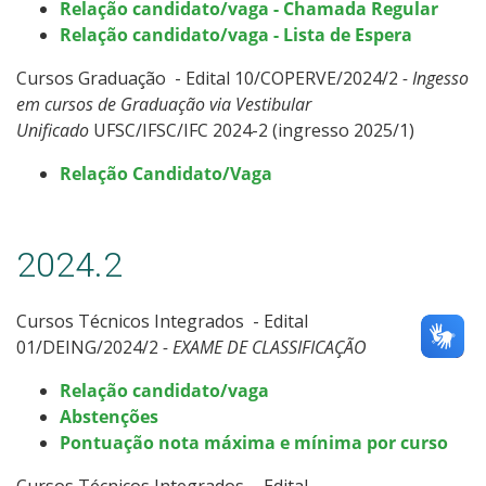
Relação candidato/vaga - Chamada Regular
Relação candidato/vaga - Lista de Espera
Cursos Graduação - Edital 10/COPERVE/2024/2
- Ingesso
em cursos de Graduação via Vestibular
Unificado
UFSC/IFSC/IFC 2024-2 (ingresso 2025/1)
Relação Candidato/Vaga
2024.2
Cursos Técnicos Integrados - Edital
01/DEING/2024/2
- EXAME DE CLASSIFICAÇÃO
Relação candidato/vaga
Abstenções
Pontuação nota máxima e mínima por curso
Cursos Técnicos Integrados - Edital