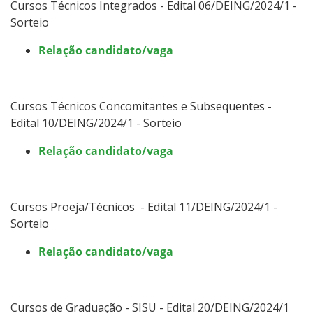
Cursos Técnicos Integrados - Edital 06/DEING/2024/1 -
Sorteio
Relação candidato/vaga
Cursos Técnicos Concomitantes e Subsequentes -
Edital 10/DEING/2024/1 - Sorteio
Relação candidato/vaga
Cursos Proeja/Técnicos - Edital 11/DEING/2024/1 -
Sorteio
Relação candidato/vaga
Cursos de Graduação - SISU - Edital 20/DEING/2024/1