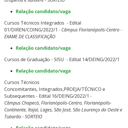
Relação candidato/vaga
Cursos Técnicos Integrados - Edital
01/DIREN/COING/2022/1
- Câmpus Florianópolis-Centro -
EXAME DE CLASSIFICAÇÃO
Relação candidato/vaga
Cursos de Graduação - SISU - Edital 14/DEING/2022/1
Relação candidato/vaga
Cursos Técnicos
Concomitantes, Integrados,PROEJA/TÉCNICO e
Subsequentes - Edital 16/DEING/2022/1
-
Câmpus Chapecó, Florianópolis-Centro, Florianópolis-
Continente, Itajaí, Lages, São José, São Lourenço do Oeste e
Tubarão - SORTEIO
Relação candidato/vaga