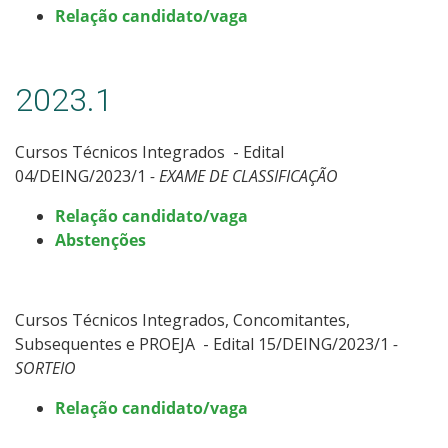
Relação candidato/vaga
2023.1
Cursos Técnicos Integrados - Edital
04/DEING/2023/1
- EXAME DE CLASSIFICAÇÃO
Relação candidato/vaga
Abstenções
Cursos Técnicos Integrados, Concomitantes,
Subsequentes e PROEJA - Edital 15/DEING/2023/1
-
SORTEIO
Relação candidato/vaga