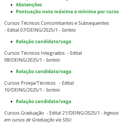
Abstenções
Pontuação nota máxima e mínima por curso
Cursos Técnicos Concomitantes e Subsequentes
- Edital 07/DEING/2025/1
- Sorteio
Relação candidato/vaga
Cursos Técnicos Integrados - Edital
08/DEING/2025/1
- Sorteio
Relação candidato/vaga
Cursos Proeja/Técnicos - Edital
10/DEING/2025/1
- Sorteio
Relação candidato/vaga
Cursos Graduação - Edital 21/DEING/2025/1
- Ingesso
em cursos de Graduação via SISU