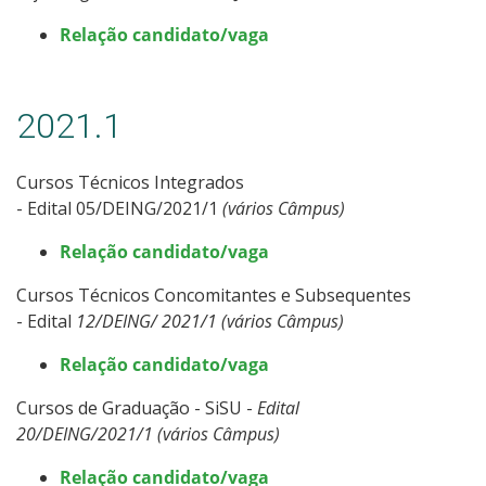
Relação candidato/vaga
2021.1
Cursos Técnicos Integrados
- Edital 05/DEING/2021/1
(vários Câmpus)
Relação candidato/vaga
Cursos Técnicos Concomitantes e Subsequentes
- Edital
12/DEING/ 2021/1 (vários Câmpus)
Relação candidato/vaga
Cursos de Graduação - SiSU -
Edital
20
/DEING/2021/1 (vários Câmpus)
Relação candidato/vaga