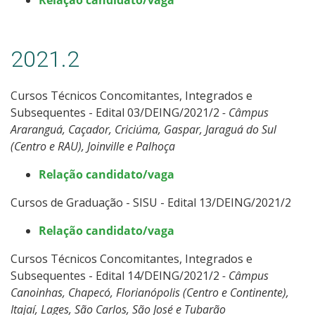
2021.2
Cursos Técnicos Concomitantes, Integrados e
Subsequentes - Edital 03/DEING/2021/2
- Câmpus
Araranguá, Caçador, Criciúma, Gaspar, Jaraguá do Sul
(Centro e RAU), Joinville e Palhoça
Relação candidato/vaga
Cursos de Graduação - SISU - Edital 13/DEING/2021/2
Relação candidato/vaga
Cursos Técnicos Concomitantes, Integrados e
Subsequentes - Edital 14/DEING/2021/2
- Câmpus
Canoinhas, Chapecó, Florianópolis (Centro e Continente),
Itajaí, Lages, São Carlos, São José e Tubarão