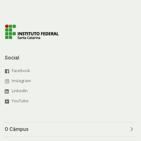
Social
Facebook
Instagram
LinkedIn
YouTube
O Câmpus