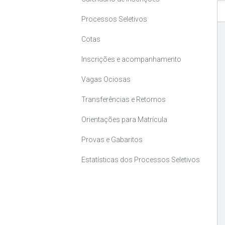
Processos Seletivos
Cotas
Inscrições e acompanhamento
Vagas Ociosas
Transferências e Retornos
Orientações para Matrícula
Provas e Gabaritos
Estatísticas dos Processos Seletivos