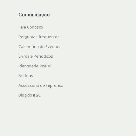
Comunicação
Fale Conosco
Perguntas frequentes
Calendário de Eventos
Livros e Periódicos
Identidade Visual
Notícias
Assessoria de Imprensa
Blog do IFSC