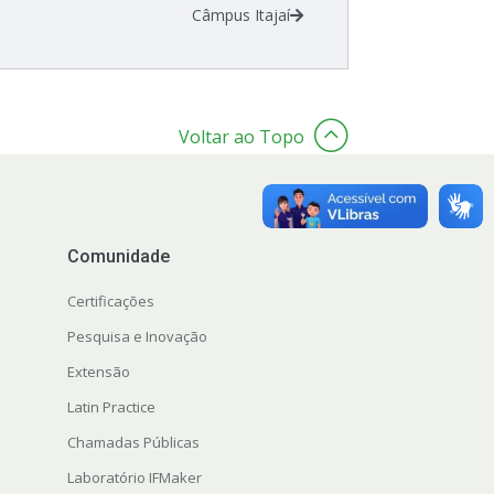
Câmpus Itajaí
Voltar ao Topo
Comunidade
Certificações
Pesquisa e Inovação
Extensão
Latin Practice
Chamadas Públicas
Laboratório IFMaker