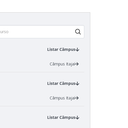
Listar Câmpus
Câmpus Itajaí
Listar Câmpus
Câmpus Itajaí
Listar Câmpus