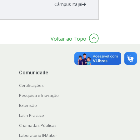
Câmpus Itajaí
Voltar ao Topo
Comunidade
Certificações
Pesquisa e Inovação
Extensão
Latin Practice
Chamadas Públicas
Laboratório IFMaker