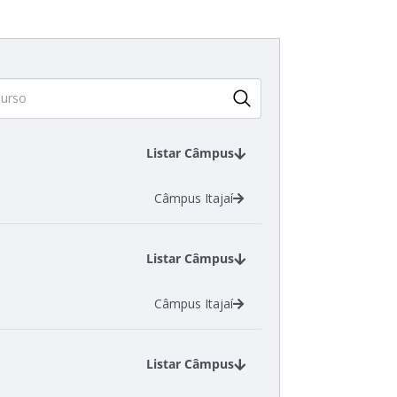
Listar Câmpus
Câmpus Itajaí
Listar Câmpus
Câmpus Itajaí
Listar Câmpus