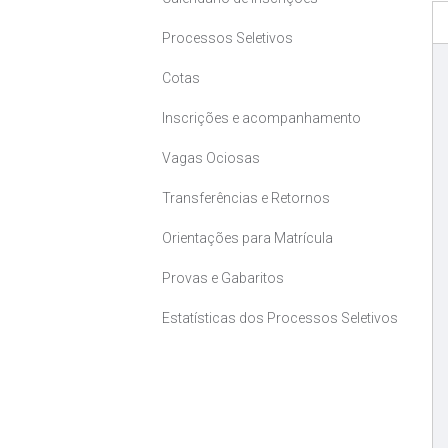
Processos Seletivos
Cotas
Inscrições e acompanhamento
Vagas Ociosas
Transferências e Retornos
Orientações para Matrícula
Provas e Gabaritos
Estatísticas dos Processos Seletivos