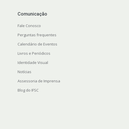
Comunicação
Fale Conosco
Perguntas frequentes
Calendário de Eventos
Livros e Periódicos
Identidade Visual
Notícias
Assessoria de Imprensa
Blog do IFSC