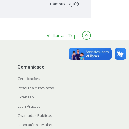
Câmpus Itajaí
Voltar ao Topo
Comunidade
Certificações
Pesquisa e Inovação
Extensão
Latin Practice
Chamadas Públicas
Laboratório IFMaker