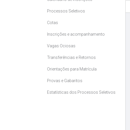
Processos Seletivos
Cotas
Inscrições e acompanhamento
Vagas Ociosas
Transferências e Retornos
Orientações para Matrícula
Provas e Gabaritos
Estatísticas dos Processos Seletivos