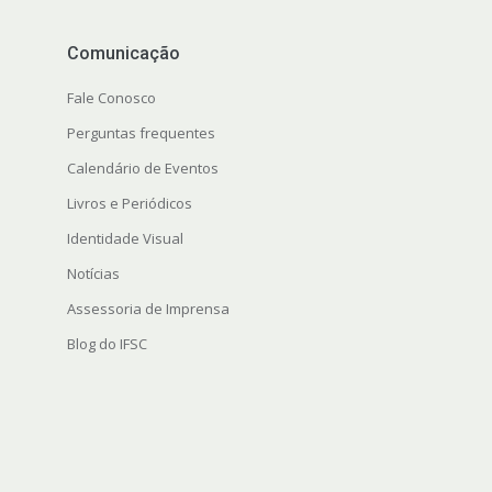
Comunicação
Fale Conosco
Perguntas frequentes
Calendário de Eventos
Livros e Periódicos
Identidade Visual
Notícias
Assessoria de Imprensa
Blog do IFSC