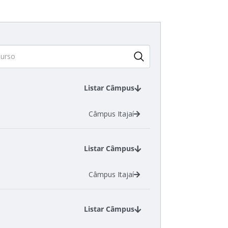
Listar Câmpus
Câmpus Itajaí
Listar Câmpus
Câmpus Itajaí
Listar Câmpus