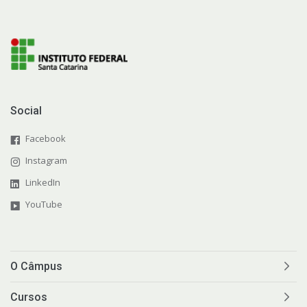
Social
Facebook
Instagram
LinkedIn
YouTube
O Câmpus
Cursos