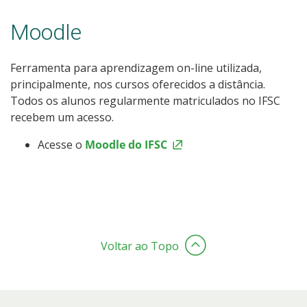
Moodle
Ferramenta para aprendizagem on-line utilizada,
principalmente, nos cursos oferecidos a distância.
Todos os alunos regularmente matriculados no IFSC
recebem um acesso.
Acesse o
Moodle do IFSC
Voltar ao Topo