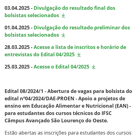
03.04.2025 -
Divulgação do resultado final dos
bolsistas selecionados
01.04.2025 -
Divulgação do resultado preliminar dos
bolsistas selecionados
28.03.2025 -
Acesse a lista de inscritos e horário de
entrevistas do Edital 04/2025
25.03.2025 -
Acesse o Edital 04/2025
Edital 08/2024/1 - Abertura de vagas para bolsista do
edital nº04/2024/DAE-PROEN - Apoio a projetos de
ensino em Educação Alimentar e Nutricional (EAN) -
para estudantes dos
cursos técnicos do IFSC
Câmpus Avançado São Lourenço do Oeste.
Estão abertas as inscrições para estudantes dos cursos