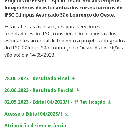
Projetos de Ensino - Apoio financeiro aos Projetos
Integradores de estudantes dos cursos técnicos do
IFSC Câmpus Avançado São Lourenço do Oeste.
Estão abertas as inscrições para servidores
orientadores do IFSC, considerando propostas dos
estudantes ao edital de fomento a projetos integrados
do IFSC Câmpus São Lourenço do Oeste. As inscrições
vão até dia 14/05/2023.
28.06.2023 - Resultado Final
26.06.2023 - Resultado Parcial
02.05.2023 - Edital 04/2023/1 - 1ª Retificação
Acesse o Edital 04/2023/1
Atribuição de importância