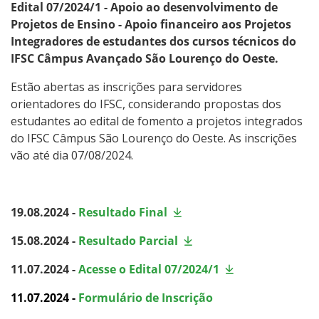
Edital 07/2024/1 - Apoio ao desenvolvimento de
Projetos de Ensino - Apoio financeiro aos Projetos
Integradores de estudantes dos cursos técnicos do
IFSC Câmpus Avançado São Lourenço do Oeste.
Estão abertas as inscrições para servidores
orientadores do IFSC, considerando propostas dos
estudantes ao edital de fomento a projetos integrados
do IFSC Câmpus São Lourenço do Oeste. As inscrições
vão até dia 07/08/2024.
19.08.2024 -
Resultado Final
15.08.2024 -
Resultado Parcial
11.07.2024 -
Acesse o Edital 07/2024/1
11.07.2024 -
Formulário de Inscrição