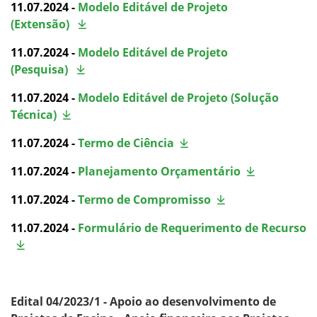
11.07.2024 -
Modelo Editável de Projeto
(Extensão)
11.07.2024 -
Modelo Editável de Projeto
(Pesquisa)
11.07.2024 -
Modelo Editável de Projeto (Solução
Técnica)
11.07.2024 -
Termo de Ciência
11.07.2024 -
Planejamento Orçamentário
11.07.2024 -
Termo de Compromisso
11.07.2024 -
Formulário de Requerimento de Recurso
Edital
04/2023/1 - Apoio ao desenvolvimento de