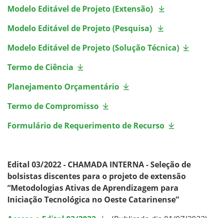
Modelo Editável de Projeto (Extensão)
Modelo Editável de Projeto (Pesquisa)
Modelo Editável de Projeto (Solução Técnica)
Termo de Ciência
Planejamento Orçamentário
Termo de Compromisso
Formulário de Requerimento de Recurso
Edital 03/2022 - CHAMADA INTERNA - Seleção de
bolsistas discentes para o projeto de extensão
“Metodologias Ativas de Aprendizagem para
Iniciação Tecnológica no Oeste Catarinense”