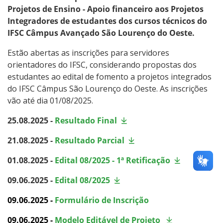
Projetos de Ensino - Apoio financeiro aos Projetos
Integradores de estudantes dos cursos técnicos do
IFSC Câmpus Avançado São Lourenço do Oeste.
Estão abertas as inscrições para servidores
orientadores do IFSC, considerando propostas dos
estudantes ao edital de fomento a projetos integrados
do IFSC Câmpus São Lourenço do Oeste. As inscrições
vão até dia 01/08/2025.
25.08.2025 -
Resultado Final
21.08.2025 -
Resultado Parcial
01.08.2025 -
Edital 08/2025 - 1ª Retificação
09.06.2025 -
Edital 08/2025
09.06.2025 -
Formulário de Inscrição
09.06.2025
-
Modelo Editável de Projeto