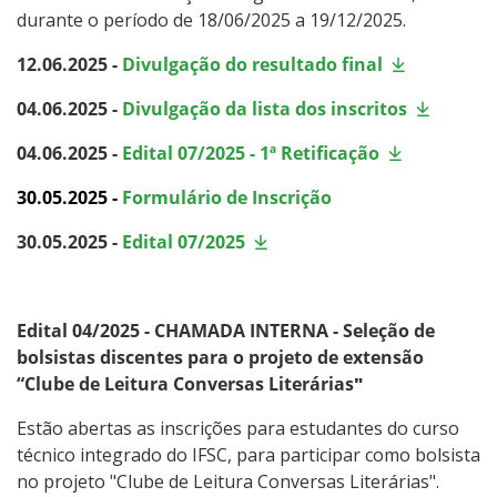
durante o período de 18/06/2025 a 19/12/2025.
12.06.2025 -
Divulgação do resultado final
04.06.2025 -
Divulgação da lista dos inscritos
04.06.2025 -
Edital 07/2025 - 1ª Retificação
30.05.2025 -
Formulário de Inscrição
30.05.2025 -
Edital 07/2025
Edital 04/2025 - CHAMADA INTERNA - Seleção de
bolsistas discentes para o projeto de extensão
“
Clube de Leitura Conversas Literárias
"
Estão abertas as inscrições para estudantes do curso
técnico integrado do IFSC, para participar como bolsista
no projeto "
Clube de Leitura Conversas Literárias
".