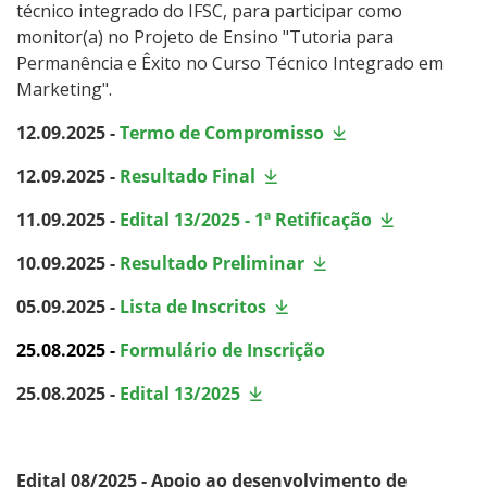
técnico integrado do IFSC, para participar como
monitor(a) no Projeto de Ensino "Tutoria para
Permanência e Êxito no Curso Técnico Integrado em
Marketing".
12.09.2025 -
Termo de Compromisso
12.09.2025 -
Resultado Final
11.09.2025 -
Edital 13/2025 - 1ª Retificação
10.09.2025 -
Resultado Preliminar
05.09.2025 -
Lista de Inscritos
25.08.2025 -
Formulário de Inscrição
25.08.2025 -
Edital 13/2025
Edital 08/2025 - Apoio ao desenvolvimento de