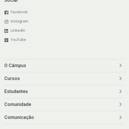
Social
Facebook
Instagram
LinkedIn
YouTube
O Câmpus
Cursos
Estudantes
Comunidade
Comunicação