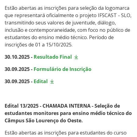
Estão abertas as inscrições para seleção da logomarca
que representará oficialmente o projeto IFSCAST - SLO,
transmitindo seus valores de juventude, diálogo,
inclusão e contemporaneidade, com foco no público de
estudantes do ensino médio técnico. Período de
inscrições de 01 a 15/10/2025.
30.10.2025 -
Resultado Final
30.09.2025 -
Formulário de Inscrição
30.09.2025 -
Edital
Edital 13/2025 - CHAMADA INTERNA - Seleção de
estudantes monitores para ensino médio técnico do
Câmpus São Lourenço do Oeste.
Estão abertas as inscrições para estudantes do curso