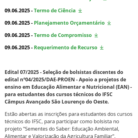
09.06.2025
-
Termo de Ciência
09.06.2025
-
Planejamento Orçamentário
09.06.2025
-
Termo de Compromisso
09.06.2025
-
Requerimento de Recurso
Edital 07/2025 - Seleção de bolsistas discentes do
edital nº04/2025/DAE-PROEN - Apoio a projetos de
ensino em Educação Alimentar e Nutricional (EAN) -
para estudantes dos
cursos técnicos do IFSC
Câmpus Avançado São Lourenço do Oeste.
Estão abertas as inscrições para estudantes dos cursos
técnicos do IFSC, para participar como bolsista no
projeto "Sementes do Saber
: Educação Ambiental,
Alimentar e Valorização da Agricultura Familiar
",