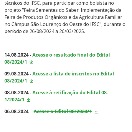
técnicos do IFSC, para participar como bolsista no
projeto "Feira Sementes do Saber: Implementação da
Feira de Produtos Orgânicos e da Agricultura Familiar
no Câmpus São Lourenço do Oeste do IFSC", durante o
período de 26/08/2024 a 26/03/2025.
14.08.2024 -
Acesse o resultado final do Edital
08/2024/1
09.08.2024 -
Acesse a lista de inscritos no Edital
08/2024/1
08.08.2024 -
Acesse à retificação do Edital 08-
1/2024/1
06.08.2024 -
Acesse o Edital 08/2024/1