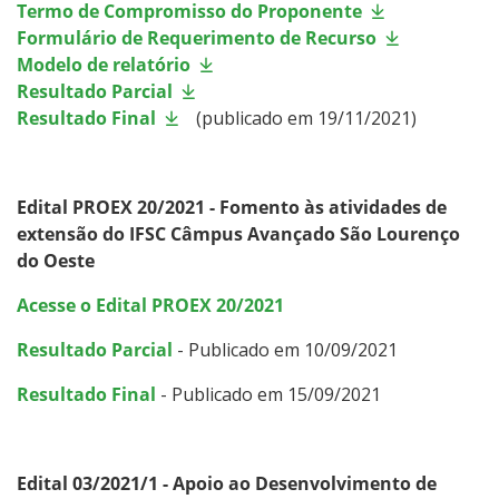
Termo de Compromisso do Proponente
Formulário de Requerimento de Recurso
Modelo de relatório
Resultado Parcial
Resultado Final
(publicado em 19/11/2021)
Edital PROEX 20/2021 - Fomento às atividades de
extensão do IFSC Câmpus Avançado São Lourenço
do Oeste
Acesse o Edital PROEX 20/2021
Resultado Parcial
- Publicado em 10/09/2021
Resultado Final
- Publicado em 15/09/2021
Edital 03/2021/1 - Apoio ao Desenvolvimento de