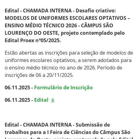
Edital - CHAMADA INTERNA - Desafio criativo:
MODELOS DE UNIFORMES ESCOLARES OPTATIVOS –
ENSINO MÉDIO TÉCNICO 2026 - CÂMPUS SÃO
LOURENÇO DO OESTE, projeto contemplado pelo
Edital Proex nº05/2025.
Estão abertas as inscrições para seleção de modelos de
uniformes escolares optativos, a serem adotados para
o ensino médio técnico no ano de 2026. Período de
inscrições de 06 a 20/11/2025.
06.11.2025 -
Formulário de Inscrição
06.11.2025 -
Edital
Edital - CHAMADA INTERNA - Submissão de
trabalhos para a I Feira de Ciências do Câmpus São