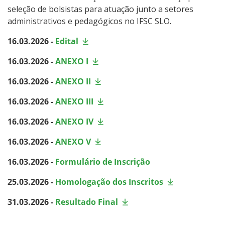
seleção de bolsistas para atuação junto a setores
administrativos e pedagógicos no IFSC SLO.
16.03.2026 -
Edital
16.03.2026 -
ANEXO I
16.03.2026 -
ANEXO II
16.03.2026 -
ANEXO III
16.03.2026 -
ANEXO IV
16.03.2026 -
ANEXO V
16.03.2026 -
Formulário de Inscrição
25.03.2026 -
Homologação dos Inscritos
31.03.2026 -
Resultado Final