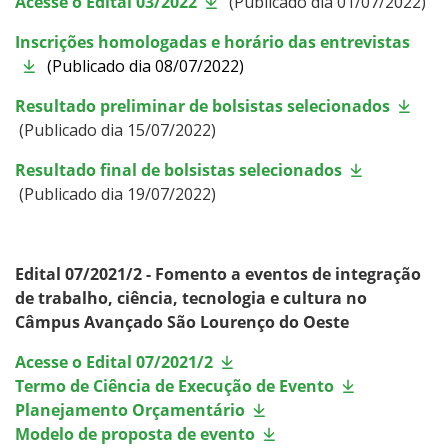
Acesse o Edital 03/2022
(Publicado dia 01/07/2022)
Inscrições homologadas e horário das entrevistas
(Publicado dia 08/07/2022)
Resultado preliminar de bolsistas selecionados
(Publicado dia 15/07/2022)
Resultado final de bolsistas selecionados
(Publicado dia 19/07/2022)
Edital 07/2021/2 - Fomento a eventos de integração
de trabalho, ciência, tecnologia e cultura no
Câmpus Avançado São Lourenço do Oeste
Acesse o Edital 07/2021/2
Termo de Ciência de Execução de Evento
Planejamento Orçamentário
Modelo de proposta de evento