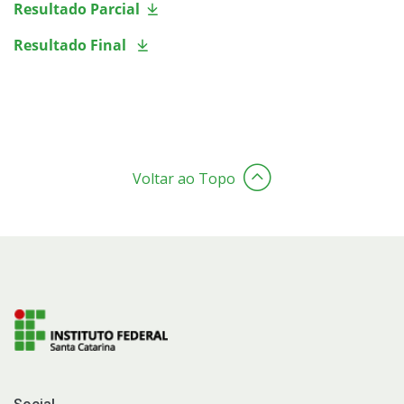
Resultado Parcial
Resultado Final
Voltar ao Topo