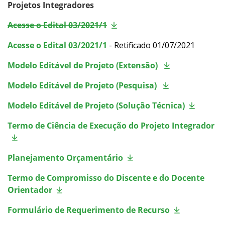
Projetos Integradores
Acesse o Edital 03/2021/1
Acesse o Edital 03/2021/1
- Retificado 01/07/2021
Modelo Editável de Projeto (Extensão)
Modelo Editável de Projeto (Pesquisa)
Modelo Editável de Projeto (Solução Técnica)
Termo de Ciência de Execução do Projeto Integrador
Planejamento Orçamentário
Termo de Compromisso do Discente e do Docente
Orientador
Formulário de Requerimento de Recurso