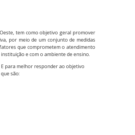
Oeste, tem como objetivo geral promover
iva, por meio de um conjunto de medidas
o fatores que comprometem o atendimento
 instituição e com o ambiente de ensino.
. E para melhor responder ao objetivo
 que são: