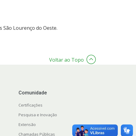
us São Lourenço do Oeste.
Voltar ao Topo
Comunidade
Certificações
Pesquisa e Inovação
Extensão
Chamadas Públicas