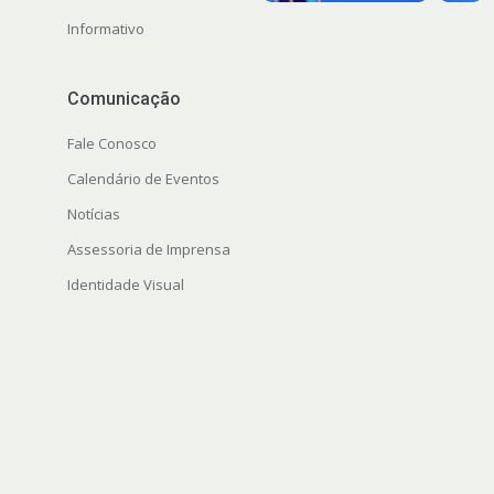
Informativo
Comunicação
Fale Conosco
Calendário de Eventos
Notícias
Assessoria de Imprensa
Identidade Visual