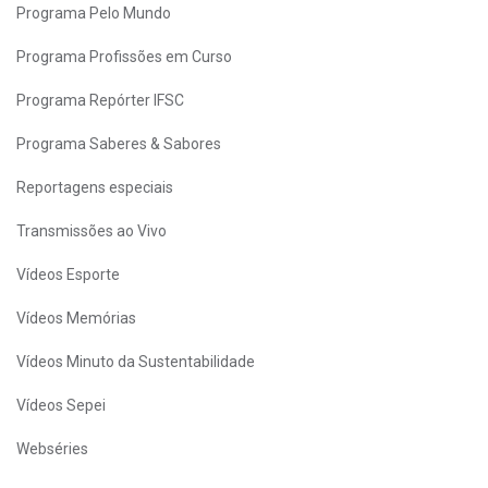
Programa Pelo Mundo
Programa Profissões em Curso
Programa Repórter IFSC
Programa Saberes & Sabores
Reportagens especiais
Transmissões ao Vivo
Vídeos Esporte
Vídeos Memórias
Vídeos Minuto da Sustentabilidade
Vídeos Sepei
Webséries