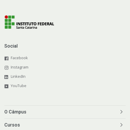
Social
Facebook
Instagram
LinkedIn
YouTube
O Câmpus
Cursos