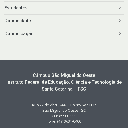
Estudantes
Comunidade
Comunicação
Câmpus São Miguel do Oeste
Instituto Federal de Educação, Ciência e Tecnologia de
Santa Catarina - IFSC
Rua 22 de Abril, 2440 - Bairro São Luiz
São Miguel do Oeste - SC
CEP 89900-000
Fone: (49) 3631-0400