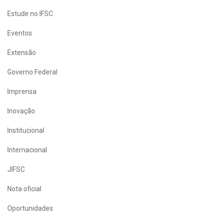
Estude no IFSC
Eventos
Extensão
Governo Federal
Imprensa
Inovação
Institucional
Internacional
JIFSC
Nota oficial
Oportunidades