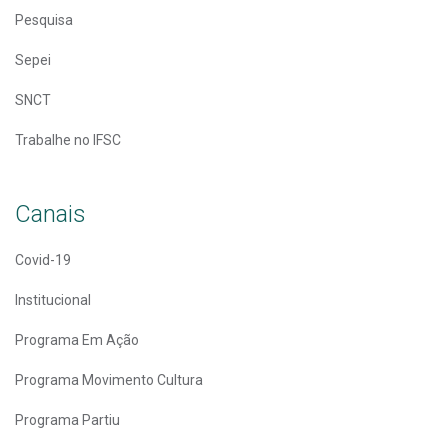
Pesquisa
Sepei
SNCT
Trabalhe no IFSC
Canais
Covid-19
Institucional
Programa Em Ação
Programa Movimento Cultura
Programa Partiu