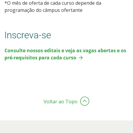
*O mês de oferta de cada curso depende da
programação do câmpus ofertante
Inscreva-se
Consulte nossos editais e veja as vagas abertas e os
pré-requisitos para cada curso
Voltar ao Topo