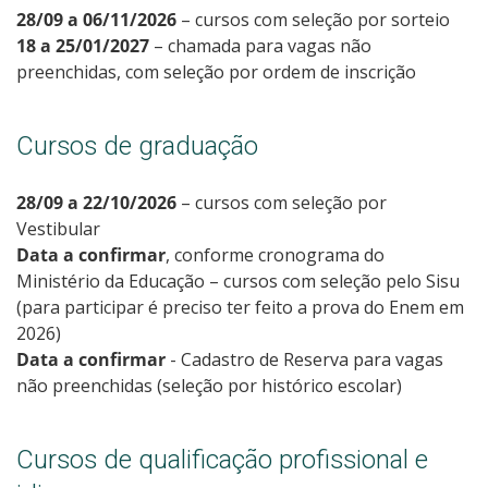
28/09 a 06/11/2026
– cursos com seleção por sorteio
18 a 25/01/2027
– chamada para vagas não
preenchidas, com seleção por ordem de inscrição
Cursos de graduação
28/09 a 22/10/2026
– cursos com seleção por
Vestibular
Data a confirmar
, conforme cronograma do
Ministério da Educação – cursos com seleção pelo Sisu
(para participar é preciso ter feito a prova do Enem em
2026)
Data a confirmar
- Cadastro de Reserva para vagas
não preenchidas (seleção por histórico escolar)
Cursos de qualificação profissional e