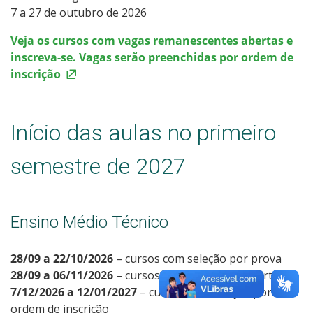
7 a 27 de outubro de 2026
Veja os cursos com vagas remanescentes abertas e
inscreva-se. Vagas serão preenchidas por ordem de
inscrição
Início das aulas no primeiro
semestre de 2027
Ensino Médio Técnico
28/09 a 22/10/2026
– cursos com seleção por prova
28/09 a 06/11/2026
– cursos com seleção por sorteio
7/12/2026 a 12/01/2027
– cursos com seleção por
ordem de inscrição