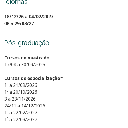
idiomas
18/12/26 a 04/02/2027
08 a 29/03/27
Pós-graduação
Cursos de mestrado
17/08 a 30/09/2026
Cursos de especialização
*
1º a 21/09/2026
1º a 20/10/2026
3 a 23/11/2026
24/11 a 14/12/2026
1º a 22/02/2027
1º a 22/03/2027