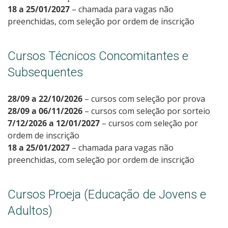
18 a 25/01/2027
– chamada para vagas não
preenchidas, com seleção por ordem de inscrição
Cursos Técnicos Concomitantes e
Subsequentes
28/09 a 22/10/2026
– cursos com seleção por prova
28/09 a 06/11/2026
– cursos com seleção por sorteio
7/12/2026 a 12/01/2027
– cursos com seleção por
ordem de inscrição
18 a 25/01/2027
– chamada para vagas não
preenchidas, com seleção por ordem de inscrição
Cursos Proeja (Educação de Jovens e
Adultos)