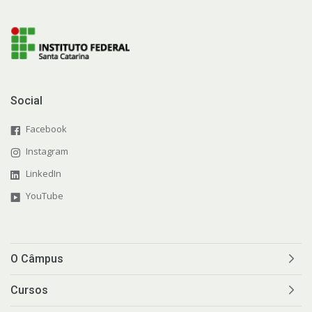
Social
Facebook
Instagram
LinkedIn
YouTube
O Câmpus
Cursos