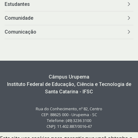
Estudantes
Comunidade
Comunicação
Câmpus Urupema
Instituto Federal de Educação, Ciência e Tecnologia de
Santa Catarina - IFSC
Rua do Conhecimento, nº 82, Centro
CEP: 88625 000 - Urupema - SC
Telefone: (49) 3236 3100
CNPJ: 11.402.887/0016-47