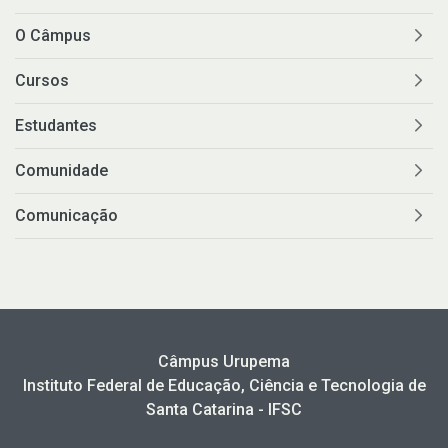
O Câmpus
Cursos
Estudantes
Comunidade
Comunicação
Câmpus Urupema
Instituto Federal de Educação, Ciência e Tecnologia de
Santa Catarina - IFSC