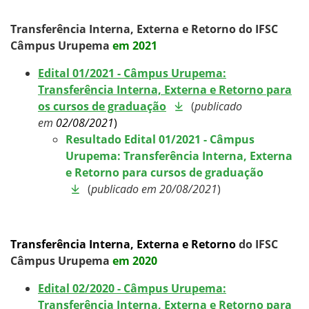
Transferência Interna, Externa e Retorno do IFSC
Câmpus Urupema
em 2021
Edital 01/2021 - Câmpus Urupema:
Transferência Interna, Externa e Retorno para
os cursos de graduação
(
publicado
em
02/08/2021
)
Resultado Edital 01/2021 - Câmpus
Urupema: Transferência Interna, Externa
e Retorno para cursos de graduação
(
publicado em 20/08/2021
)
Transferência Interna, Externa e Retorno
do IFSC
Câmpus Urupema
em 2020
Edital 02/2020 - Câmpus Urupema:
Transferência Interna, Externa e Retorno para