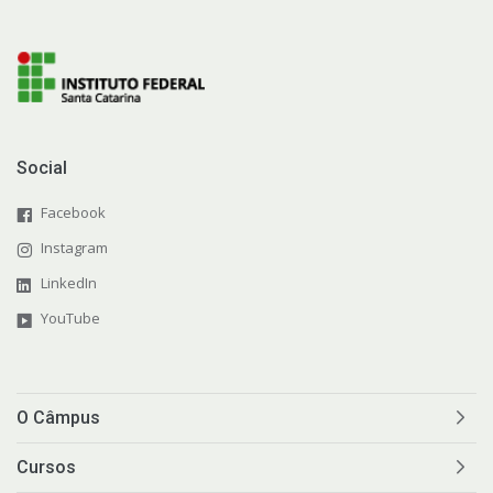
Social
Facebook
Instagram
LinkedIn
YouTube
O Câmpus
Cursos