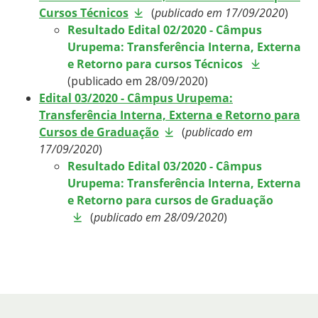
Cursos Técnicos
(
publicado em 17/09/2020
)
Resultado Edital 02/2020 - Câmpus
Urupema: Transferência Interna, Externa
e Retorno para cursos Técnicos
(publicado em 28/09/2020)
Edital 03/2020 - Câmpus Urupema:
Transferência Interna, Externa e Retorno para
Cursos de Graduação
(
publicado em
17/09/2020
)
Resultado Edital 03/2020 - Câmpus
Urupema: Transferência Interna, Externa
e Retorno para cursos de Graduação
(
publicado em 28/09/2020
)