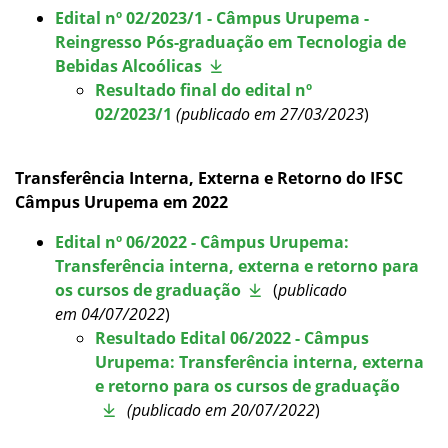
Edital nº 02/2023/1 - Câmpus Urupema -
Reingresso Pós-graduação em Tecnologia de
Bebidas Alcoólicas
Resultado final do edital nº
02/2023/1
(publicado em 27/03/2023
)
Transferência Interna, Externa e Retorno do IFSC
Câmpus Urupema em 2022
Edital nº 06/2022 - Câmpus Urupema:
Transferência interna, externa e retorno para
os cursos de graduação
(
publicado
em
04/07/2022
)
Resultado Edital 06/2022 - Câmpus
Urupema: Transferência interna, externa
e retorno para os cursos de graduação
(publicado em 20/07/2022
)