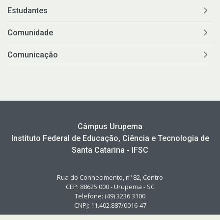
Estudantes
Comunidade
Comunicação
Câmpus Urupema
Instituto Federal de Educação, Ciência e Tecnologia de
Santa Catarina - IFSC
Rua do Conhecimento, nº 82, Centro
CEP: 88625 000 - Urupema - SC
Telefone: (49) 3236 3100
CNPJ: 11.402.887/0016-47