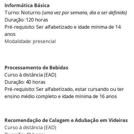
Informática Básica
Turno: Noturno
(uma vez por semana, dia a ser definido)
Duração: 120 horas
Pré-requisito: Ser alfabetizado e idade mínima de 14
anos
Modalidade: presencial
Processamento de Bebidas
Curso à distância (EAD)
Duração: 40 horas
Pré-requisito: Ser alfabetizado, estar cursando ou ter
ensino médio completo e idade mínima de 16 anos
Recomendação de Calagem e Adubação em Videiras
Curso à distância (EAD)