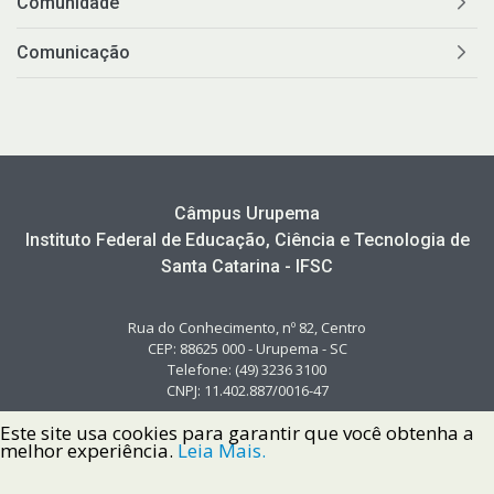
Comunidade
Comunicação
Câmpus Urupema
Instituto Federal de Educação, Ciência e Tecnologia de
Santa Catarina - IFSC
Rua do Conhecimento, nº 82, Centro
CEP: 88625 000 - Urupema - SC
Telefone: (49) 3236 3100
CNPJ: 11.402.887/0016-47
Este site usa cookies para garantir que você obtenha a
melhor experiência.
Leia Mais.