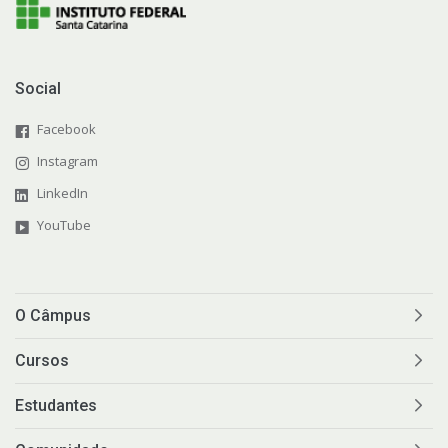
Social
Facebook
Instagram
LinkedIn
YouTube
O Câmpus
Cursos
Estudantes