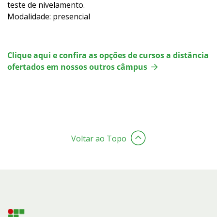
teste de nivelamento.
Modalidade: presencial
Clique aqui e confira as opções de cursos a distância
ofertados em nossos outros câmpus
Voltar ao Topo