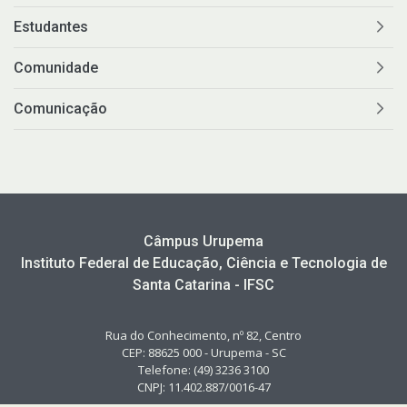
Estudantes
Comunidade
Comunicação
Câmpus Urupema
Instituto Federal de Educação, Ciência e Tecnologia de
Santa Catarina - IFSC
Rua do Conhecimento, nº 82, Centro
CEP: 88625 000 - Urupema - SC
Telefone: (49) 3236 3100
CNPJ: 11.402.887/0016-47