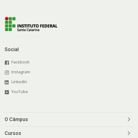
Social
Facebook
Instagram
LinkedIn
YouTube
O Câmpus
Cursos