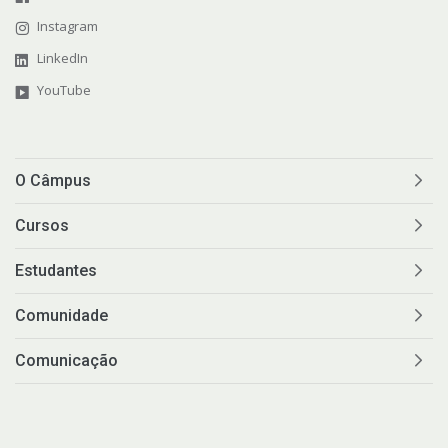
Instagram
LinkedIn
YouTube
O Câmpus
Cursos
Estudantes
Comunidade
Comunicação