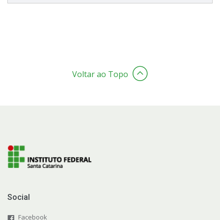
Voltar ao Topo
Social
Facebook