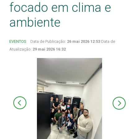
focado em clima e
ambiente
EVENTOS
Data de Publicação:
26 mai 2026 12:53
Data de
Atualização:
29 mai 2026 16:32