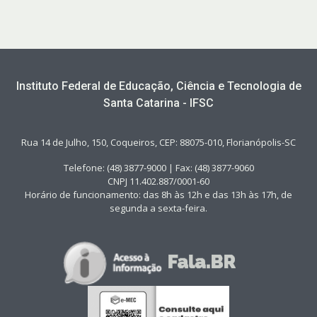
Instituto Federal de Educação, Ciência e Tecnologia de
Santa Catarina - IFSC
Rua 14 de Julho, 150, Coqueiros, CEP: 88075-010, Florianópolis-SC
Telefone: (48) 3877-9000 | Fax: (48) 3877-9060
CNPJ 11.402.887/0001-60
Horário de funcionamento: das 8h às 12h e das 13h às 17h, de
segunda a sexta-feira.