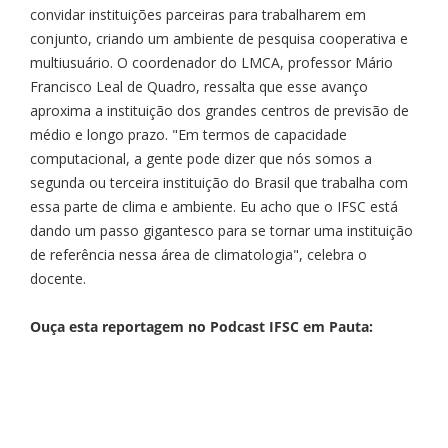
convidar instituições parceiras para trabalharem em
conjunto, criando um ambiente de pesquisa cooperativa e
multiusuário. O coordenador do LMCA, professor Mário
Francisco Leal de Quadro, ressalta que esse avanço
aproxima a instituição dos grandes centros de previsão de
médio e longo prazo. "Em termos de capacidade
computacional, a gente pode dizer que nós somos a
segunda ou terceira instituição do Brasil que trabalha com
essa parte de clima e ambiente. Eu acho que o IFSC está
dando um passo gigantesco para se tornar uma instituição
de referência nessa área de climatologia", celebra o
docente.
Ouça esta reportagem no Podcast IFSC em Pauta: