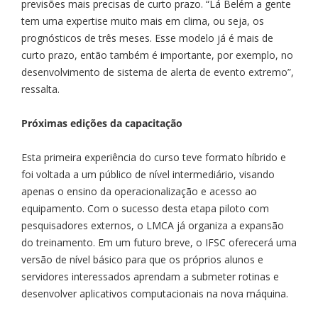
previsões mais precisas de curto prazo. “Lá Belém a gente
tem uma expertise muito mais em clima, ou seja, os
prognósticos de três meses. Esse modelo já é mais de
curto prazo, então também é importante, por exemplo, no
desenvolvimento de sistema de alerta de evento extremo”,
ressalta.
Próximas edições da capacitação
Esta primeira experiência do curso teve formato híbrido e
foi voltada a um público de nível intermediário, visando
apenas o ensino da operacionalização e acesso ao
equipamento. Com o sucesso desta etapa piloto com
pesquisadores externos, o LMCA já organiza a expansão
do treinamento. Em um futuro breve, o IFSC oferecerá uma
versão de nível básico para que os próprios alunos e
servidores interessados aprendam a submeter rotinas e
desenvolver aplicativos computacionais na nova máquina.