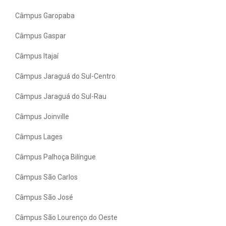
Câmpus Garopaba
Câmpus Gaspar
Câmpus Itajaí
Câmpus Jaraguá do Sul-Centro
Câmpus Jaraguá do Sul-Rau
Câmpus Joinville
Câmpus Lages
Câmpus Palhoça Bilíngue
Câmpus São Carlos
Câmpus São José
Câmpus São Lourenço do Oeste