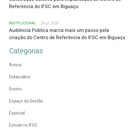
Referência do IFSC em Biguaçu
INSTITUCIONAL
28 jul 2026
Audiência Pública marca mais um passo pela
criação do Centro de Referência do IFSC em Biguaçu
Categorias
Avisos
Didascálico
Ensino
Espaço da Gestão
Especial
Estude no IFSC