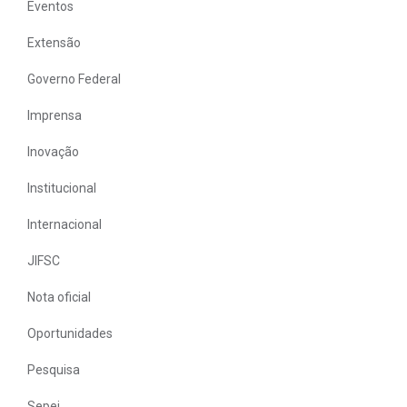
Eventos
Extensão
Governo Federal
Imprensa
Inovação
Institucional
Internacional
JIFSC
Nota oficial
Oportunidades
Pesquisa
Sepei