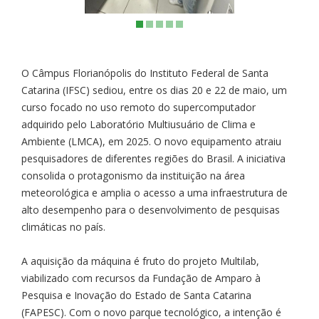
O Câmpus Florianópolis do Instituto Federal de Santa
Catarina (IFSC) sediou, entre os dias 20 e 22 de maio, um
curso focado no uso remoto do supercomputador
adquirido pelo Laboratório Multiusuário de Clima e
Ambiente (LMCA), em 2025. O novo equipamento atraiu
pesquisadores de diferentes regiões do Brasil. A iniciativa
consolida o protagonismo da instituição na área
meteorológica e amplia o acesso a uma infraestrutura de
alto desempenho para o desenvolvimento de pesquisas
climáticas no país.
A aquisição da máquina é fruto do projeto Multilab,
viabilizado com recursos da Fundação de Amparo à
Pesquisa e Inovação do Estado de Santa Catarina
(FAPESC). Com o novo parque tecnológico, a intenção é