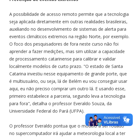
A possibilidade de acesso remoto permite que a tecnologia
seja aplicada diretamente em outras realidades brasileiras,
auxiliando no desenvolvimento de sistemas de alerta para
eventos climáticos extremos na região Norte, por exemplo.
O foco dos pesquisadores de fora neste curso não foi
aprender a fazer medições, mas sim utilizar a capacidade
de processamento catarinense para calibrar e validar
localmente modelos de curto prazo. "O estado de Santa
Catarina investiu nesse equipamento de grande porte, que
é multiusuário, ou seja, lá de Belém eu vou conseguir usar
aqui, eu não preciso comprar um outro lá. E usando esse,
primeiro estabelece a parceria, segundo leva a tecnologia
para fora", detalha o professor Everaldo Souza, da
Universidade Federal do Pará (UFPA).
O professor Everaldo pontua que o modelo a ser rodado
no supercomputador irá ajudar a meteorologia local a ter