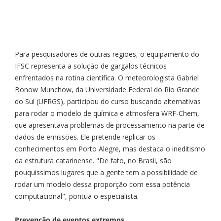
Para pesquisadores de outras regiões, o equipamento do
IFSC representa a solução de gargalos técnicos
enfrentados na rotina científica. O meteorologista Gabriel
Bonow Munchow, da Universidade Federal do Rio Grande
do Sul (UFRGS), participou do curso buscando alternativas
para rodar o modelo de química e atmosfera WRF-Chem,
que apresentava problemas de processamento na parte de
dados de emissões. Ele pretende replicar os
conhecimentos em Porto Alegre, mas destaca o ineditismo
da estrutura catarinense. "De fato, no Brasil, são
pouquíssimos lugares que a gente tem a possibilidade de
rodar um modelo dessa proporção com essa potência
computacional", pontua o especialista.
Prevenção de eventos extremos