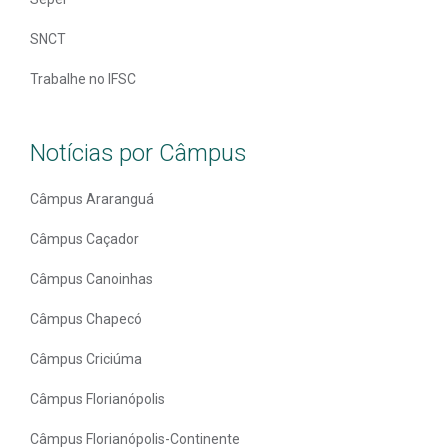
SNCT
Trabalhe no IFSC
Notícias por Câmpus
Câmpus Araranguá
Câmpus Caçador
Câmpus Canoinhas
Câmpus Chapecó
Câmpus Criciúma
Câmpus Florianópolis
Câmpus Florianópolis-Continente