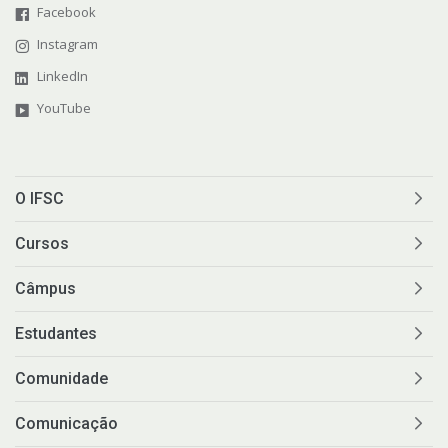
Facebook
Instagram
LinkedIn
YouTube
O IFSC
Cursos
Câmpus
Estudantes
Comunidade
Comunicação