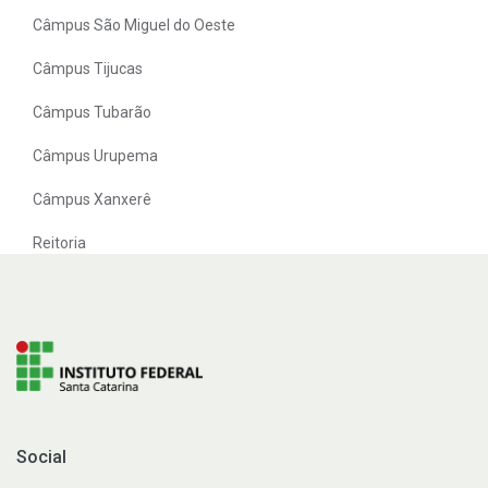
Câmpus São Miguel do Oeste
Câmpus Tijucas
Câmpus Tubarão
Câmpus Urupema
Câmpus Xanxerê
Reitoria
Social