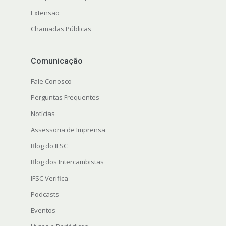
Extensão
Chamadas Públicas
Comunicação
Fale Conosco
Perguntas Frequentes
Notícias
Assessoria de Imprensa
Blog do IFSC
Blog dos Intercambistas
IFSC Verifica
Podcasts
Eventos