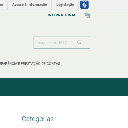
no
Acesso à informação
Legislação
INTERNATIONAL
SPARÊNCIA E PRESTAÇÃO DE CONTAS
Categorias