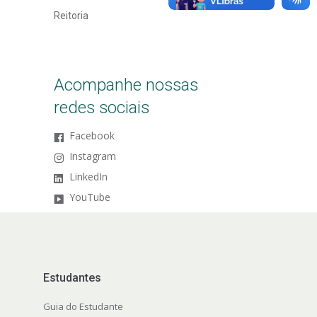
Reitoria
Acompanhe nossas
redes sociais
Facebook
Instagram
LinkedIn
YouTube
Estudantes
Guia do Estudante