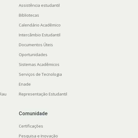
Assistência estudantil
Bibliotecas
Calendário Acadêmico
Intercâmbio Estudantil
Documentos Úteis
Oportunidades
Sistemas Acadêmicos
Serviços de Tecnologia
Enade
 Rau
Representação Estudantil
Comunidade
Certificações
Pesquisa e Inovação