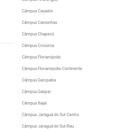
Câmpus Caçador
Câmpus Canoinhas
Câmpus Chapecó
Câmpus Criciúma
Câmpus Florianópolis
Câmpus Florianópolis-Continente
Câmpus Garopaba
Câmpus Gaspar
Câmpus Itajaí
Câmpus Jaraguá do Sul-Centro
Câmpus Jaraguá do Sul-Rau