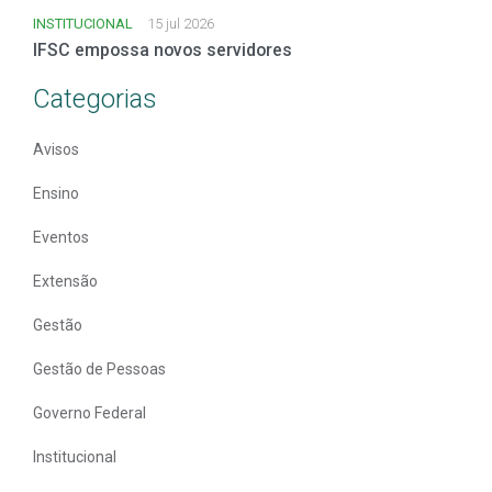
INSTITUCIONAL
15 jul 2026
IFSC empossa novos servidores
Categorias
Avisos
Ensino
Eventos
Extensão
Gestão
Gestão de Pessoas
Governo Federal
Institucional