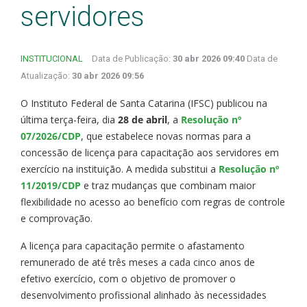
servidores
INSTITUCIONAL
Data de Publicação:
30 abr 2026 09:40
Data de
Atualização:
30 abr 2026 09:56
O Instituto Federal de Santa Catarina (IFSC) publicou na
última terça-feira, dia
28 de abril
, a
Resolução nº
07/2026/CDP
, que estabelece novas normas para a
concessão de licença para capacitação aos servidores em
exercício na instituição. A medida substitui a
Resolução nº
11/2019/CDP
e traz mudanças que combinam maior
flexibilidade no acesso ao benefício com regras de controle
e comprovação.
A licença para capacitação permite o afastamento
remunerado de até três meses a cada cinco anos de
efetivo exercício, com o objetivo de promover o
desenvolvimento profissional alinhado às necessidades