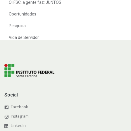
O IFSC, a gente faz: JUNTOS
Oportunidades
Pesquisa
Vida de Servidor
Social
Facebook
Instagram
LinkedIn