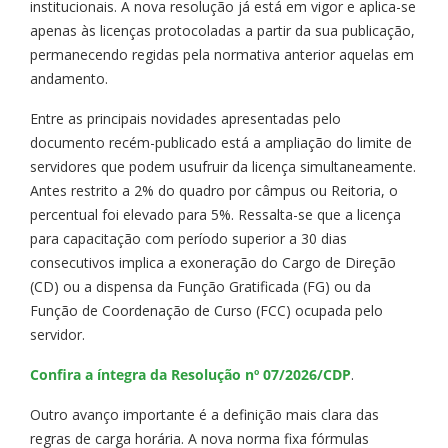
institucionais. A nova resolução já está em vigor e aplica-se
apenas às licenças protocoladas a partir da sua publicação,
permanecendo regidas pela normativa anterior aquelas em
andamento.
Entre as principais novidades apresentadas pelo
documento recém-publicado está a ampliação do limite de
servidores que podem usufruir da licença simultaneamente.
Antes restrito a 2% do quadro por câmpus ou Reitoria, o
percentual foi elevado para 5%. Ressalta-se que a licença
para capacitação com período superior a 30 dias
consecutivos implica a exoneração do Cargo de Direção
(CD) ou a dispensa da Função Gratificada (FG) ou da
Função de Coordenação de Curso (FCC) ocupada pelo
servidor.
Confira a íntegra da Resolução nº 07/2026/CDP
.
Outro avanço importante é a definição mais clara das
regras de carga horária. A nova norma fixa fórmulas