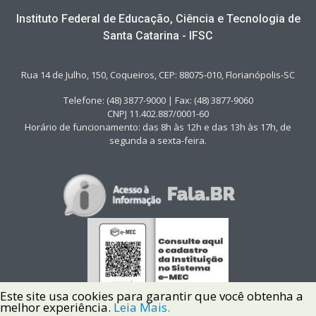
Instituto Federal de Educação, Ciência e Tecnologia de
Santa Catarina - IFSC
Rua 14 de Julho, 150, Coqueiros, CEP: 88075-010, Florianópolis-SC
Telefone: (48) 3877-9000 | Fax: (48) 3877-9060
CNPJ 11.402.887/0001-60
Horário de funcionamento: das 8h às 12h e das 13h às 17h, de
segunda a sexta-feira.
Este site usa cookies para garantir que você obtenha a
melhor experiência.
Leia Mais.