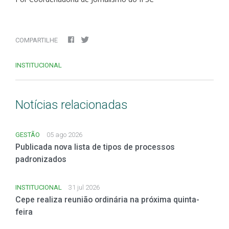
COMPARTILHE
INSTITUCIONAL
Notícias relacionadas
GESTÃO
05 ago 2026
Publicada nova lista de tipos de processos
padronizados
INSTITUCIONAL
31 jul 2026
Cepe realiza reunião ordinária na próxima quinta-
feira