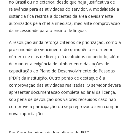
no Brasil ou no exterior, desde que haja justificativa de
relevância para as atividades do servidor. A modalidade a
distância fica restrita a docentes da área devidamente
autorizados pela chefia imediata, mediante comprovação
da necessidade para o ensino de línguas.
A resolução ainda reforça critérios de priorização, como a
proximidade do vencimento do quinquênio e o menor
número de dias de licença já usufruídos no período, além
de manter a exigência de alinhamento das ações de
capacitação ao Plano de Desenvolvimento de Pessoas
(PDP) da instituição. Outro ponto de destaque é a
comprovação das atividades realizadas. O servidor deverá
apresentar documentação completa ao final da licença,
sob pena de devolução dos valores recebidos caso não
comprove a participação ou seja reprovado sem cumprir
nova capacitação.
Por Coordenadoria de Jornalismo do IFSC