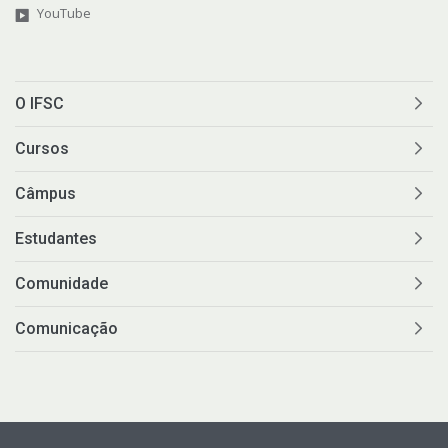
YouTube
O IFSC
Cursos
Câmpus
Estudantes
Comunidade
Comunicação