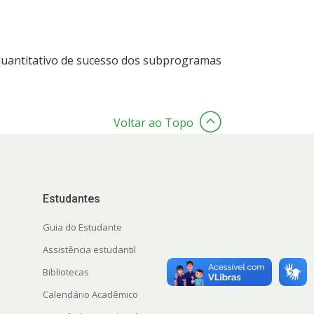
quantitativo de sucesso dos subprogramas
Voltar ao Topo
Estudantes
Guia do Estudante
Assistência estudantil
Bibliotecas
Calendário Acadêmico