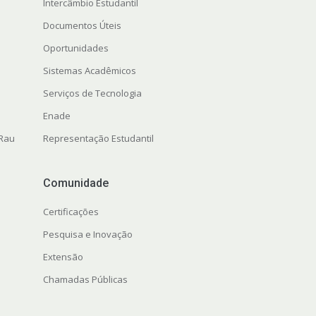
Intercâmbio Estudantil
Documentos Úteis
Oportunidades
Sistemas Acadêmicos
Serviços de Tecnologia
Enade
 Rau
Representação Estudantil
Comunidade
Certificações
Pesquisa e Inovação
Extensão
Chamadas Públicas