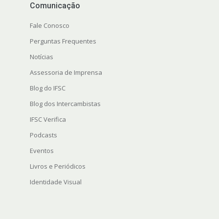
Comunicação
Fale Conosco
Perguntas Frequentes
Notícias
Assessoria de Imprensa
Blog do IFSC
Blog dos Intercambistas
IFSC Verifica
Podcasts
Eventos
Livros e Periódicos
Identidade Visual