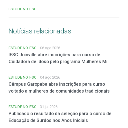
ESTUDE NO IFSC
Notícias relacionadas
ESTUDE NO IFSC
06 ago 2026
IFSC Joinville abre inscrições para curso de
Cuidadora de Idoso pelo programa Mulheres Mil
ESTUDE NO IFSC
04 ago 2026
Câmpus Garopaba abre inscrições para curso
voltado a mulheres de comunidades tradicionais
ESTUDE NO IFSC
31 jul 2026
Publicado o resultado da seleção para o curso de
Educação de Surdos nos Anos Iniciais