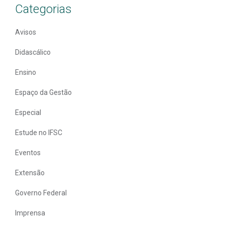
Categorias
Avisos
Didascálico
Ensino
Espaço da Gestão
Especial
Estude no IFSC
Eventos
Extensão
Governo Federal
Imprensa