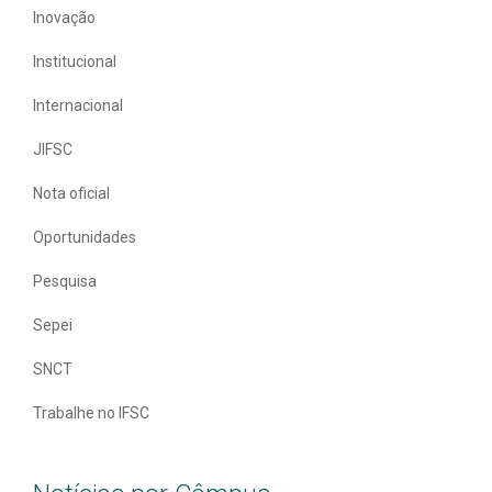
Inovação
Institucional
Internacional
JIFSC
Nota oficial
Oportunidades
Pesquisa
Sepei
SNCT
Trabalhe no IFSC