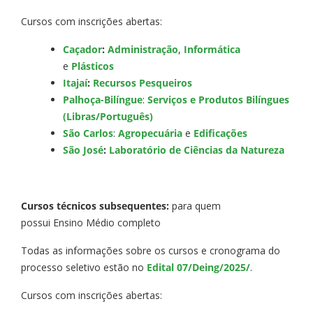
Cursos com inscrições abertas:
Caçador
:
Administração
,
Informática
e
Plásticos
Itajaí
:
Recursos Pesqueiros
Palhoça-Bilíngue
:
Serviços e Produtos Bilíngues
(Libras/Português)
São Carlos
:
Agropecuária
e
Edificações
São José
:
Laboratório de Ciências da Natureza
Cursos técnicos subsequentes:
para quem
possui Ensino Médio completo
Todas as informações sobre os cursos e cronograma do
processo seletivo estão no
Edital 07/Deing/2025/
.
Cursos com inscrições abertas: