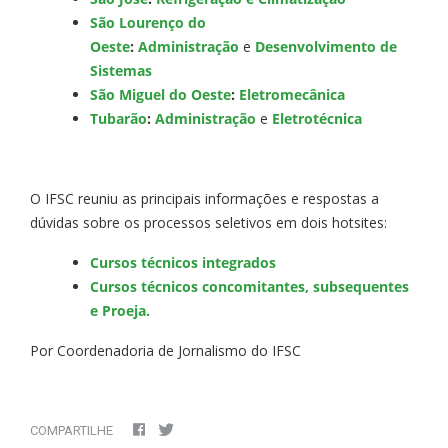
São Lourenço do
Oeste
:
Administração
e
Desenvolvimento de
Sistemas
São Miguel do Oeste
:
Eletromecânica
Tubarão
:
Administração
e
Eletrotécnica
O IFSC reuniu as principais informações e respostas a
dúvidas sobre os processos seletivos em dois hotsites:
Cursos técnicos integrados
Cursos técnicos concomitantes, subsequentes
e Proeja.
Por Coordenadoria de Jornalismo do IFSC
COMPARTILHE