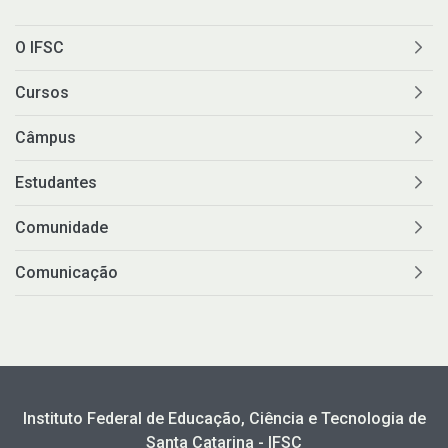
O IFSC
Cursos
Câmpus
Estudantes
Comunidade
Comunicação
Instituto Federal de Educação, Ciência e Tecnologia de
Santa Catarina - IFSC