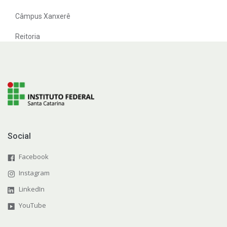
Câmpus Xanxerê
Reitoria
Social
Facebook
Instagram
LinkedIn
YouTube