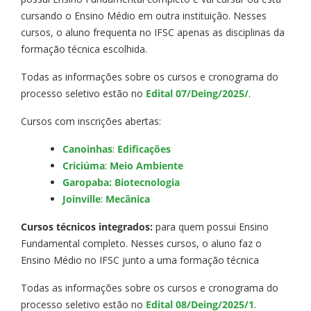
cursando o Ensino Médio em outra instituição. Nesses
cursos, o aluno frequenta no IFSC apenas as disciplinas da
formação técnica escolhida.
Todas as informações sobre os cursos e cronograma do
processo seletivo estão no
Edital 07/Deing/2025/
.
Cursos com inscrições abertas:
Canoinhas
:
Edificações
Criciúma
:
Meio Ambiente
Garopaba
:
Biotecnologia
Joinville
:
Mecânica
Cursos técnicos integrados:
para quem possui Ensino
Fundamental completo. Nesses cursos, o aluno faz o
Ensino Médio no IFSC junto a uma formação técnica
Todas as informações sobre os cursos e cronograma do
processo seletivo estão no
Edital 08/Deing/2025/1
.