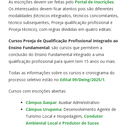
As inscrições devem ser feitas pelo
Portal de Inscrições
.
Os interessados devem ficar atentos pois são diferentes
modalidades (técnicos integrados, técnicos concomitantes,
técnico subsequentes, Proeja qualificação profissional e
Proeja técnico), com regras divididas em quatro editais:
Cursos Proeja de Qualificação Profissional integrado ao
Ensino Fundamental:
são cursos que permitem a
conclusão do Ensino Fundamental integrado a uma
qualificação profissional para quem tem 15 anos ou mais.
Todas as informações sobre os cursos e cronograma do
processo seletivo estão no
Edital 09/Deing/2025/1
.
Cursos com inscrições abertas:
Câmpus Gaspar
: Auxiliar Administrativo
Câmpus Urupema
: Desenvolvimento Agente de
Turismo Local e Hospedagem,
Condutor
Ambiental Local
e
Produtor de Sucos