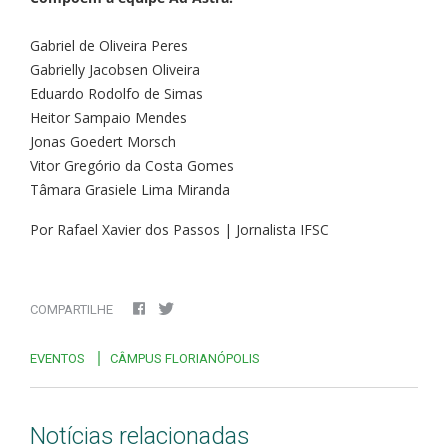
Gabriel de Oliveira Peres
Gabrielly Jacobsen Oliveira
Eduardo Rodolfo de Simas
Heitor Sampaio Mendes
Jonas Goedert Morsch
Vitor Gregório da Costa Gomes
Tâmara Grasiele Lima Miranda
Por Rafael Xavier dos Passos | Jornalista IFSC
COMPARTILHE
EVENTOS
CÂMPUS FLORIANÓPOLIS
Notícias relacionadas