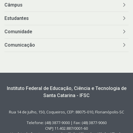
Câmpus
Estudantes
Comunidade
Comunicação
Instituto Federal de Educação, Ciência e Tecnologia de
Santa Catarina - IFSC
Rua 14 de Julho, 150, Coqueiros, CEP: 88075-010, Florianópolis-SC
Telefone: (48) 3877-9000 | Fax: (48) 3877-9060
CNPJ 11.402.887/0001-60