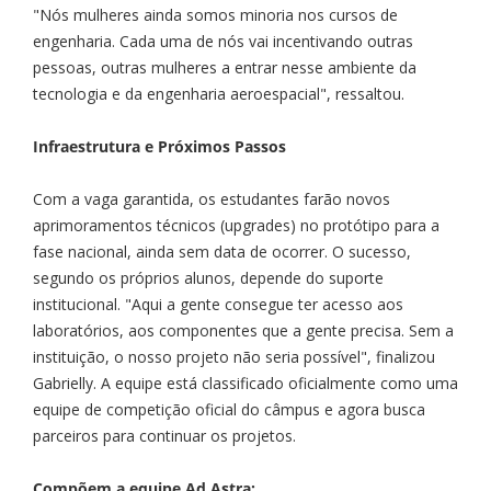
"Nós mulheres ainda somos minoria nos cursos de
engenharia. Cada uma de nós vai incentivando outras
pessoas, outras mulheres a entrar nesse ambiente da
tecnologia e da engenharia aeroespacial", ressaltou.
Infraestrutura e Próximos Passos
Com a vaga garantida, os estudantes farão novos
aprimoramentos técnicos (upgrades) no protótipo para a
fase nacional, ainda sem data de ocorrer. O sucesso,
segundo os próprios alunos, depende do suporte
institucional. "Aqui a gente consegue ter acesso aos
laboratórios, aos componentes que a gente precisa. Sem a
instituição, o nosso projeto não seria possível", finalizou
Gabrielly. A equipe está classificado oficialmente como uma
equipe de competição oficial do câmpus e agora busca
parceiros para continuar os projetos.
Compõem a equipe Ad Astra: