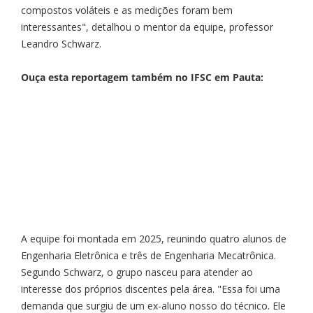
compostos voláteis e as medições foram bem
interessantes", detalhou o mentor da equipe, professor
Leandro Schwarz.
Ouça esta reportagem também no IFSC em Pauta:
A equipe foi montada em 2025, reunindo quatro alunos de
Engenharia Eletrônica e três de Engenharia Mecatrônica.
Segundo Schwarz, o grupo nasceu para atender ao
interesse dos próprios discentes pela área. "Essa foi uma
demanda que surgiu de um ex-aluno nosso do técnico. Ele