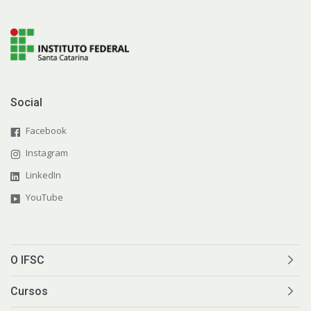
Social
Facebook
Instagram
LinkedIn
YouTube
O IFSC
Cursos