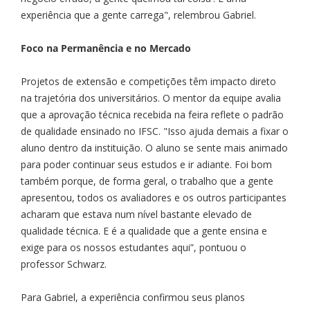
experiência que a gente carrega", relembrou Gabriel.
Foco na Permanência e no Mercado
Projetos de extensão e competições têm impacto direto
na trajetória dos universitários. O mentor da equipe avalia
que a aprovação técnica recebida na feira reflete o padrão
de qualidade ensinado no IFSC. "Isso ajuda demais a fixar o
aluno dentro da instituição. O aluno se sente mais animado
para poder continuar seus estudos e ir adiante. Foi bom
também porque, de forma geral, o trabalho que a gente
apresentou, todos os avaliadores e os outros participantes
acharam que estava num nível bastante elevado de
qualidade técnica. E é a qualidade que a gente ensina e
exige para os nossos estudantes aqui”, pontuou o
professor Schwarz.
Para Gabriel, a experiência confirmou seus planos