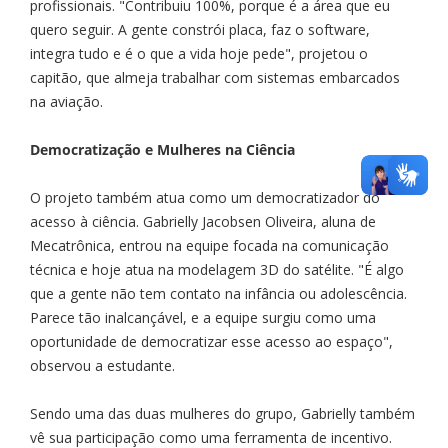
profissionais. "Contribuiu 100%, porque é a área que eu
quero seguir. A gente constrói placa, faz o software,
integra tudo e é o que a vida hoje pede", projetou o
capitão, que almeja trabalhar com sistemas embarcados
na aviação.
Democratização e Mulheres na Ciência
O projeto também atua como um democratizador do
acesso à ciência. Gabrielly Jacobsen Oliveira, aluna de
Mecatrônica, entrou na equipe focada na comunicação
técnica e hoje atua na modelagem 3D do satélite. "É algo
que a gente não tem contato na infância ou adolescência.
Parece tão inalcançável, e a equipe surgiu como uma
oportunidade de democratizar esse acesso ao espaço",
observou a estudante.
Sendo uma das duas mulheres do grupo, Gabrielly também
vê sua participação como uma ferramenta de incentivo.