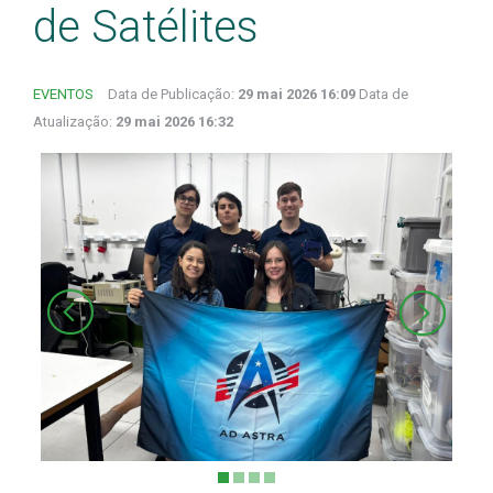
de Satélites
EVENTOS
Data de Publicação:
29 mai 2026 16:09
Data de
Atualização:
29 mai 2026 16:32