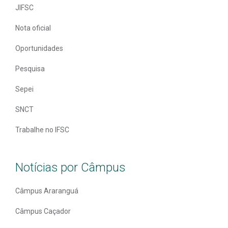
JIFSC
Nota oficial
Oportunidades
Pesquisa
Sepei
SNCT
Trabalhe no IFSC
Notícias por Câmpus
Câmpus Araranguá
Câmpus Caçador