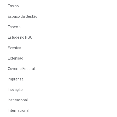
Ensino
Espaço da Gestão
Especial
Estude no IFSC
Eventos
Extensão
Governo Federal
Imprensa
Inovação
Institucional
Internacional