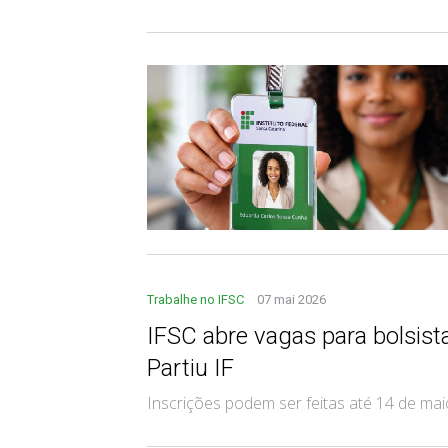
Trabalhe no IFSC
07 mai 2026
IFSC abre vagas para bolsist
Partiu IF
Inscrições podem ser feitas até 14 de mai