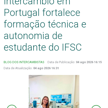
Intercâmbio em
Portugal fortalece
formação técnica e
autonomia de
estudante do IFSC
BLOG DOS INTERCAMBISTAS
Data de Publicação:
04 ago 2026 16:15
Data de Atualização:
04 ago 2026 16:31