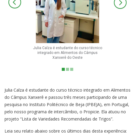
Julia Calza é estudante do curso técnico
integrado em Alimentos do Câmpus
Xanxerê do Oeste
Julia Calza é estudante do curso técnico integrado em Alimentos
do Câmpus Xanxerê e passou três meses participando de uma
pesquisa no Instituto Politécnico de Beja (IPBEJA), em Portugal,
pelo nosso programa de intercâmbio, o Propicie. Ela atuou no
projeto “Lista de Variedades Recomendadas de Trigos”.
Leia seu relato abaixo sobre os últimos dias desta experiência: