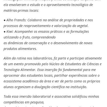
ela envolveram o estudo e o aproveitamento tecnológico de
matérias-primas locais:
● Alho Francês: Colaborei na análise de propriedades e nos
processos de reaproveitamento e valorização do vegetal.
● Kiwi: Acompanhei os ensaios práticos e as formulações
utilizando o fruto, compreendendo
as dinâmicas de conservação e o desenvolvimento de novos
produtos alimentares.
Além da rotina nos laboratórios, fiz parte e participei ativamente
de um evento promovido pelo Núcleo de Estudantes de Ciências e
Tecnologia Alimentar. Essa inserção foi fundamental para me
aproximar dos estudantes locais, partilhar experiências sobre o
ecossistema acadêmico da área e ver de perto como os próprios
alunos organizam a divulgação científica na instituição.
Toda essa imersão laboratorial e associativa solidificou minhas
competências em pesquisa,