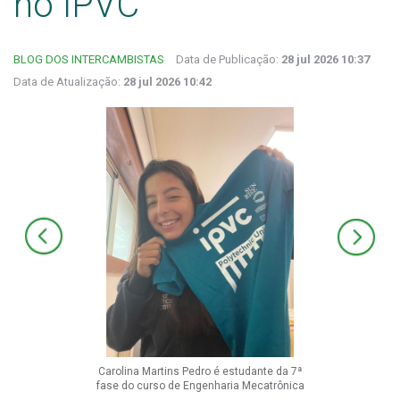
no IPVC
BLOG DOS INTERCAMBISTAS
Data de Publicação:
28 jul 2026 10:37
Data de Atualização:
28 jul 2026 10:42
Carolina Martins Pedro é estudante da 7ª
fase do curso de Engenharia Mecatrônica