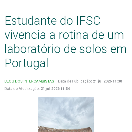
Estudante do IFSC
vivencia a rotina de um
laboratório de solos em
Portugal
BLOG DOS INTERCAMBISTAS
Data de Publicação:
21 jul 2026 11:30
Data de Atualização:
21 jul 2026 11:34