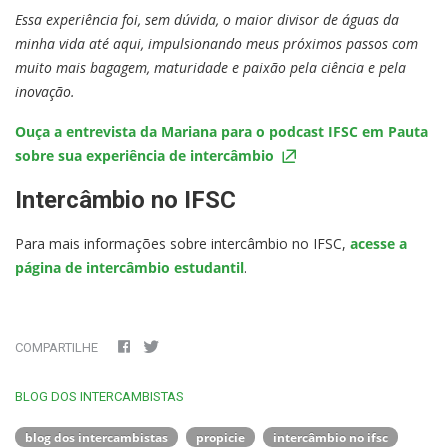
Essa experiência foi, sem dúvida, o maior divisor de águas da
minha vida até aqui, impulsionando meus próximos passos com
muito mais bagagem, maturidade e paixão pela ciência e pela
inovação.
Ouça a entrevista da Mariana para o podcast IFSC em Pauta
sobre sua experiência de intercâmbio
Intercâmbio no IFSC
Para mais informações sobre intercâmbio no IFSC,
acesse a
página de intercâmbio estudantil
.
COMPARTILHE
BLOG DOS INTERCAMBISTAS
blog dos intercambistas
propicie
intercâmbio no ifsc