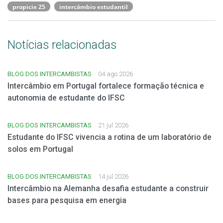
propicie 25
intercâmbio estudantil
Notícias relacionadas
BLOG DOS INTERCAMBISTAS
04 ago 2026
Intercâmbio em Portugal fortalece formação técnica e
autonomia de estudante do IFSC
BLOG DOS INTERCAMBISTAS
21 jul 2026
Estudante do IFSC vivencia a rotina de um laboratório de
solos em Portugal
BLOG DOS INTERCAMBISTAS
14 jul 2026
Intercâmbio na Alemanha desafia estudante a construir
bases para pesquisa em energia