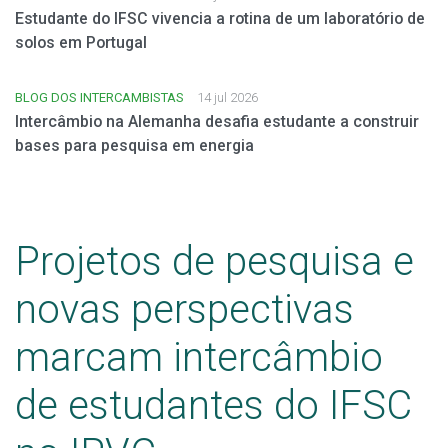
Estudante do IFSC vivencia a rotina de um laboratório de
solos em Portugal
BLOG DOS INTERCAMBISTAS
14 jul 2026
Intercâmbio na Alemanha desafia estudante a construir
bases para pesquisa em energia
Projetos de pesquisa e
novas perspectivas
marcam intercâmbio
de estudantes do IFSC