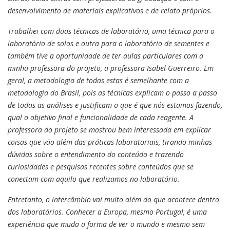
desenvolvimento de materiais explicativos e de relato próprios.
Trabalhei com duas técnicas de laboratório, uma técnica para o
laboratório de solos e outra para o laboratório de sementes e
também tive a oportunidade de ter aulas particulares com a
minha professora do projeto, a professora Isabel Guerreiro. Em
geral, a metodologia de todas estas é semelhante com a
metodologia do Brasil, pois as técnicas explicam o passo a passo
de todas as análises e justificam o que é que nós estamos fazendo,
qual o objetivo final e funcionalidade de cada reagente. A
professora do projeto se mostrou bem interessada em explicar
coisas que vão além das práticas laboratoriais, tirando minhas
dúvidas sobre o entendimento do conteúdo e trazendo
curiosidades e pesquisas recentes sobre conteúdos que se
conectam com aquilo que realizamos no laboratório.
Entretanto, o intercâmbio vai muito além do que acontece dentro
dos laboratórios. Conhecer a Europa, mesmo Portugal, é uma
experiência que muda a forma de ver o mundo e mesmo sem