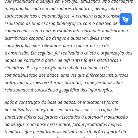
vulnerabilidade à dengue em Portugal, utilizando uma abordagem
integrada baseada em indicadores climáticos, demográficos,
socioeconómicos e entomológicos. A primeira etapa consistiu na
realização de uma revisão bibliográfica, com o objetivo de
compreender como outros estudos internacionais analisaram a
distribuição espacial da dengue e quais variáveis eram
consideradas mais relevantes para explicar o risco de
transmissão. Em seguida, foi realizada a coleta e organização dos
dados de Portugal a partir de diferentes fontes estatísticas e
climáticas. Essa fase exigiu um trabalho cuidadoso de
compatibilização dos dados, uma vez que diferentes instituições
utilizavam divisões territoriais distintas, o que gerou desafios
relacionados à consistência geográfica das informações.
Após a construção da base de dados, os indicadores foram
normalizados e integrados em um índice de risco capaz de
sintetizar diferentes fatores associados à potencial transmissão
da dengue. Com base nesse índice, foram produzidos mapas
temáticos que permitiram visualizar a distribuição espacial do