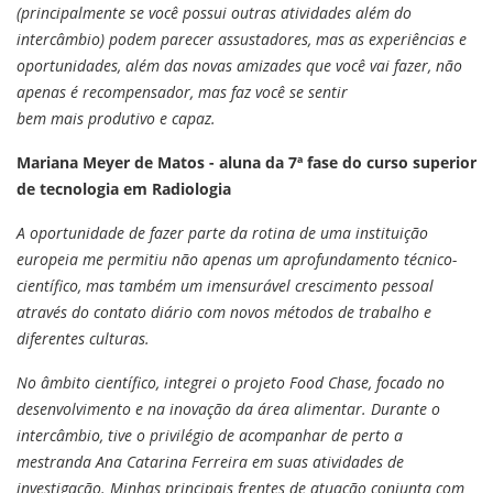
(principalmente se você possui outras atividades além do
intercâmbio) podem parecer assustadores, mas as experiências e
oportunidades, além das novas amizades que você vai fazer, não
apenas é recompensador, mas faz você se sentir
bem mais produtivo e capaz.
Mariana Meyer de Matos - aluna da 7ª fase do curso superior
de tecnologia em Radiologia
A oportunidade de fazer parte da rotina de uma instituição
europeia me permitiu não apenas um aprofundamento técnico-
científico, mas também um imensurável crescimento pessoal
através do contato diário com novos métodos de trabalho e
diferentes culturas.
No âmbito científico, integrei o projeto Food Chase, focado no
desenvolvimento e na inovação da área alimentar. Durante o
intercâmbio, tive o privilégio de acompanhar de perto a
mestranda Ana Catarina Ferreira em suas atividades de
investigação. Minhas principais frentes de atuação conjunta com