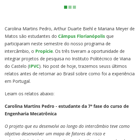
Carolina Martins Pedro, Arthur Duarte Biehl e Mariana Meyer de
Matos são estudantes do
Câmpus Florianópolis
que
participaram neste semestre do nosso programa de
intercâmbio, o
Propicie
. Os três tiveram a oportunidade de
integrar projetos de pesquisa no Instituto Politécnico de Viana
do Castelo (
IPVC
). No post de hoje, trazemos seuss últimos
relatos antes de retornar ao Brasil sobre como foi a experiência
em Portugal.
Leiam os relatos abaixo:
Carolina Martins Pedro - estudante da 7ª fase do curso de
Engenharia Mecatrônica
O projeto que eu desenvolvi ao longo do intercâmbio teve como
objetivo desenvolver um mapa de fatores de risco e