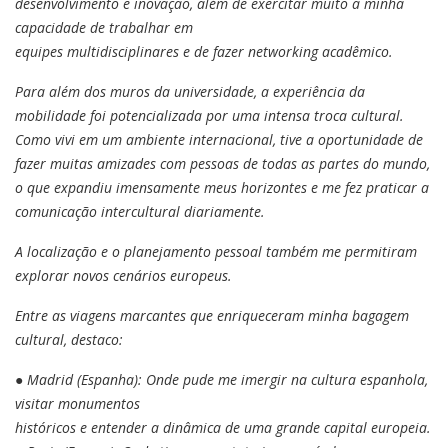
desenvolvimento e inovação, além de exercitar muito a minha
capacidade de trabalhar em
equipes multidisciplinares e de fazer networking acadêmico.
Para além dos muros da universidade, a experiência da
mobilidade foi potencializada por uma intensa troca cultural.
Como vivi em um ambiente internacional, tive a oportunidade de
fazer muitas amizades com pessoas de todas as partes do mundo,
o que expandiu imensamente meus horizontes e me fez praticar a
comunicação intercultural diariamente.
A localização e o planejamento pessoal também me permitiram
explorar novos cenários europeus.
Entre as viagens marcantes que enriqueceram minha bagagem
cultural, destaco:
● Madrid (Espanha): Onde pude me imergir na cultura espanhola,
visitar monumentos
históricos e entender a dinâmica de uma grande capital europeia.