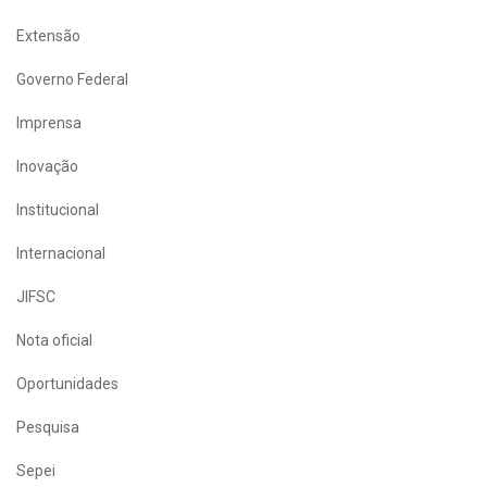
Extensão
Governo Federal
Imprensa
Inovação
Institucional
Internacional
JIFSC
Nota oficial
Oportunidades
Pesquisa
Sepei