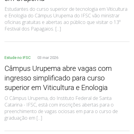
Estudantes do curso superior de tecnologia em Viticultura
e Enologia do Câmpus Urupema do IFSC vão ministrar
oficinas gratuitas e abertas ao público que visitar o 13º
Festival dos Papagaios. [...]
Estude no IFSC
03 mar 2026
Câmpus Urupema abre vagas com
ingresso simplificado para curso
superior em Viticultura e Enologia
O Câmpus Urupema, do Instituto Federal de Santa
Catarina - IFSC, está com inscrições abertas para o
preenchimento de vagas ociosas em para o curso de
graduação em [...]