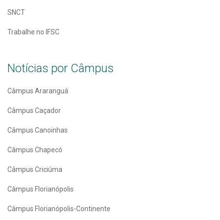
SNCT
Trabalhe no IFSC
Notícias por Câmpus
Câmpus Araranguá
Câmpus Caçador
Câmpus Canoinhas
Câmpus Chapecó
Câmpus Criciúma
Câmpus Florianópolis
Câmpus Florianópolis-Continente