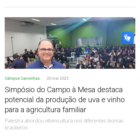
Câmpus Canoinhas
20 mai 2025
Simpósio do Campo à Mesa destaca
potencial da produção de uva e vinho
para a agricultura familiar
Palestra abordou vitivinicultura nos diferentes biomas
brasileiros.