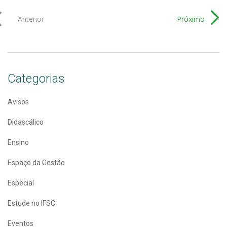
Anterior
Próximo
Categorias
Avisos
Didascálico
Ensino
Espaço da Gestão
Especial
Estude no IFSC
Eventos