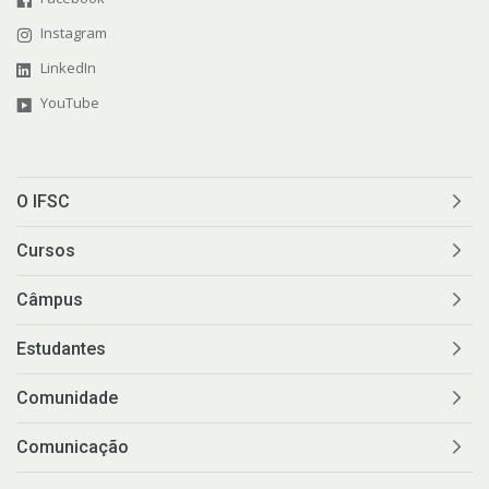
Instagram
LinkedIn
YouTube
O IFSC
Cursos
Câmpus
Estudantes
Comunidade
Comunicação