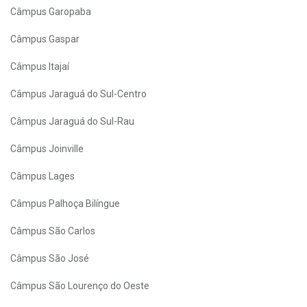
Câmpus Garopaba
Câmpus Gaspar
Câmpus Itajaí
Câmpus Jaraguá do Sul-Centro
Câmpus Jaraguá do Sul-Rau
Câmpus Joinville
Câmpus Lages
Câmpus Palhoça Bilíngue
Câmpus São Carlos
Câmpus São José
Câmpus São Lourenço do Oeste