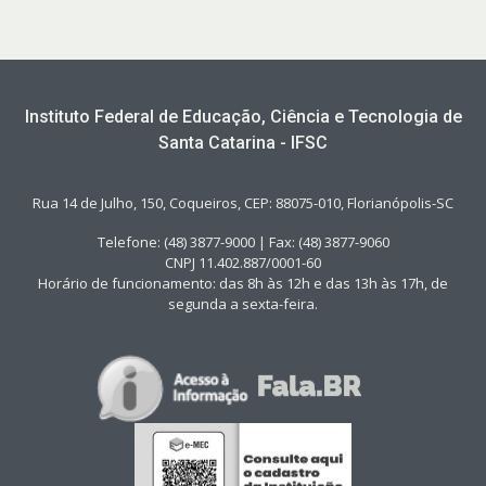
Instituto Federal de Educação, Ciência e Tecnologia de
Santa Catarina - IFSC
Rua 14 de Julho, 150, Coqueiros, CEP: 88075-010, Florianópolis-SC
Telefone: (48) 3877-9000 | Fax: (48) 3877-9060
CNPJ 11.402.887/0001-60
Horário de funcionamento: das 8h às 12h e das 13h às 17h, de
segunda a sexta-feira.