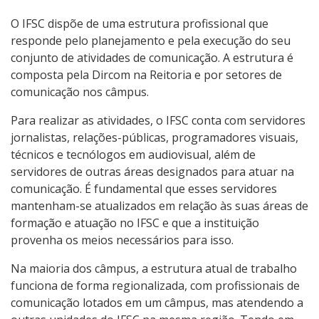
O IFSC dispõe de uma estrutura profissional que
responde pelo planejamento e pela execução do seu
conjunto de atividades de comunicação. A estrutura é
composta pela Dircom na Reitoria e por setores de
comunicação nos câmpus.
Para realizar as atividades, o IFSC conta com servidores
jornalistas, relações-públicas, programadores visuais,
técnicos e tecnólogos em audiovisual, além de
servidores de outras áreas designados para atuar na
comunicação. É fundamental que esses servidores
mantenham-se atualizados em relação às suas áreas de
formação e atuação no IFSC e que a instituição
provenha os meios necessários para isso.
Na maioria dos câmpus, a estrutura atual de trabalho
funciona de forma regionalizada, com profissionais de
comunicação lotados em um câmpus, mas atendendo a