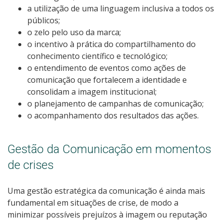
a utilização de uma linguagem inclusiva a todos os
públicos;
o zelo pelo uso da marca;
o incentivo à prática do compartilhamento do
conhecimento científico e tecnológico;
o entendimento de eventos como ações de
comunicação que fortalecem a identidade e
consolidam a imagem institucional;
o planejamento de campanhas de comunicação;
o acompanhamento dos resultados das ações.
Gestão da Comunicação em momentos
de crises
Uma gestão estratégica da comunicação é ainda mais
fundamental em situações de crise, de modo a
minimizar possíveis prejuízos à imagem ou reputação