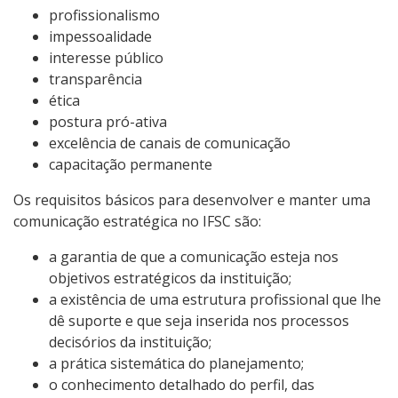
profissionalismo
impessoalidade
interesse público
transparência
ética
postura pró-ativa
excelência de canais de comunicação
capacitação permanente
Os requisitos básicos para desenvolver e manter uma
comunicação estratégica no IFSC são:
a garantia de que a comunicação esteja nos
objetivos estratégicos da instituição;
a existência de uma estrutura profissional que lhe
dê suporte e que seja inserida nos processos
decisórios da instituição;
a prática sistemática do planejamento;
o conhecimento detalhado do perfil, das