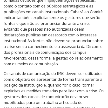
tomadas decisões que impliquem ações específicas,
como o contato com os públicos estratégicos e as
publicações em canais institucionais. Caberá ao Comitê
indicar também explicitamente os gestores que serão
fontes e que irão se pronunciar durante a crise,
evitando que pessoas não autorizadas deem
declarações públicas em desacordo com o interesse
institucional. As fontes não devem se pronunciar sobre
a crise sem o conhecimento e a assessoria da Dircom e
dos profissionais de comunicação dos câmpus,
favorecendo, dessa forma, a gestão do relacionamento
com os meios de comunicação.
Os canais de comunicação do IFSC devem ser utilizados
com o objetivo de apresentar de forma transparente a
posição da instituição e, quando for o caso, tornar
explícitas as medidas tomadas para lidar com a crise. Os
gestores dos canais de comunicação devem ser
mobilizados para um trabalho articulado de