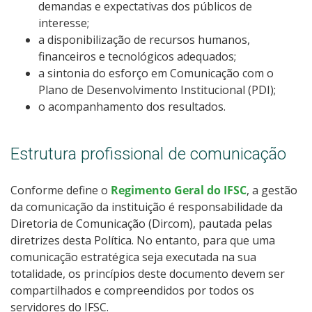
demandas e expectativas dos públicos de
interesse;
a disponibilização de recursos humanos,
financeiros e tecnológicos adequados;
a sintonia do esforço em Comunicação com o
Plano de Desenvolvimento Institucional (PDI);
o acompanhamento dos resultados.
Estrutura profissional de comunicação
Conforme define o
Regimento Geral do IFSC
, a gestão
da comunicação da instituição é responsabilidade da
Diretoria de Comunicação (Dircom), pautada pelas
diretrizes desta Política. No entanto, para que uma
comunicação estratégica seja executada na sua
totalidade, os princípios deste documento devem ser
compartilhados e compreendidos por todos os
servidores do IFSC.