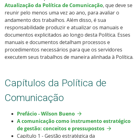
Atualização da Política de Comunicação
, que deve se
reunir pelo menos uma vez ao ano, para avaliar o
andamento dos trabalhos. Além disso, é sua
responsabilidade produzir e atualizar os manuais e
documentos explicitados ao longo desta Política. Esses
manuais e documentos detalham processos e
procedimentos necessários para que os servidores
executem seus trabalhos de maneira alinhada à Política.
Capítulos da Política de
Comunicação
Prefácio - Wilson Bueno
A comunicação como instrumento estratégico
de gestão: conceitos e pressupostos
Capítulo 1 - Gestão estratégica da