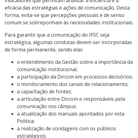
indicadores que permitam analisar a eficiência e a
eficácia das estratégias e ações de comunicação. Desta
forma, evita-se que percepções pessoais e de senso
comum se sobreponham às necessidades institucionais.
Para garantir que a comunicação do IFSC seja
estratégica, algumas condutas devem ser incorporadas
de forma permanente, sendo elas:
o entendimento da Gestão sobre a importância da
comunicação institucional;
a participação da Dircom em processos decisórios;
o monitoramento dos canais de relacionamento;
a capacitação de fontes;
a articulação entre Dircom e responsáveis pela
comunicação nos câmpus;
a atualização dos manuais apontados por esta
Política;
a realização de sondagens com os públicos
estratégicos;