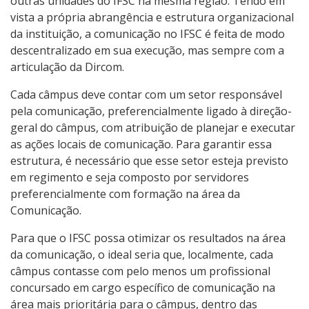
outras unidades do IFSC na mesma região. Tendo em
vista a própria abrangência e estrutura organizacional
da instituição, a comunicação no IFSC é feita de modo
descentralizado em sua execução, mas sempre com a
articulação da Dircom.
Cada câmpus deve contar com um setor responsável
pela comunicação, preferencialmente ligado à direção-
geral do câmpus, com atribuição de planejar e executar
as ações locais de comunicação. Para garantir essa
estrutura, é necessário que esse setor esteja previsto
em regimento e seja composto por servidores
preferencialmente com formação na área da
Comunicação.
Para que o IFSC possa otimizar os resultados na área
da comunicação, o ideal seria que, localmente, cada
câmpus contasse com pelo menos um profissional
concursado em cargo específico de comunicação na
área mais prioritária para o câmpus, dentro das