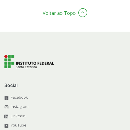
Voltar ao Topo
Social
Facebook
Instagram
LinkedIn
YouTube