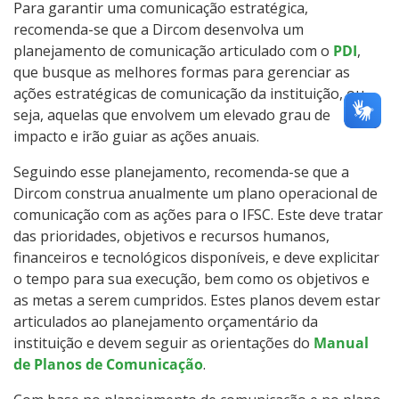
Para garantir uma comunicação estratégica,
recomenda-se que a Dircom desenvolva um
planejamento de comunicação articulado com o
PDI
,
que busque as melhores formas para gerenciar as
ações estratégicas de comunicação da instituição, ou
seja, aquelas que envolvem um elevado grau de
impacto e irão guiar as ações anuais.
Seguindo esse planejamento, recomenda-se que a
Dircom construa anualmente um plano operacional de
comunicação com as ações para o IFSC. Este deve tratar
das prioridades, objetivos e recursos humanos,
financeiros e tecnológicos disponíveis, e deve explicitar
o tempo para sua execução, bem como os objetivos e
as metas a serem cumpridos. Estes planos devem estar
articulados ao planejamento orçamentário da
instituição e devem seguir as orientações do
Manual
de Planos de Comunicação
.