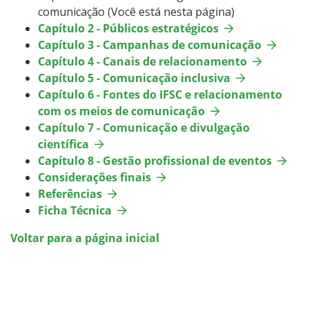
comunicação (Você está nesta página)
Capítulo 2 - Públicos estratégicos
Capítulo 3 - Campanhas de comunicação
Capítulo 4 - Canais de relacionamento
Capítulo 5 - Comunicação inclusiva
Capítulo 6 - Fontes do IFSC e relacionamento
com os meios de comunicação
Capítulo 7 - Comunicação e divulgação
científica
Capítulo 8 - Gestão profissional de eventos
Considerações finais
Referências
Ficha Técnica
Voltar para a página inicial