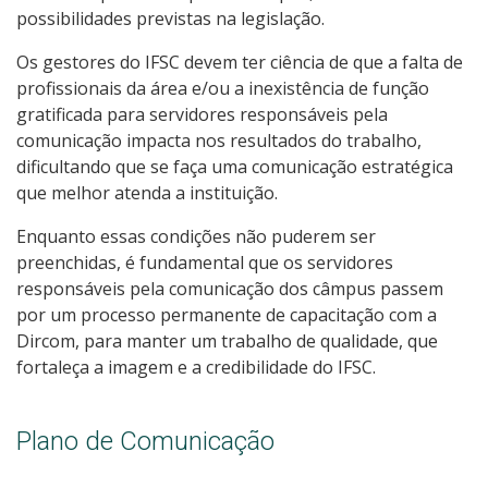
possibilidades previstas na legislação.
Os gestores do IFSC devem ter ciência de que a falta de
profissionais da área e/ou a inexistência de função
gratificada para servidores responsáveis pela
comunicação impacta nos resultados do trabalho,
dificultando que se faça uma comunicação estratégica
que melhor atenda a instituição.
Enquanto essas condições não puderem ser
preenchidas, é fundamental que os servidores
responsáveis pela comunicação dos câmpus passem
por um processo permanente de capacitação com a
Dircom, para manter um trabalho de qualidade, que
fortaleça a imagem e a credibilidade do IFSC.
Plano de Comunicação