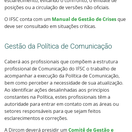
esclarecimento, evitando o confronto, o embate de
posições ou a circulação de versões não oficiais.
O IFSC conta com um
Manual de Gestão de Crises
que
deve ser consultado em situações críticas.
Gestão da Política de Comunicação
Caberá aos profissionais que compõem a estrutura
profissional de Comunicação do IFSC o trabalho de
acompanhar a execução da Política de Comunicação,
bem como perceber a necessidade de sua atualização.
Ao identificar ações desalinhadas aos princípios
constantes na Política, estes profissionais têm a
autoridade para entrar em contato com as áreas ou
setores responsáveis para que sejam feitos
esclarecimentos e correções.
A Dircom deverá presidir um
Comitê de Gestão e