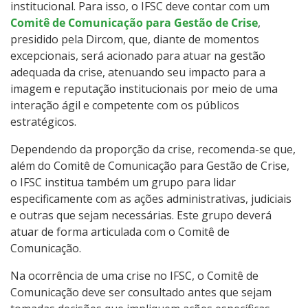
institucional. Para isso, o IFSC deve contar com um
Comitê de Comunicação para Gestão de Crise
,
presidido pela Dircom, que, diante de momentos
excepcionais, será acionado para atuar na gestão
adequada da crise, atenuando seu impacto para a
imagem e reputação institucionais por meio de uma
interação ágil e competente com os públicos
estratégicos.
Dependendo da proporção da crise, recomenda-se que,
além do Comitê de Comunicação para Gestão de Crise,
o IFSC institua também um grupo para lidar
especificamente com as ações administrativas, judiciais
e outras que sejam necessárias. Este grupo deverá
atuar de forma articulada com o Comitê de
Comunicação.
Na ocorrência de uma crise no IFSC, o Comitê de
Comunicação deve ser consultado antes que sejam