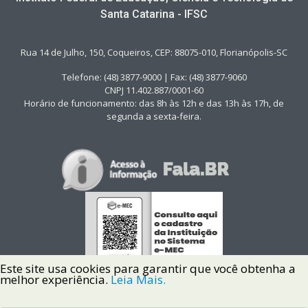
Santa Catarina - IFSC
Rua 14 de Julho, 150, Coqueiros, CEP: 88075-010, Florianópolis-SC
Telefone: (48) 3877-9000 | Fax: (48) 3877-9060
CNPJ 11.402.887/0001-60
Horário de funcionamento: das 8h às 12h e das 13h às 17h, de
segunda a sexta-feira.
Este site usa cookies para garantir que você obtenha a
melhor experiência.
Leia Mais.