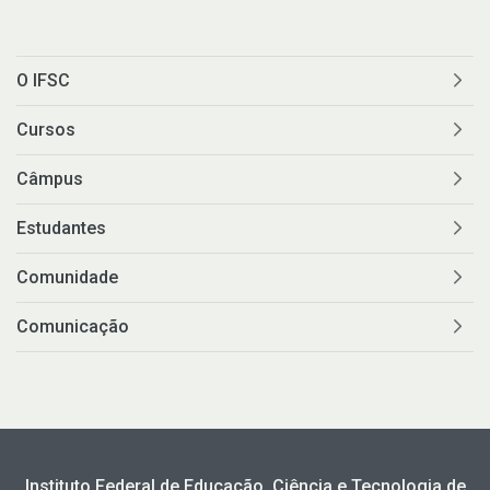
O IFSC
Cursos
Câmpus
Estudantes
Comunidade
Comunicação
Instituto Federal de Educação, Ciência e Tecnologia de