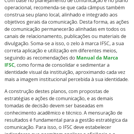
Com base no planejamento de comunicação e no plano
operacional, recomenda-se que cada câmpus também
construa seu plano local, alinhado e integrado aos
objetivos gerais da comunicação. Desta forma, as ações
de comunicação permanecerão alinhadas em todos os
canais de relacionamento, publicações ou materiais de
divulgação. Soma-se a isso, o zelo à marca IFSC, a sua
correta aplicação e utilização em diferentes meios,
seguindo as recomendações do
Manual da Marca
IFSC
, como forma de consolidar e sedimentar a
identidade visual da instituição, aproximando cada vez
mais a imagem institucional percebida à sua identidade.
A construção destes planos, com propostas de
estratégias e ações de comunicação, e as demais
tomadas de decisão devem ser baseadas em
conhecimento acadêmico e técnico. A mensuração de
resultados é fundamental para a gestão estratégica da
comunicação. Para isso, o IFSC deve estabelecer