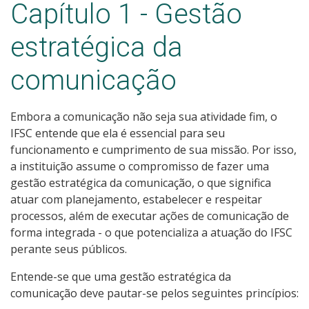
Capítulo 1 - Gestão
estratégica da
comunicação
Embora a comunicação não seja sua atividade fim, o
IFSC entende que ela é essencial para seu
funcionamento e cumprimento de sua missão. Por isso,
a instituição assume o compromisso de fazer uma
gestão estratégica da comunicação, o que significa
atuar com planejamento, estabelecer e respeitar
processos, além de executar ações de comunicação de
forma integrada - o que potencializa a atuação do IFSC
perante seus públicos.
Entende-se que uma gestão estratégica da
comunicação deve pautar-se pelos seguintes princípios: