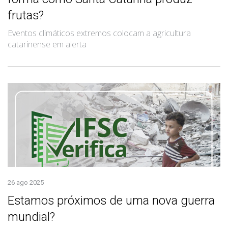
frutas?
Eventos climáticos extremos colocam a agricultura
catarinense em alerta
26 ago 2025
Estamos próximos de uma nova guerra
mundial?