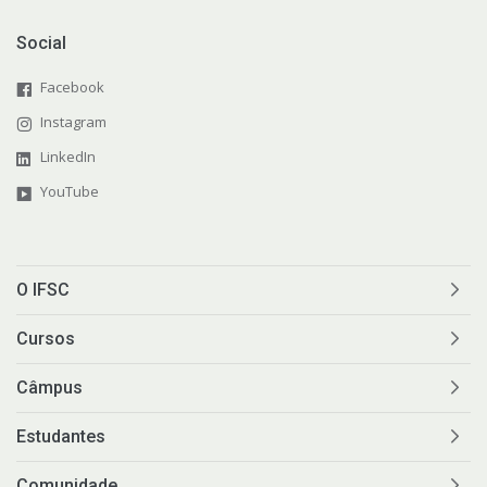
Social
Facebook
Instagram
LinkedIn
YouTube
O IFSC
Cursos
Câmpus
Estudantes
Comunidade