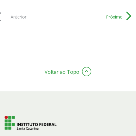
Anterior
Próximo
Voltar ao Topo