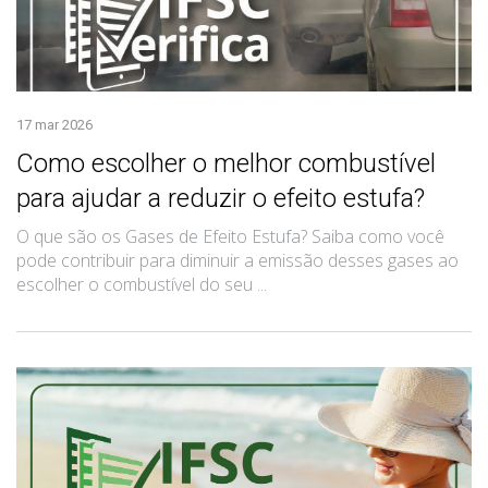
17 mar 2026
Como escolher o melhor combustível
para ajudar a reduzir o efeito estufa?
O que são os Gases de Efeito Estufa? Saiba como você
pode contribuir para diminuir a emissão desses gases ao
escolher o combustível do seu ...