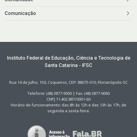
Comunicação
Instituto Federal de Educação, Ciência e Tecnologia de
Santa Catarina - IFSC
Rua 14 de Julho, 150, Coqueiros, CEP: 88075-010, Florianópolis-SC
Telefone: (48) 3877-9000 | Fax: (48) 3877-9060
CNPJ 11.402.887/0001-60
Horário de funcionamento: das 8h às 12h e das 13h às 17h, de
segunda a sexta-feira.