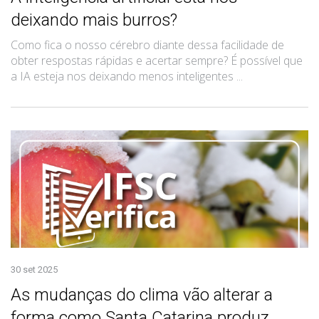
deixando mais burros?
Como fica o nosso cérebro diante dessa facilidade de
obter respostas rápidas e acertar sempre? É possível que
a IA esteja nos deixando menos inteligentes ...
30 set 2025
As mudanças do clima vão alterar a
forma como Santa Catarina produz