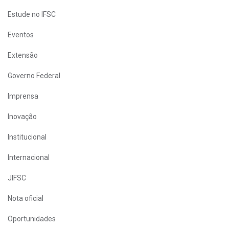
Estude no IFSC
Eventos
Extensão
Governo Federal
Imprensa
Inovação
Institucional
Internacional
JIFSC
Nota oficial
Oportunidades