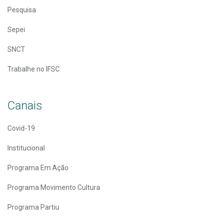
Pesquisa
Sepei
SNCT
Trabalhe no IFSC
Canais
Covid-19
Institucional
Programa Em Ação
Programa Movimento Cultura
Programa Partiu