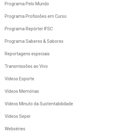
Programa Pelo Mundo
Programa Profissões em Curso
Programa Repórter IFSC
Programa Saberes & Sabores
Reportagens especiais
Transmissões ao Vivo
Vídeos Esporte
Vídeos Memórias
Vídeos Minuto da Sustentabilidade
Vídeos Sepei
Webséries