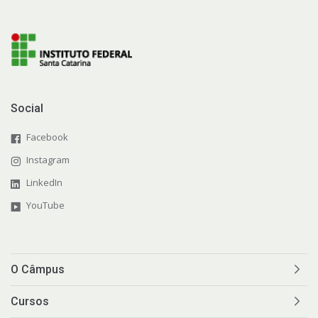
Social
Facebook
Instagram
LinkedIn
YouTube
O Câmpus
Cursos