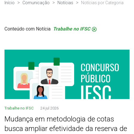
Início
Comunicação
Notícias
Notícias por Categoria
Conteúdo com Notícia
Trabalhe no IFSC
.
Trabalhe no IFSC
24 jul 2026
Mudança em metodologia de cotas
busca ampliar efetividade da reserva de