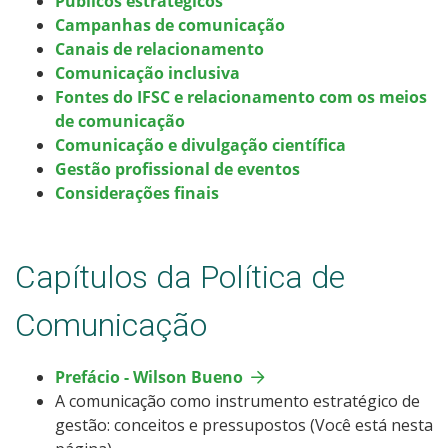
Públicos estratégicos
Campanhas de comunicação
Canais de relacionamento
Comunicação inclusiva
Fontes do IFSC e relacionamento com os meios
de comunicação
Comunicação e divulgação científica
Gestão profissional de eventos
Considerações finais
Capítulos da Política de
Comunicação
Prefácio - Wilson Bueno
A comunicação como instrumento estratégico de
gestão: conceitos e pressupostos (Você está nesta