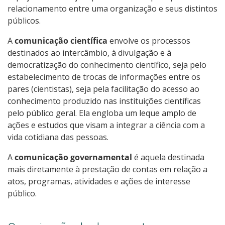
relacionamento entre uma organização e seus distintos
públicos.
A
comunicação científica
envolve os processos
destinados ao intercâmbio, à divulgação e à
democratização do conhecimento científico, seja pelo
estabelecimento de trocas de informações entre os
pares (cientistas), seja pela facilitação do acesso ao
conhecimento produzido nas instituições científicas
pelo público geral. Ela engloba um leque amplo de
ações e estudos que visam a integrar a ciência com a
vida cotidiana das pessoas.
A
comunicação governamental
é aquela destinada
mais diretamente à prestação de contas em relação a
atos, programas, atividades e ações de interesse
público.