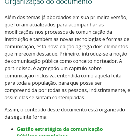
Organização do documento
Além dos temas já abordados em sua primeira versão,
que foram atualizados para acompanhar as
modificações nos processos de comunicação da
instituição e também as novas tecnologias e formas de
comunicação, esta nova edição agrega dois elementos
que merecem destaque. Primeiro, introduz-se a noção
de comunicação pública como conceito norteador. A
partir disso, é agregado um capítulo sobre
comunicação inclusiva, entendida como aquela feita
para toda a população, para que possa ser
compreendida por todas as pessoas, indistintamente, e
assim elas se sintam contempladas.
Assim, o conteúdo deste documento está organizado
da seguinte forma:
Gestão estratégica da comunicação