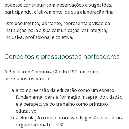
pudesse contribuir com observações e sugestões,
participando, efetivamente, de sua elaboração final.
Este documento, portanto, representa a visão da
instituição para a sua comunicação: estratégica,
inclusiva, profissional e coletiva.
Conceitos e pressupostos norteadores
A Política de Comunicação do IFSC tem como
pressupostos básicos:
a compreensão da educação como um espaço
fundamental para a formação integral do cidadão
e a perspectiva do trabalho como princípio
educativo;
a vinculação com o processo de gestão e a cultura
organizacional do IFSC;