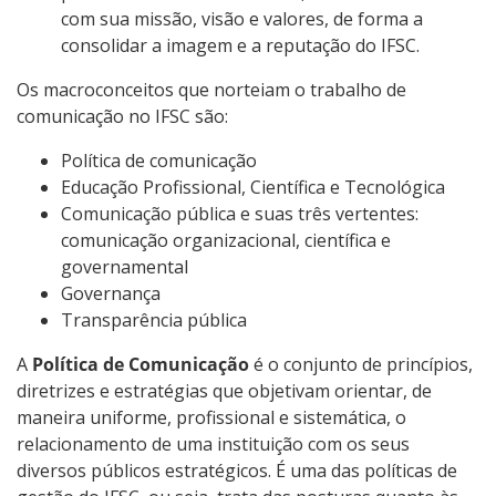
com sua missão, visão e valores, de forma a
consolidar a imagem e a reputação do IFSC.
Os macroconceitos que norteiam o trabalho de
comunicação no IFSC são:
Política de comunicação
Educação Profissional, Científica e Tecnológica
Comunicação pública e suas três vertentes:
comunicação organizacional, científica e
governamental
Governança
Transparência pública
A
Política de Comunicação
é o conjunto de princípios,
diretrizes e estratégias que objetivam orientar, de
maneira uniforme, profissional e sistemática, o
relacionamento de uma instituição com os seus
diversos públicos estratégicos. É uma das políticas de