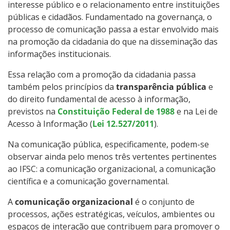
interesse público e o relacionamento entre instituições
públicas e cidadãos. Fundamentado na governança, o
processo de comunicação passa a estar envolvido mais
na promoção da cidadania do que na disseminação das
informações institucionais.
Essa relação com a promoção da cidadania passa
também pelos princípios da
transparência pública
e
do direito fundamental de acesso à informação,
previstos na
Constituição Federal de 1988
e na Lei de
Acesso à Informação (
Lei 12.527/2011
).
Na comunicação pública, especificamente, podem-se
observar ainda pelo menos três vertentes pertinentes
ao IFSC: a comunicação organizacional, a comunicação
científica e a comunicação governamental.
A
comunicação organizacional
é o conjunto de
processos, ações estratégicas, veículos, ambientes ou
espaços de interação que contribuem para promover o