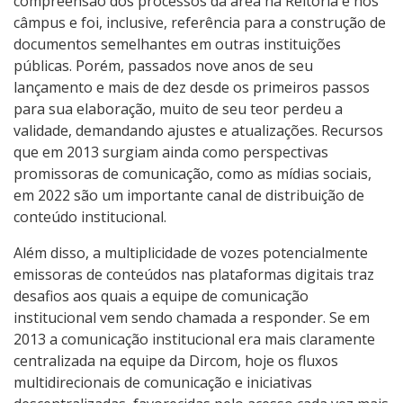
compreensão dos processos da área na Reitoria e nos
câmpus e foi, inclusive, referência para a construção de
documentos semelhantes em outras instituições
públicas. Porém, passados nove anos de seu
lançamento e mais de dez desde os primeiros passos
para sua elaboração, muito de seu teor perdeu a
validade, demandando ajustes e atualizações. Recursos
que em 2013 surgiam ainda como perspectivas
promissoras de comunicação, como as mídias sociais,
em 2022 são um importante canal de distribuição de
conteúdo institucional.
Além disso, a multiplicidade de vozes potencialmente
emissoras de conteúdos nas plataformas digitais traz
desafios aos quais a equipe de comunicação
institucional vem sendo chamada a responder. Se em
2013 a comunicação institucional era mais claramente
centralizada na equipe da Dircom, hoje os fluxos
multidirecionais de comunicação e iniciativas