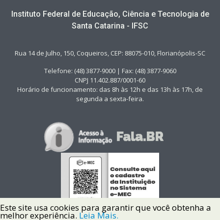
Instituto Federal de Educação, Ciência e Tecnologia de
Santa Catarina - IFSC
Rua 14 de Julho, 150, Coqueiros, CEP: 88075-010, Florianópolis-SC
Telefone: (48) 3877-9000 | Fax: (48) 3877-9060
CNPJ 11.402.887/0001-60
Horário de funcionamento: das 8h às 12h e das 13h às 17h, de
segunda a sexta-feira.
Este site usa cookies para garantir que você obtenha a
melhor experiência.
Leia Mais.