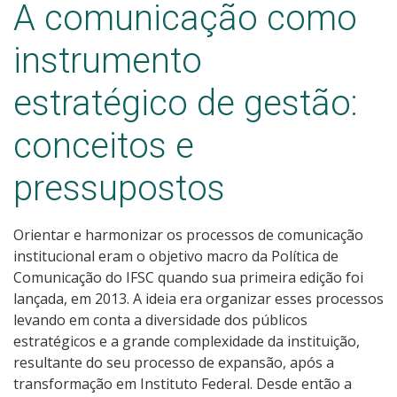
A comunicação como
instrumento
estratégico de gestão:
conceitos e
pressupostos
Orientar e harmonizar os processos de comunicação
institucional eram o objetivo macro da Política de
Comunicação do IFSC quando sua primeira edição foi
lançada, em 2013. A ideia era organizar esses processos
levando em conta a diversidade dos públicos
estratégicos e a grande complexidade da instituição,
resultante do seu processo de expansão, após a
transformação em Instituto Federal. Desde então a