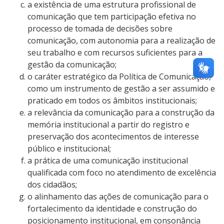
a existência de uma estrutura profissional de
comunicação que tem participação efetiva no
processo de tomada de decisões sobre
comunicação, com autonomia para a realização de
seu trabalho e com recursos suficientes para a
gestão da comunicação;
o caráter estratégico da Política de Comunicação,
como um instrumento de gestão a ser assumido e
praticado em todos os âmbitos institucionais;
a relevância da comunicação para a construção da
memória institucional a partir do registro e
preservação dos acontecimentos de interesse
público e institucional;
a prática de uma comunicação institucional
qualificada com foco no atendimento de excelência
dos cidadãos;
o alinhamento das ações de comunicação para o
fortalecimento da identidade e construção do
posicionamento institucional, em consonância