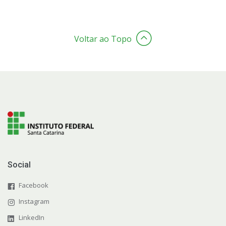
Voltar ao Topo
Social
Facebook
Instagram
LinkedIn