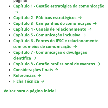
página)
Capítulo 1 - Gestão estratégica da comunicação
Capítulo 2 - Públicos estratégicos
Capítulo 3 - Campanhas de comunicação
Capítulo 4 - Canais de relacionamento
Capítulo 5 - Comunicação inclusiva
Capítulo 6 - Fontes do IFSC e relacionamento
com os meios de comunicação
Capítulo 7 - Comunicação e divulgação
científica
Capítulo 8 - Gestão profissional de eventos
Considerações finais
Referências
Ficha Técnica
Voltar para a página inicial