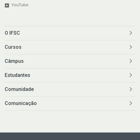
YouTube
O IFSC
Cursos
Câmpus
Estudantes
Comunidade
Comunicação