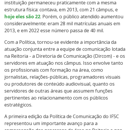
instituição permaneceu praticamente com a mesma
estrutura física: contava, em 2013, com 21 câmpus, e
hoje eles são 22
. Porém, o público atendido aumentou
consideravelmente: eram 28 mil matrículas anuais em
2013, e em 2022 esse número passa de 40 mil.
Com a Política, tornou-se evidente a importância da
atuação conjunta entre a equipe de comunicação lotada
na Reitoria - a Diretoria de Comunicação (Dircom) - e os
servidores em atuação nos câmpus. Isso envolve tanto
os profissionais com formação na área, como
jornalistas, relações-públicas, programadores visuais
ou produtores de conteúdo audiovisual, quanto os
servidores de outras áreas que assumem funções
pertinentes ao relacionamento com os públicos
estratégicos.
A primeira edição da Política de Comunicação do IFSC
representou um importante avanço para a