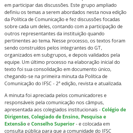
em participar das discussões. Este grupo ampliado
definiu os temas a serem abordados nesta nova edição
da Política de Comunicação e fez discussões focadas
sobre cada um deles, contando com a participação de
outros representantes da instituição quando
pertinentes ao tema. Nesse processo, os textos foram
sendo construídos pelos integrantes do GT,
organizados em subgrupos, e depois validados pela
equipe. Um último processo na elaboração inicial do
texto foi sua consolidação em documento único,
chegando-se na primeira minuta da Política de
Comunicação do IFSC - 2ª edição, revista e atualizada.
A minuta foi apreciada pelos comunicadores e
responsáveis pela comunicação nos câmpus,
apresentada aos colegiados institucionais -
Colégio de
Dirigentes
,
Colegiado de Ensino, Pesquisa e
Extensão
e
Conselho Superior
- e colocada em
consulta pública para que a comunidade do IFSC