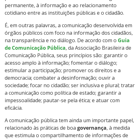
permanente, à informação e ao relacionamento
cotidiano entre as instituições públicas e o cidadão.
É, em outras palavras, a comunicação desenvolvida em
órgãos públicos com foco na informação dos cidadãos,
na transparência e no diálogo. De acordo com o
Guia
de Comunicação Pública
, da Associação Brasileira de
Comunicação Pública, seus princípios são: garantir o
acesso amplo à informação; fomentar o diálogo;
estimular a participação; promover os direitos e a
democracia; combater a desinformação; ouvir a
sociedade; focar no cidadão; ser inclusiva e plural; tratar
a comunicação como política de estado; garantir a
impessoalidade; pautar-se pela ética; e atuar com
eficácia.
A comunicação pública tem ainda um importante papel,
relacionado às práticas de boa
governança
, à medida
que estimula o compartilhamento de informações de