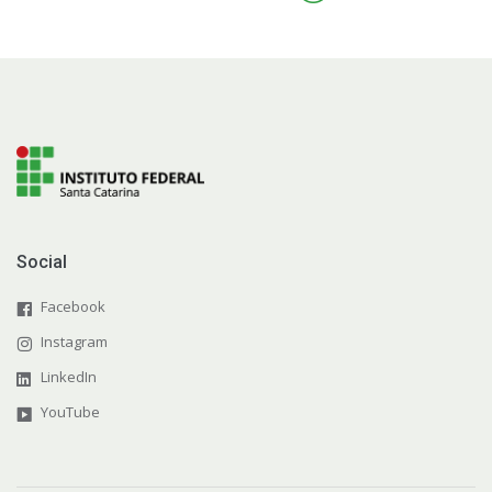
Social
Facebook
Instagram
LinkedIn
YouTube