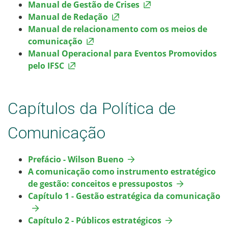
Manual de Gestão de Crises
Manual de Redação
Manual de relacionamento com os meios de
comunicação
Manual Operacional para Eventos Promovidos
pelo IFSC
Capítulos da Política de
Comunicação
Prefácio - Wilson Bueno
A comunicação como instrumento estratégico
de gestão: conceitos e pressupostos
Capítulo 1 - Gestão estratégica da comunicação
Capítulo 2 - Públicos estratégicos