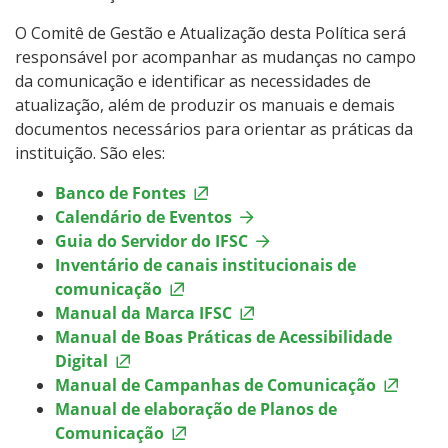
O Comitê de Gestão e Atualização desta Política será
responsável por acompanhar as mudanças no campo
da comunicação e identificar as necessidades de
atualização, além de produzir os manuais e demais
documentos necessários para orientar as práticas da
instituição. São eles:
Banco de Fontes
Calendário de Eventos
Guia do Servidor do IFSC
Inventário de canais institucionais de
comunicação
Manual da Marca IFSC
Manual de Boas Práticas de Acessibilidade
Digital
Manual de Campanhas de Comunicação
Manual de elaboração de Planos de
Comunicação