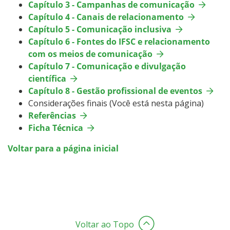
Capítulo 3 - Campanhas de comunicação
Capítulo 4 - Canais de relacionamento
Capítulo 5 - Comunicação inclusiva
Capítulo 6 - Fontes do IFSC e relacionamento
com os meios de comunicação
Capítulo 7 - Comunicação e divulgação
científica
Capítulo 8 - Gestão profissional de eventos
Considerações finais (Você está nesta página)
Referências
Ficha Técnica
Voltar para a página inicial
Voltar ao Topo