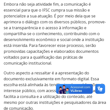
Embora não seja atividade fim, a comunicação é
essencial para que o IFSC cumpra sua missão e
potencialize a sua atuação. É por meio dela que se
aprimora o diálogo com os diversos públicos, promove-
se a transparência e o acesso à informação e
compartilha-se o conhecimento, contribuindo com o
desenvolvimento econômico e social onde a instituição
está inserida. Para favorecer esse processo, serão
promovidas capacitações e elaborados documentos
voltados para a qualificação das práticas de
comunicação institucional.
Outro aspecto a ressaltar é a apresentação do
documento exclusivamente em formato digital. Essa
escolha está alinhada às tendências das publicações de
interesse público, com acesso aberto e livre, o que
facilita a consulta e a utilização do conteúdo, até
mesmo por outras instituições e pesquisadores da área
de comunicação.