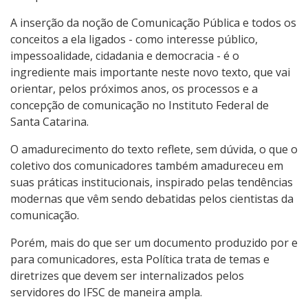
A inserção da noção de Comunicação Pública e todos os
conceitos a ela ligados - como interesse público,
impessoalidade, cidadania e democracia - é o
ingrediente mais importante neste novo texto, que vai
orientar, pelos próximos anos, os processos e a
concepção de comunicação no Instituto Federal de
Santa Catarina.
O amadurecimento do texto reflete, sem dúvida, o que o
coletivo dos comunicadores também amadureceu em
suas práticas institucionais, inspirado pelas tendências
modernas que vêm sendo debatidas pelos cientistas da
comunicação.
Porém, mais do que ser um documento produzido por e
para comunicadores, esta Política trata de temas e
diretrizes que devem ser internalizados pelos
servidores do IFSC de maneira ampla.