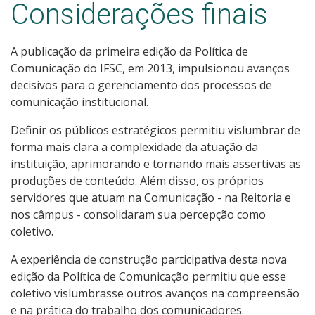
Considerações finais
A publicação da primeira edição da Política de
Comunicação do IFSC, em 2013, impulsionou avanços
decisivos para o gerenciamento dos processos de
comunicação institucional.
Definir os públicos estratégicos permitiu vislumbrar de
forma mais clara a complexidade da atuação da
instituição, aprimorando e tornando mais assertivas as
produções de conteúdo. Além disso, os próprios
servidores que atuam na Comunicação - na Reitoria e
nos câmpus - consolidaram sua percepção como
coletivo.
A experiência de construção participativa desta nova
edição da Política de Comunicação permitiu que esse
coletivo vislumbrasse outros avanços na compreensão
e na prática do trabalho dos comunicadores.