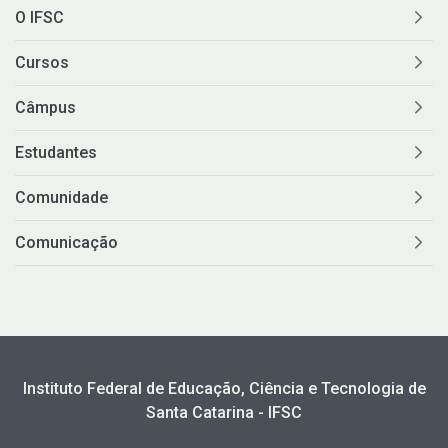
O IFSC
Cursos
Câmpus
Estudantes
Comunidade
Comunicação
Instituto Federal de Educação, Ciência e Tecnologia de
Santa Catarina - IFSC