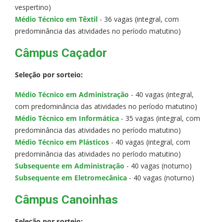
vespertino)
Médio Técnico em Têxtil
- 36 vagas (integral, com
predominância das atividades no período matutino)
Câmpus Caçador
Seleção por sorteio:
Médio Técnico em Administração
- 40 vagas (integral,
com predominância das atividades no período matutino)
Médio Técnico em Informática
- 35 vagas (integral, com
predominância das atividades no período matutino)
Médio Técnico em Plásticos
- 40 vagas (integral, com
predominância das atividades no período matutino)
Subsequente em Administração
- 40 vagas (noturno)
Subsequente em Eletromecânica
- 40 vagas (noturno)
Câmpus Canoinhas
Seleção por sorteio: