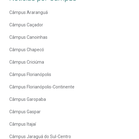
Câmpus Araranguá
Câmpus Caçador
Câmpus Canoinhas
Câmpus Chapecó
Câmpus Criciúma
Câmpus Florianópolis
Câmpus Florianópolis-Continente
Câmpus Garopaba
Câmpus Gaspar
Câmpus Itajaí
Câmpus Jaraguá do Sul-Centro