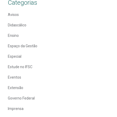
Categorias
Avisos
Didascálico
Ensino
Espaço da Gestão
Especial
Estude no IFSC
Eventos
Extensão
Governo Federal
Imprensa