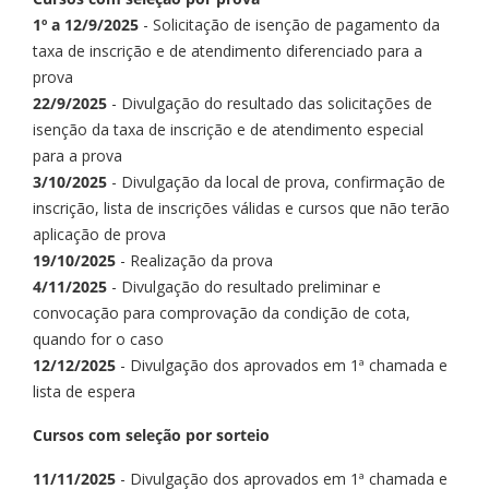
1º a 12/9/2025
- Solicitação de isenção de pagamento da
taxa de inscrição e de atendimento diferenciado para a
prova
22/9/2025
- Divulgação do resultado das solicitações de
isenção da taxa de inscrição e de atendimento especial
para a prova
3/10/2025
- Divulgação da local de prova, confirmação de
inscrição, lista de inscrições válidas e cursos que não terão
aplicação de prova
19/10/2025
- Realização da prova
4/11/2025
- Divulgação do resultado preliminar e
convocação para comprovação da condição de cota,
quando for o caso
12/12/2025
- Divulgação dos aprovados em 1ª chamada e
lista de espera
Cursos com seleção por sorteio
11/11/2025
- Divulgação dos aprovados em 1ª chamada e