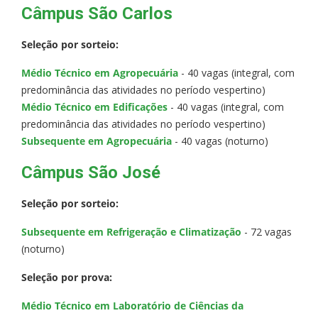
Câmpus São Carlos
Seleção por sorteio:
Médio Técnico em Agropecuária
- 40 vagas (integral, com
predominância das atividades no período vespertino)
Médio Técnico em Edificações
- 40 vagas (integral, com
predominância das atividades no período vespertino)
Subsequente em Agropecuária
- 40 vagas (noturno)
Câmpus São José
Seleção por sorteio:
Subsequente em Refrigeração e Climatização
- 72 vagas
(noturno)
Seleção por prova:
Médio Técnico em Laboratório de Ciências da