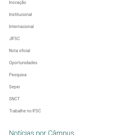
Inovação
Institucional
Internacional
JIFSC
Nota oficial
Oportunidades
Pesquisa
Sepei
SNCT
Trabalhe no IFSC
Notícias por Câmpus