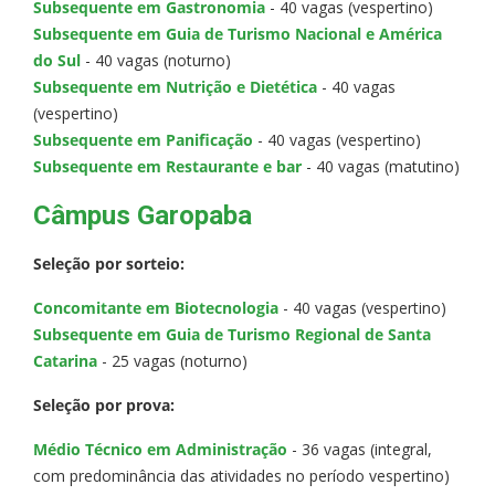
Subsequente em Gastronomia
- 40 vagas (vespertino)
Subsequente em Guia de Turismo Nacional e América
do Sul
- 40 vagas (noturno)
Subsequente em Nutrição e Dietética
- 40 vagas
(vespertino)
Subsequente em Panificação
- 40 vagas (vespertino)
Subsequente em Restaurante e bar
- 40 vagas (matutino)
Câmpus Garopaba
Seleção por sorteio:
Concomitante em Biotecnologia
- 40 vagas (vespertino)
Subsequente em Guia de Turismo Regional de Santa
Catarina
- 25 vagas (noturno)
Seleção por prova:
Médio Técnico em Administração
- 36 vagas (integral,
com predominância das atividades no período vespertino)