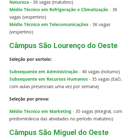
Natureza
- 36 vagas (matutino)
Médio Técnico em Refrigeração e Climatização
- 36
vagas (vespertino)
Médio Técnico em Telecomunicações
- 36 vagas
(vespertino)
Câmpus São Lourenço do Oeste
Seleção por sorteio:
Subsequente em Administração
- 40 vagas (noturno)
Subsequente em Recursos Humanos
- 35 vagas (EaD,
com aulas presenciais uma vez por semana)
Seleção por prova:
Médio Técnico em Marketing
- 35 vagas (integral, com
predominância das atividades no período matutino)
Câmpus São Miguel do Oeste