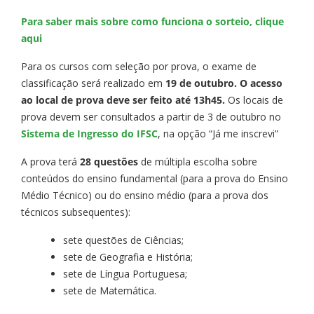
Para saber mais sobre como funciona o sorteio, clique
aqui
Para os cursos com seleção por prova, o exame de
classificação será realizado em
19 de outubro. O acesso
ao local de prova deve ser feito até 13h45.
Os locais de
prova devem ser consultados a partir de 3 de outubro no
Sistema de Ingresso do IFSC
, na opção “Já me inscrevi”
A prova terá
28 questões
de múltipla escolha sobre
conteúdos do ensino fundamental (para a prova do Ensino
Médio Técnico) ou do ensino médio (para a prova dos
técnicos subsequentes):
sete questões de Ciências;
sete de Geografia e História;
sete de Língua Portuguesa;
sete de Matemática.