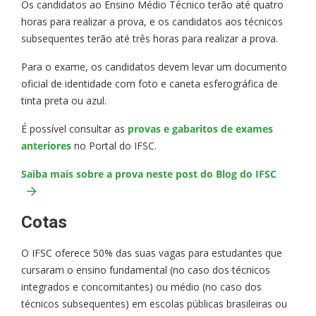
Os candidatos ao Ensino Médio Técnico terão até quatro
horas para realizar a prova, e os candidatos aos técnicos
subsequentes terão até três horas para realizar a prova.
Para o exame, os candidatos devem levar um documento
oficial de identidade com foto e caneta esferográfica de
tinta preta ou azul.
É possível consultar as
provas e gabaritos de exames
anteriores
no Portal do IFSC.
Saiba mais sobre a prova neste post do Blog do IFSC
Cotas
O IFSC oferece 50% das suas vagas para estudantes que
cursaram o ensino fundamental (no caso dos técnicos
integrados e concomitantes) ou médio (no caso dos
técnicos subsequentes) em escolas públicas brasileiras ou