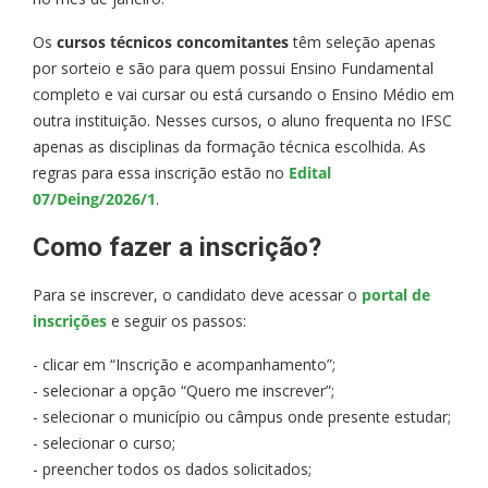
Os
cursos técnicos concomitantes
têm seleção apenas
por sorteio e são para quem possui Ensino Fundamental
completo e vai cursar ou está cursando o Ensino Médio em
outra instituição. Nesses cursos, o aluno frequenta no IFSC
apenas as disciplinas da formação técnica escolhida. As
regras para essa inscrição estão no
Edital
07/Deing/2026/1
.
Como fazer a inscrição?
Para se inscrever, o candidato deve acessar o
portal de
inscrições
e seguir os passos:
- clicar em “Inscrição e acompanhamento”;
- selecionar a opção “Quero me inscrever”;
- selecionar o município ou câmpus onde presente estudar;
- selecionar o curso;
- preencher todos os dados solicitados;