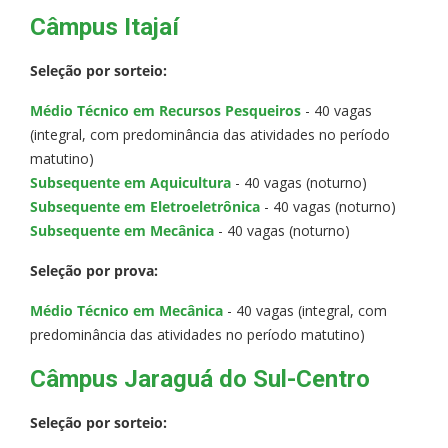
Câmpus Itajaí
Seleção por sorteio:
Médio Técnico em Recursos Pesqueiros
- 40 vagas
(integral, com predominância das atividades no período
matutino)
Subsequente em Aquicultura
- 40 vagas (noturno)
Subsequente em Eletroeletrônica
- 40 vagas (noturno)
Subsequente em Mecânica
- 40 vagas (noturno)
Seleção por prova:
Médio Técnico em Mecânica
- 40 vagas (integral, com
predominância das atividades no período matutino)
Câmpus Jaraguá do Sul-Centro
Seleção por sorteio: