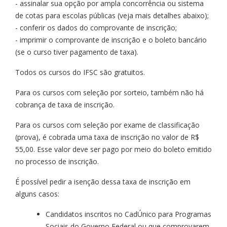
- assinalar sua opção por ampla concorrência ou sistema
de cotas para escolas públicas (veja mais detalhes abaixo);
- conferir os dados do comprovante de inscrição;
- imprimir o comprovante de inscrição e o boleto bancário
(se o curso tiver pagamento de taxa).
Todos os cursos do IFSC são gratuitos.
Para os cursos com seleção por sorteio, também não há
cobrança de taxa de inscrição.
Para os cursos com seleção por exame de classificação
(prova), é cobrada uma taxa de inscrição no valor de R$
55,00. Esse valor deve ser pago por meio do boleto emitido
no processo de inscrição.
É possível pedir a isenção dessa taxa de inscrição em
alguns casos:
Candidatos inscritos no CadÚnico para Programas
Sociais do Governo Federal ou que comprovarem