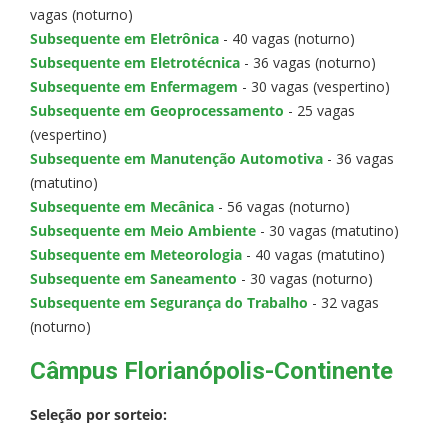
vagas (noturno)
Subsequente em Eletrônica
- 40 vagas (noturno)
Subsequente em Eletrotécnica
- 36 vagas (noturno)
Subsequente em Enfermagem
- 30 vagas (vespertino)
Subsequente em Geoprocessamento
- 25 vagas
(vespertino)
Subsequente em Manutenção Automotiva
- 36 vagas
(matutino)
Subsequente em Mecânica
- 56 vagas (noturno)
Subsequente em Meio Ambiente
- 30 vagas (matutino)
Subsequente em Meteorologia
- 40 vagas (matutino)
Subsequente em Saneamento
- 30 vagas (noturno)
Subsequente em Segurança do Trabalho
- 32 vagas
(noturno)
Câmpus Florianópolis-Continente
Seleção por sorteio: