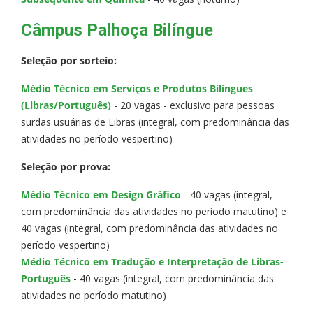
Câmpus Palhoça Bilíngue
Seleção por sorteio:
Médio Técnico em Serviços e Produtos Bilíngues
(Libras/Português)
- 20 vagas - exclusivo para pessoas
surdas usuárias de Libras (integral, com predominância das
atividades no período vespertino)
Seleção por prova:
Médio Técnico em Design Gráfico
- 40 vagas (integral,
com predominância das atividades no período matutino) e
40 vagas (integral, com predominância das atividades no
período vespertino)
Médio Técnico em Tradução e Interpretação de Libras-
Português
- 40 vagas (integral, com predominância das
atividades no período matutino)