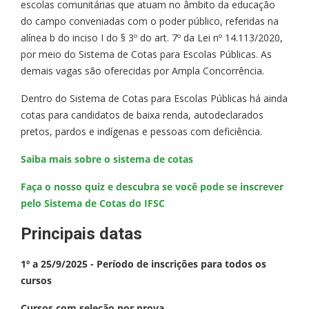
escolas comunitárias que atuam no âmbito da educação
do campo conveniadas com o poder público, referidas na
alínea b do inciso I do § 3º do art. 7º da Lei nº 14.113/2020,
por meio do Sistema de Cotas para Escolas Públicas. As
demais vagas são oferecidas por Ampla Concorrência.
Dentro do Sistema de Cotas para Escolas Públicas há ainda
cotas para candidatos de baixa renda, autodeclarados
pretos, pardos e indígenas e pessoas com deficiência.
Saiba mais sobre o sistema de cotas
Faça o nosso quiz e descubra se você pode se inscrever
pelo Sistema de Cotas do IFSC
Principais datas
1º a 25/9/2025 - Período de inscrições para todos os
cursos
Cursos com seleção por prova