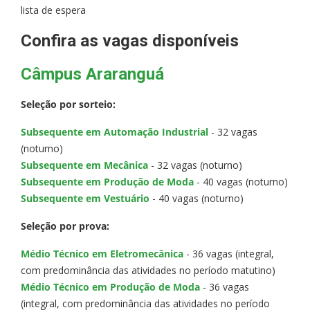
lista de espera
Confira as vagas disponíveis
Câmpus Araranguá
Seleção por sorteio:
Subsequente em Automação Industrial
- 32 vagas
(noturno)
Subsequente em Mecânica
- 32 vagas (noturno)
Subsequente em Produção de Moda
- 40 vagas (noturno)
Subsequente em Vestuário
- 40 vagas (noturno)
Seleção por prova:
Médio Técnico em Eletromecânica
- 36 vagas (integral,
com predominância das atividades no período matutino)
Médio Técnico em Produção de Moda
- 36 vagas
(integral, com predominância das atividades no período