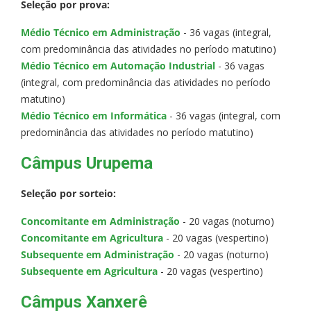
Seleção por prova:
Médio Técnico em Administração
- 36 vagas (integral,
com predominância das atividades no período matutino)
Médio Técnico em Automação Industrial
- 36 vagas
(integral, com predominância das atividades no período
matutino)
Médio Técnico em Informática
- 36 vagas (integral, com
predominância das atividades no período matutino)
Câmpus Urupema
Seleção por sorteio:
Concomitante em Administração
- 20 vagas (noturno)
Concomitante em Agricultura
- 20 vagas (vespertino)
Subsequente em Administração
- 20 vagas (noturno)
Subsequente em Agricultura
- 20 vagas (vespertino)
Câmpus Xanxerê