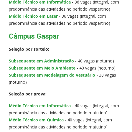
Médio Técnico em Informática
- 36 vagas (integral, com
predominância das atividades no período vespertino)
Médio Técnico em Lazer
- 36 vagas (integral, com
predominância das atividades no período vespertino)
Câmpus Gaspar
Seleção por sorteio:
Subsequente em Administração
- 40 vagas (noturno)
Subsequente em Meio Ambiente
- 40 vagas (noturno)
Subsequente em Modelagem do Vestuário
- 30 vagas
(noturno)
Seleção por prova:
Médio Técnico em Informática
- 40 vagas (integral, com
predominância das atividades no período matutino)
Médio Técnico em Química
- 40 vagas (integral, com
predominância das atividades no período matutino)