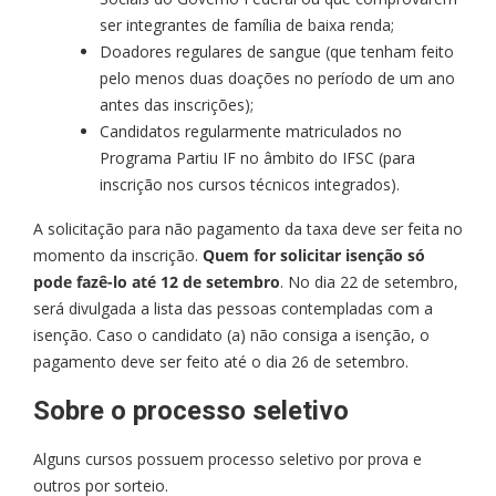
ser integrantes de família de baixa renda;
Doadores regulares de sangue (que tenham feito
pelo menos duas doações no período de um ano
antes das inscrições);
Candidatos regularmente matriculados no
Programa Partiu IF no âmbito do IFSC (para
inscrição nos cursos técnicos integrados).
A solicitação para não pagamento da taxa deve ser feita no
momento da inscrição.
Quem for solicitar isenção só
pode fazê-lo até 12 de setembro
. No dia 22 de setembro,
será divulgada a lista das pessoas contempladas com a
isenção. Caso o candidato (a) não consiga a isenção, o
pagamento deve ser feito até o dia 26 de setembro.
Sobre o processo seletivo
Alguns cursos possuem processo seletivo por prova e
outros por sorteio.