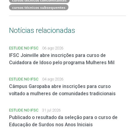
cursos técnicos subsequentes
Notícias relacionadas
ESTUDE NO IFSC
06 ago 2026
IFSC Joinville abre inscrições para curso de
Cuidadora de Idoso pelo programa Mulheres Mil
ESTUDE NO IFSC
04 ago 2026
Câmpus Garopaba abre inscrições para curso
voltado a mulheres de comunidades tradicionais
ESTUDE NO IFSC
31 jul 2026
Publicado o resultado da seleção para o curso de
Educação de Surdos nos Anos Iniciais