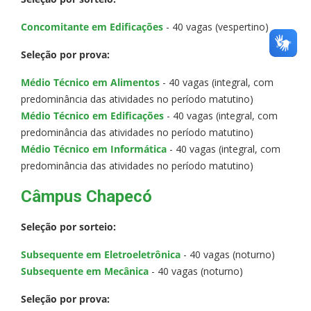
Concomitante em Edificações
- 40 vagas (vespertino)
Seleção por prova:
Médio Técnico em Alimentos
- 40 vagas (integral, com
predominância das atividades no período matutino)
Médio Técnico em Edificações
- 40 vagas (integral, com
predominância das atividades no período matutino)
Médio Técnico em Informática
- 40 vagas (integral, com
predominância das atividades no período matutino)
Câmpus Chapecó
Seleção por sorteio:
Subsequente em Eletroeletrônica
- 40 vagas (noturno)
Subsequente em Mecânica
- 40 vagas (noturno)
Seleção por prova: