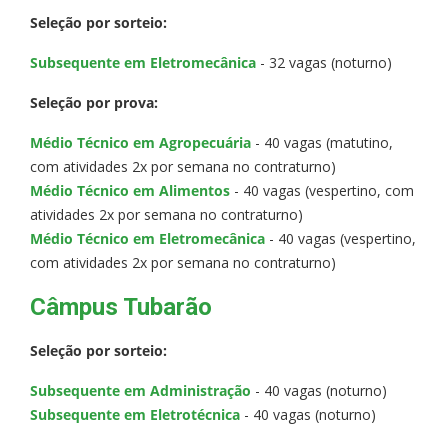
Seleção por sorteio:
Subsequente em Eletromecânica
- 32 vagas (noturno)
Seleção por prova:
Médio Técnico em Agropecuária
- 40 vagas (matutino,
com atividades 2x por semana no contraturno)
Médio Técnico em Alimentos
- 40 vagas (vespertino, com
atividades 2x por semana no contraturno)
Médio Técnico em Eletromecânica
- 40 vagas (vespertino,
com atividades 2x por semana no contraturno)
Câmpus Tubarão
Seleção por sorteio:
Subsequente em Administração
- 40 vagas (noturno)
Subsequente em Eletrotécnica
- 40 vagas (noturno)