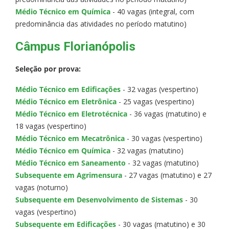
Médio Técnico em Química
- 40 vagas (integral, com
predominância das atividades no período matutino)
Câmpus Florianópolis
Seleção por prova:
Médio Técnico em Edificações
- 32 vagas (vespertino)
Médio Técnico em Eletrônica
- 25 vagas (vespertino)
Médio Técnico em Eletrotécnica
- 36 vagas (matutino) e
18 vagas (vespertino)
Médio Técnico em Mecatrônica
- 30 vagas (vespertino)
Médio Técnico em Química
- 32 vagas (matutino)
Médio Técnico em Saneamento
- 32 vagas (matutino)
Subsequente em Agrimensura
- 27 vagas (matutino) e 27
vagas (noturno)
Subsequente em Desenvolvimento de Sistemas
- 30
vagas (vespertino)
Subsequente em Edificações
- 30 vagas (matutino) e 30